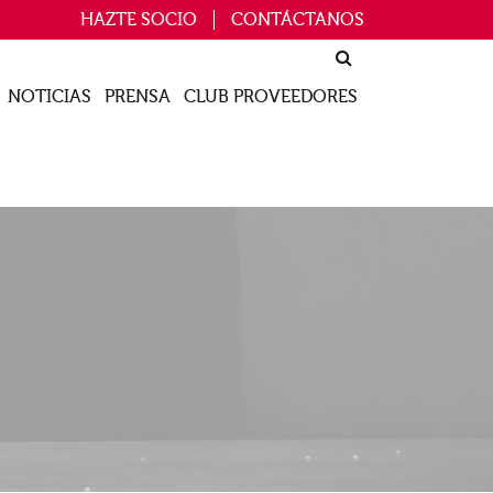
HAZTE SOCIO
CONTÁCTANOS
NOTICIAS
PRENSA
CLUB PROVEEDORES