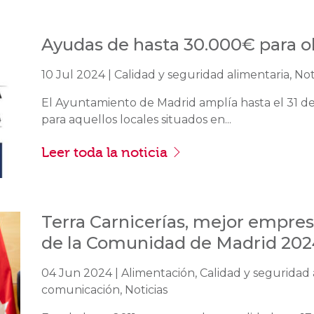
Ayudas de hasta 30.000€ para ob
10 Jul 2024 | Calidad y seguridad alimentaria, No
El Ayuntamiento de Madrid amplía hasta el 31 de
para aquellos locales situados en...
Leer toda la noticia
Terra Carnicerías, mejor empres
de la Comunidad de Madrid 202
04 Jun 2024 | Alimentación, Calidad y seguridad 
comunicación, Noticias