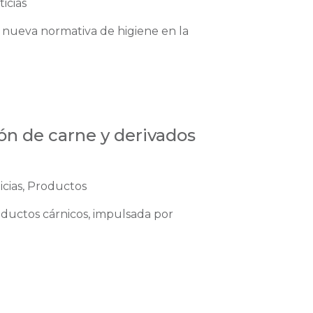
icias
 nueva normativa de higiene en la
ón de carne y derivados
icias, Productos
ductos cárnicos, impulsada por