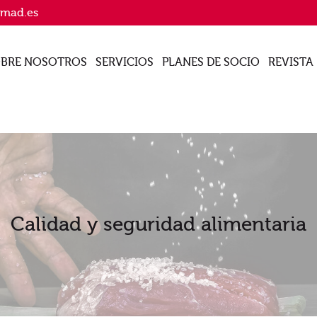
imad.es
BRE NOSOTROS
SERVICIOS
PLANES DE SOCIO
REVISTA
Calidad y seguridad alimentaria