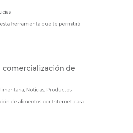
icias
 esta herramienta que te permitirá
la comercialización de
limentaria, Noticias, Productos
ción de alimentos por Internet para