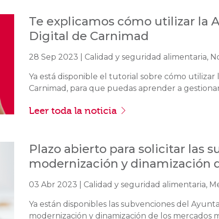
Te explicamos cómo utilizar la
Digital de Carnimad
28 Sep 2023 | Calidad y seguridad alimentaria, No
Ya está disponible el tutorial sobre cómo utiliza
Carnimad, para que puedas aprender a gestionar.
Leer toda la noticia
Plazo abierto para solicitar las 
modernización y dinamización de
03 Abr 2023 | Calidad y seguridad alimentaria, M
Ya están disponibles las subvenciones del Ayunt
modernización y dinamización de los mercados mun