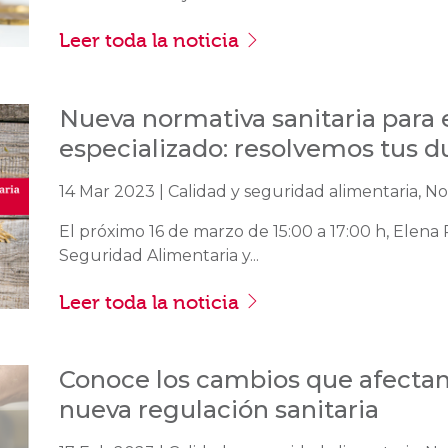
Leer toda la noticia
Nueva normativa sanitaria para 
especializado: resolvemos tus d
14 Mar 2023 | Calidad y seguridad alimentaria, Not
El próximo 16 de marzo de 15:00 a 17:00 h, Elena 
Seguridad Alimentaria y...
Leer toda la noticia
Conoce los cambios que afectan 
nueva regulación sanitaria