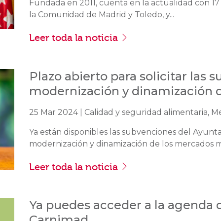
Fundada en 2011, cuenta en la actualidad con 17
la Comunidad de Madrid y Toledo, y...
Leer toda la noticia
Plazo abierto para solicitar las 
modernización y dinamización de
25 Mar 2024 | Calidad y seguridad alimentaria, M
Ya están disponibles las subvenciones del Ayunt
modernización y dinamización de los mercados mun
Leer toda la noticia
Ya puedes acceder a la agenda 
Carnimad