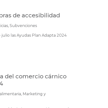
ras de accesibilidad
ticias, Subvenciones
 julio las Ayudas Plan Adapta 2024
a del comercio cárnico
4
alimentaria, Marketing y