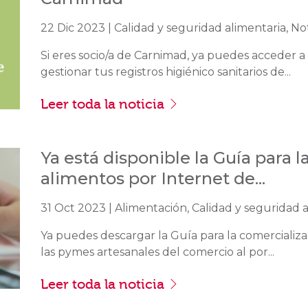
22 Dic 2023 | Calidad y seguridad alimentaria, Not
Si eres socio/a de Carnimad, ya puedes acceder a
gestionar tus registros higiénico sanitarios de...
Leer toda la noticia
Ya está disponible la Guía para 
alimentos por Internet de...
31 Oct 2023 | Alimentación, Calidad y seguridad a
Ya puedes descargar la Guía para la comercializa
las pymes artesanales del comercio al por...
Leer toda la noticia