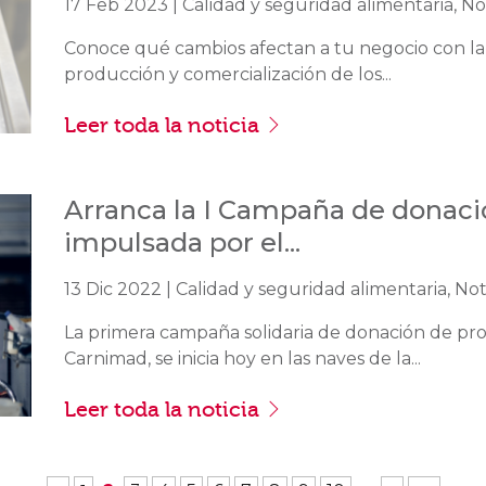
17 Feb 2023 | Calidad y seguridad alimentaria, Not
Conoce qué cambios afectan a tu negocio con la
producción y comercialización de los...
Leer toda la noticia
Arranca la I Campaña de donaci
impulsada por el...
13 Dic 2022 | Calidad y seguridad alimentaria, Not
La primera campaña solidaria de donación de pro
Carnimad, se inicia hoy en las naves de la...
Leer toda la noticia