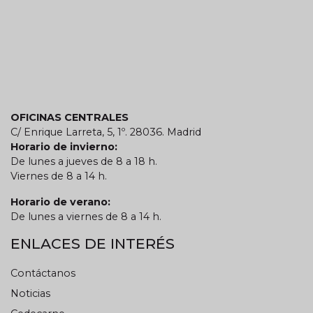
OFICINAS CENTRALES
C/ Enrique Larreta, 5, 1º. 28036. Madrid
Horario de invierno:
De lunes a jueves de 8 a 18 h.
Viernes de 8 a 14 h.
Horario de verano:
De lunes a viernes de 8 a 14 h.
ENLACES DE INTERÉS
Contáctanos
Noticias