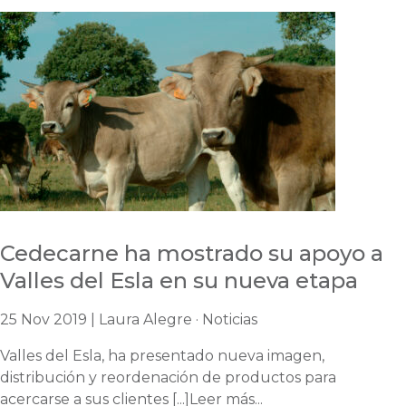
Cedecarne ha mostrado su apoyo a
Valles del Esla en su nueva etapa
25 Nov 2019 | Laura Alegre · Noticias
Valles del Esla, ha presentado nueva imagen,
distribución y reordenación de productos para
acercarse a sus clientes [...]Leer más...