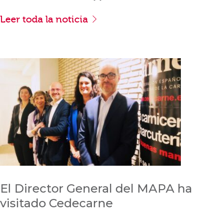
Leer toda la noticia
El Director General del MAPA ha
visitado Cedecarne