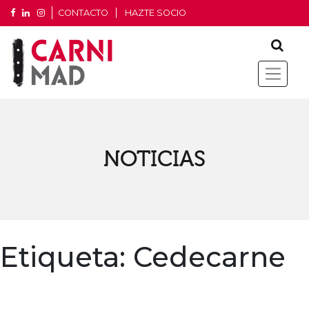
CONTACTO
HAZTE SOCIO
NOTICIAS
Etiqueta:
Cedecarne