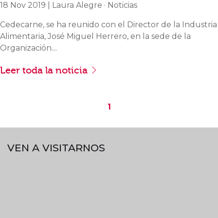
18 Nov 2019 | Laura Alegre · Noticias
Cedecarne, se ha reunido con el Director de la Industria
Alimentaria, José Miguel Herrero, en la sede de la
Organización....
Leer toda la noticia
1
VEN A VISITARNOS