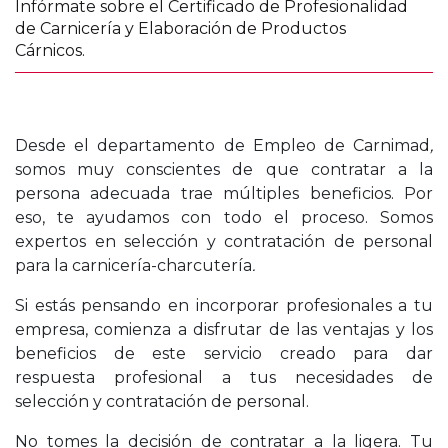
Infórmate sobre el Certificado de Profesionalidad
de Carnicería y Elaboración de Productos
Cárnicos.
Desde el departamento de Empleo de Carnimad
,
somos muy conscientes de que contratar a la
persona adecuada trae múltiples beneficios. Por
eso, te ayudamos con todo el proceso. Somos
expertos en selección y contratación de personal
para la carnicería-charcutería
.
Si estás pensando en incorporar profesionales a tu
empresa, comienza a disfrutar de las ventajas y los
beneficios de este servicio creado para dar
respuesta profesional a tus necesidades de
selección y contratación de personal.
No tomes la decisión de contratar a la ligera. Tu