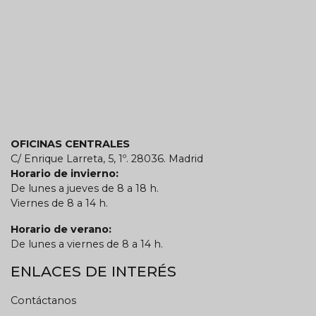
OFICINAS CENTRALES
C/ Enrique Larreta, 5, 1º. 28036. Madrid
Horario de invierno:
De lunes a jueves de 8 a 18 h.
Viernes de 8 a 14 h.
Horario de verano:
De lunes a viernes de 8 a 14 h.
ENLACES DE INTERÉS
Contáctanos