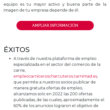
equipo es tu mayor activo y buena parte de la
imagen de tu empresa depende de él.
AMPLIAR INFORMACIÓN
ÉXITOS
A través de nuestra plataforma de empleo
especializada en el sector del comercio de la
carne,
empleocarniceroscharcuteros.carnimad.es
,
que permite a nuestros socios publicar de
manera gratuita ofertas de empleo,
alcanzamos solo en 2022 las 200 ofertas
publicadas, de las cuales, aproximadamente el
60% de los anuncios lograron el objetivo de