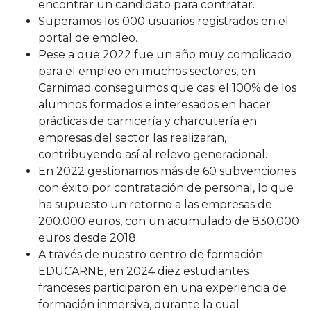
encontrar un candidato para contratar.
Superamos los 000 usuarios registrados en el
portal de empleo.
Pese a que 2022 fue un año muy complicado
para el empleo en muchos sectores, en
Carnimad conseguimos que casi el 100% de los
alumnos formados e interesados en hacer
prácticas de carnicería y charcutería en
empresas del sector las realizaran,
contribuyendo así al relevo generacional.
En 2022 gestionamos más de 60 subvenciones
con éxito por contratación de personal, lo que
ha supuesto un retorno a las empresas de
200.000 euros, con un acumulado de 830.000
euros desde 2018.
A través de nuestro centro de formación
EDUCARNE, en 2024 diez estudiantes
franceses participaron en una experiencia de
formación inmersiva, durante la cual