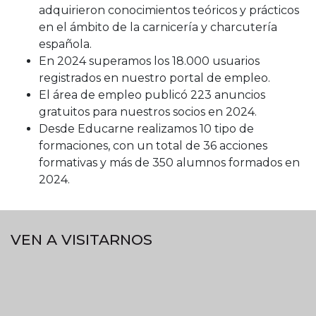
adquirieron conocimientos teóricos y prácticos
en el ámbito de la carnicería y charcutería
española.
En 2024 superamos los 18.000 usuarios
registrados en nuestro portal de empleo.
El área de empleo publicó 223 anuncios
gratuitos para nuestros socios en 2024.
Desde Educarne realizamos 10 tipo de
formaciones, con un total de 36 acciones
formativas y más de 350 alumnos formados en
2024.
VEN A VISITARNOS