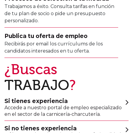
Trabajamos a éxito. Consulta tarifas en función
de tu plan de socio o pide un presupuesto
personalizado.
Publica tu oferta de empleo
Recibirás por email los currículums de los
candidatos interesados en tu oferta.
¿Buscas
TRABAJO
?
Si tienes experiencia
Accede a nuestro portal de empleo especializado
en el sector de la carnicería-charcutería.
Si no tienes experiencia