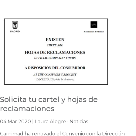
Solicita tu cartel y hojas de
reclamaciones
04 Mar 2020 | Laura Alegre · Noticias
Carnimad ha renovado el Convenio con la Dirección