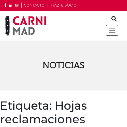
CONTACTO
HAZTE SOCIO
NOTICIAS
Etiqueta:
Hojas
reclamaciones