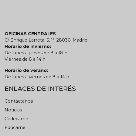
OFICINAS CENTRALES
C/ Enrique Larreta, 5, 1º. 28036. Madrid
Horario de invierno:
De lunes a jueves de 8 a 18 h.
Viernes de 8 a 14 h.
Horario de verano:
De lunes a viernes de 8 a 14 h.
ENLACES DE INTERÉS
Contáctanos
Noticias
Cedecarne
Educarne