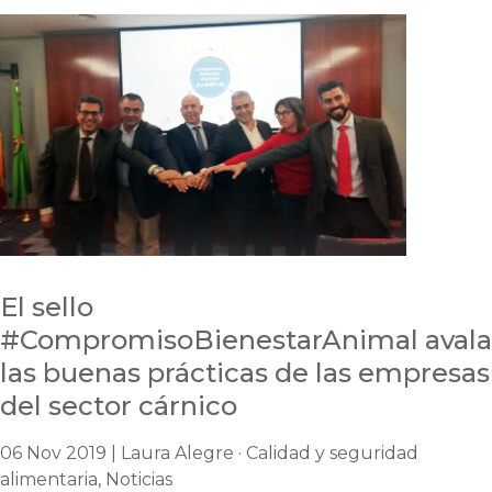
El sello
#CompromisoBienestarAnimal avala
las buenas prácticas de las empresas
del sector cárnico
06 Nov 2019 | Laura Alegre · Calidad y seguridad
alimentaria, Noticias