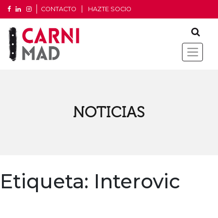
CONTACTO
HAZTE SOCIO
NOTICIAS
Etiqueta:
Interovic