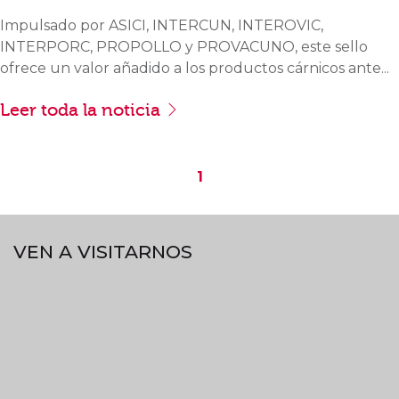
Impulsado por ASICI, INTERCUN, INTEROVIC,
INTERPORC, PROPOLLO y PROVACUNO, este sello
ofrece un valor añadido a los productos cárnicos ante...
Leer toda la noticia
1
VEN A VISITARNOS