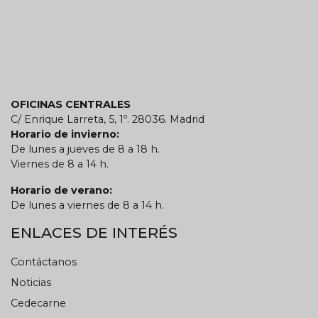
OFICINAS CENTRALES
C/ Enrique Larreta, 5, 1º. 28036. Madrid
Horario de invierno:
De lunes a jueves de 8 a 18 h.
Viernes de 8 a 14 h.
Horario de verano:
De lunes a viernes de 8 a 14 h.
ENLACES DE INTERÉS
Contáctanos
Noticias
Cedecarne