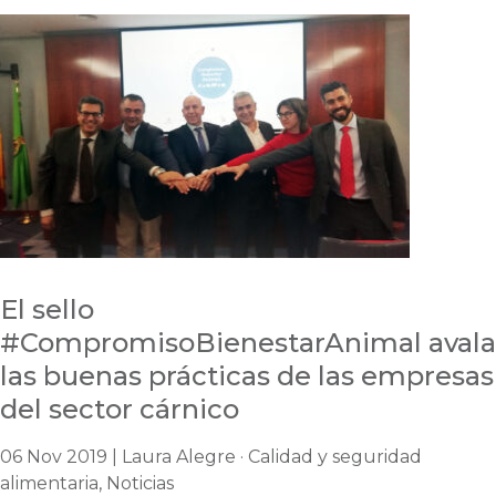
El sello
#CompromisoBienestarAnimal avala
las buenas prácticas de las empresas
del sector cárnico
06 Nov 2019 | Laura Alegre · Calidad y seguridad
alimentaria, Noticias