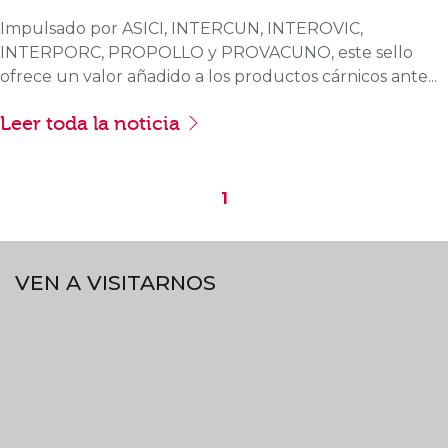
Impulsado por ASICI, INTERCUN, INTEROVIC,
INTERPORC, PROPOLLO y PROVACUNO, este sello
ofrece un valor añadido a los productos cárnicos ante...
Leer toda la noticia
1
VEN A VISITARNOS