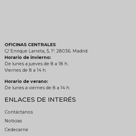
OFICINAS CENTRALES
C/ Enrique Larreta, 5, 1º. 28036. Madrid
Horario de invierno:
De lunes a jueves de 8 a 18 h.
Viernes de 8 a 14 h.
Horario de verano:
De lunes a viernes de 8 a 14 h.
ENLACES DE INTERÉS
Contáctanos
Noticias
Cedecarne