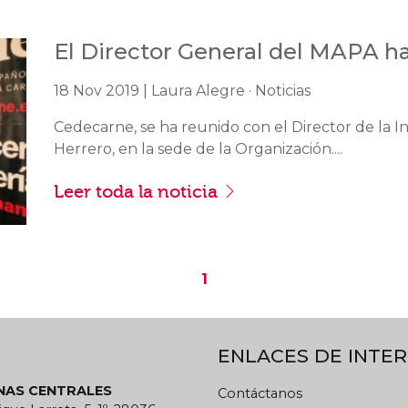
El Director General del MAPA h
18 Nov 2019 | Laura Alegre · Noticias
Cedecarne, se ha reunido con el Director de la In
Herrero, en la sede de la Organización....
Leer toda la noticia
1
ENLACES DE INTER
INAS CENTRALES
Contáctanos