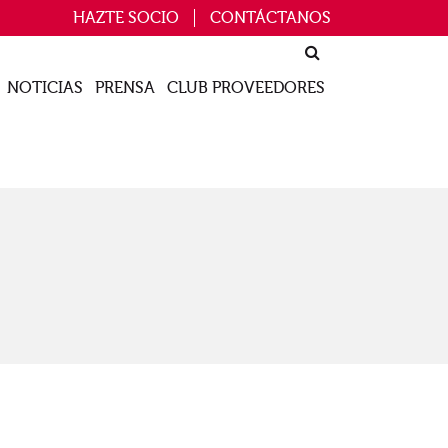
HAZTE SOCIO
CONTÁCTANOS
NOTICIAS
PRENSA
CLUB PROVEEDORES