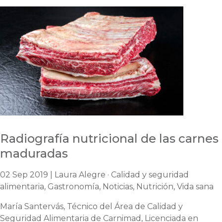
Radiografía nutricional de las carnes
maduradas
02 Sep 2019 | Laura Alegre · Calidad y seguridad
alimentaria, Gastronomía, Noticias, Nutrición, Vida sana
María Santervás, Técnico del Área de Calidad y
Seguridad Alimentaria de Carnimad, Licenciada en