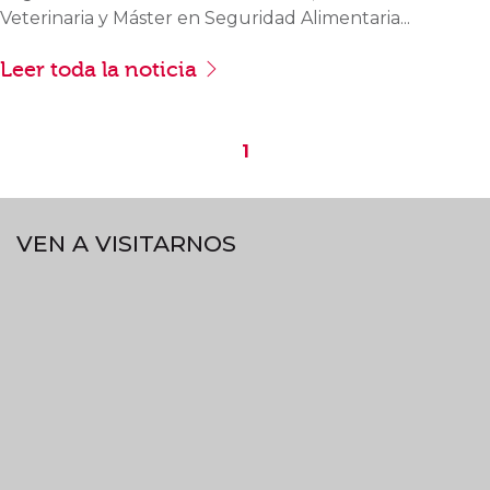
Veterinaria y Máster en Seguridad Alimentaria...
Leer toda la noticia
1
VEN A VISITARNOS