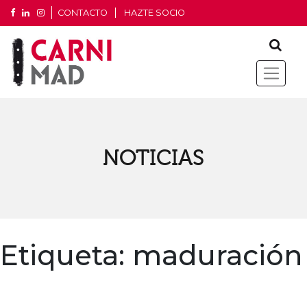
CONTACTO
HAZTE SOCIO
NOTICIAS
Etiqueta:
maduración