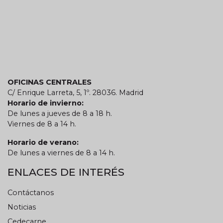
OFICINAS CENTRALES
C/ Enrique Larreta, 5, 1º. 28036. Madrid
Horario de invierno:
De lunes a jueves de 8 a 18 h.
Viernes de 8 a 14 h.
Horario de verano:
De lunes a viernes de 8 a 14 h.
ENLACES DE INTERÉS
Contáctanos
Noticias
Cedecarne