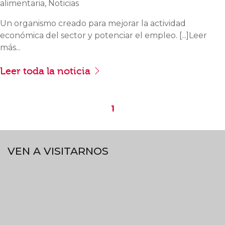
alimentaria, Noticias
Un organismo creado para mejorar la actividad
económica del sector y potenciar el empleo. [...]Leer
más...
Leer toda la noticia
1
VEN A VISITARNOS