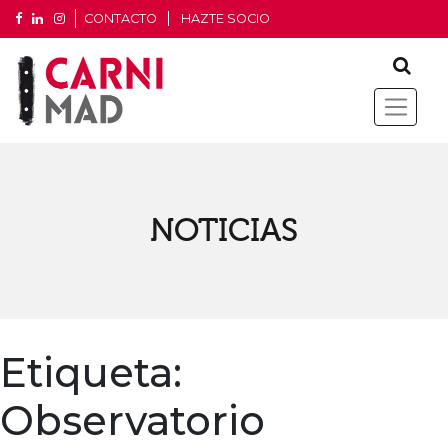
CONTACTO
HAZTE SOCIO
NOTICIAS
Etiqueta:
Observatorio