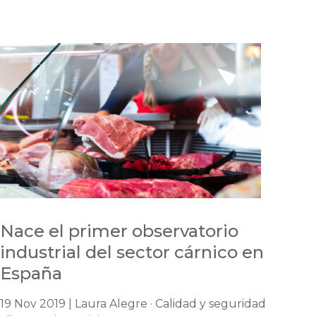
Nace el primer observatorio
industrial del sector cárnico en
España
19 Nov 2019 | Laura Alegre · Calidad y seguridad