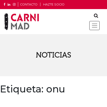
CONTACTO
HAZTE SOCIO
NOTICIAS
Etiqueta:
onu