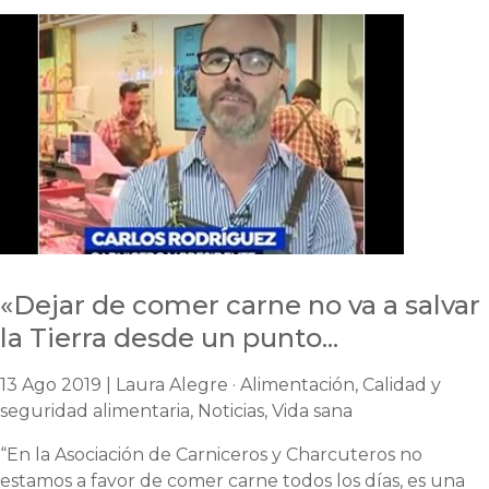
«Dejar de comer carne no va a salvar
la Tierra desde un punto...
13 Ago 2019 | Laura Alegre · Alimentación, Calidad y
seguridad alimentaria, Noticias, Vida sana
“En la Asociación de Carniceros y Charcuteros no
estamos a favor de comer carne todos los días, es una