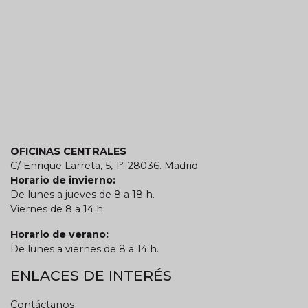
OFICINAS CENTRALES
C/ Enrique Larreta, 5, 1º. 28036. Madrid
Horario de invierno:
De lunes a jueves de 8 a 18 h.
Viernes de 8 a 14 h.
Horario de verano:
De lunes a viernes de 8 a 14 h.
ENLACES DE INTERÉS
Contáctanos