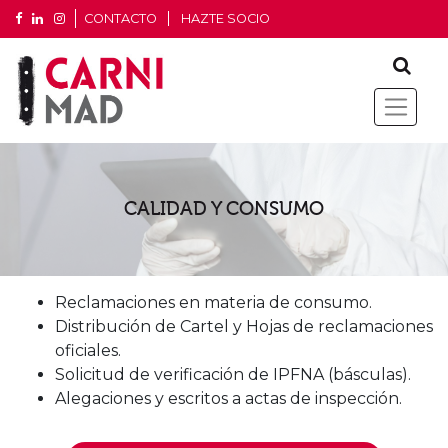
CONTACTO
HAZTE SOCIO
CALIDAD Y CONSUMO
Reclamaciones en materia de consumo.
Distribución de Cartel y Hojas de reclamaciones
oficiales.
Solicitud de verificación de IPFNA (básculas).
Alegaciones y escritos a actas de inspección.