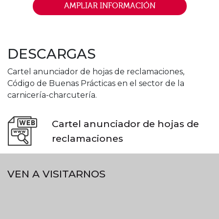
AMPLIAR INFORMACIÓN
DESCARGAS
Cartel anunciador de hojas de reclamaciones,
Código de Buenas Prácticas en el sector de la
carnicería-charcutería.
Cartel anunciador de hojas de
reclamaciones
VEN A VISITARNOS