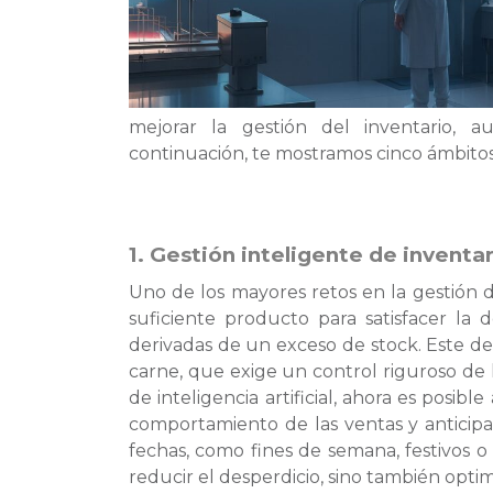
mejorar la gestión del inventario, a
continuación, te mostramos cinco ámbitos 
1. Gestión inteligente de inventa
Uno de los mayores retos en la gestión d
suficiente producto para satisfacer la 
derivadas de un exceso de stock. Este de
carne, que exige un control riguroso de 
de inteligencia artificial, ahora es posib
comportamiento de las ventas y anticip
fechas, como fines de semana, festivos o
reducir el desperdicio, sino también optim