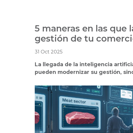
5 maneras en las que l
gestión de tu comerc
31 Oct 2025
La llegada de la inteligencia artifi
pueden modernizar su gestión, sin