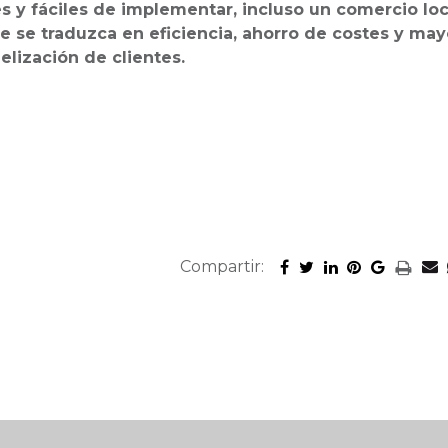
s y fáciles de implementar, incluso un comercio loc
e se traduzca en eficiencia, ahorro de costes y may
delización de clientes.
Compartir: