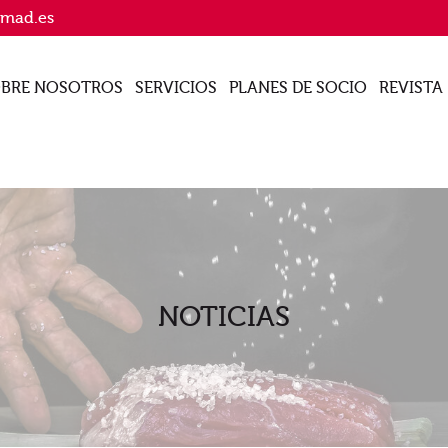
imad.es
BRE NOSOTROS
SERVICIOS
PLANES DE SOCIO
REVISTA
NOTICIAS