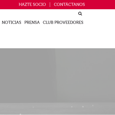
HAZTE SOCIO
CONTÁCTANOS
NOTICIAS
PRENSA
CLUB PROVEEDORES