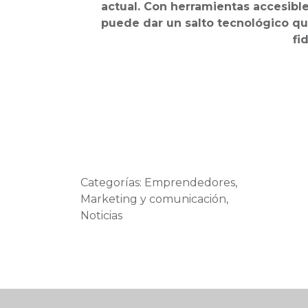
actual.
Con herramientas accesible
puede dar un salto tecnológico qu
fi
Categorías: Emprendedores,
Marketing y comunicación,
Noticias