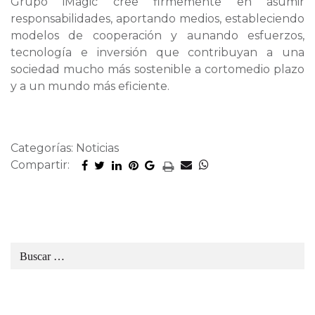
Grupo iMagic cree firmemente en asumir
responsabilidades, aportando medios, estableciendo
modelos de cooperación y aunando esfuerzos,
tecnología e inversión que contribuyan a una
sociedad mucho más sostenible a cortomedio plazo
y a un mundo más eficiente.
Categorías: Noticias
Compartir: