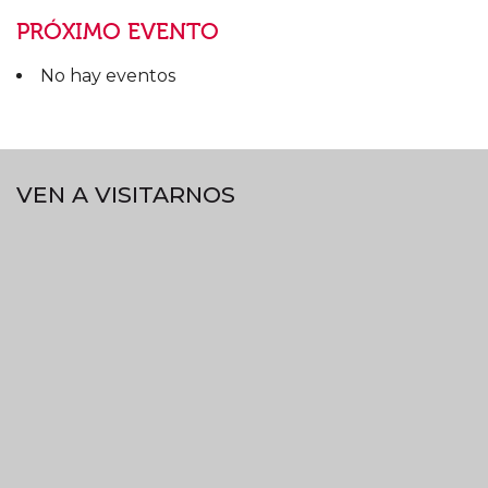
PRÓXIMO EVENTO
No hay eventos
VEN A VISITARNOS