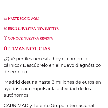
HAZTE SOCIO AQUÍ
RECIBE NUESTRA NEWSLETTER
CONOCE NUESTRA REVISTA
ÚLTIMAS NOTICIAS
¿Qué perfiles necesita hoy el comercio
cárnico? Descúbrelo en el nuevo diagnóstico
de empleo
¡Madrid destina hasta 3 millones de euros en
ayudas para impulsar la actividad de los
autónomos!
CARNIMAD y Talento Grupo Internacional