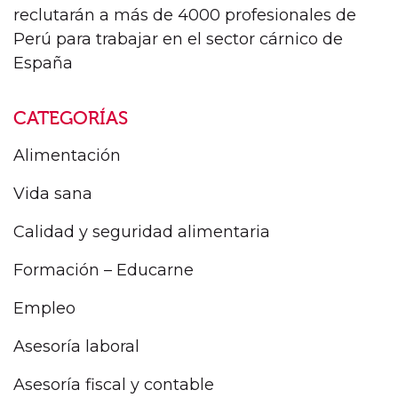
reclutarán a más de 4000 profesionales de
Perú para trabajar en el sector cárnico de
España
CATEGORÍAS
Alimentación
Vida sana
Calidad y seguridad alimentaria
Formación – Educarne
Empleo
Asesoría laboral
Asesoría fiscal y contable