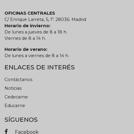
OFICINAS CENTRALES
C/ Enrique Larreta, 5, 1º. 28036. Madrid
Horario de invierno:
De lunes a jueves de 8 a 18 h.
Viernes de 8 a 14 h.
Horario de verano:
De lunes a viernes de 8 a 14 h.
ENLACES DE INTERÉS
Contáctanos
Noticias
Cedecarne
Educarne
SÍGUENOS
Facebook