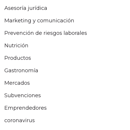
Asesoría jurídica
Marketing y comunicación
Prevención de riesgos laborales
Nutrición
Productos
Gastronomía
Mercados
Subvenciones
Emprendedores
coronavirus