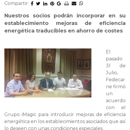
Compartir:
Nuestros socios podrán incorporar en su
establecimiento mejoras de eficiencia
energética traducibles en ahorro de costes
El
pasado
31 de
Julio,
Fedecar
ne firmó
un
acuerdo
con el
Grupo iMagic para introducir mejoras de eficiencia
energética en los establecimientos asociados que así
lo deseen con unas condiciones especiales.