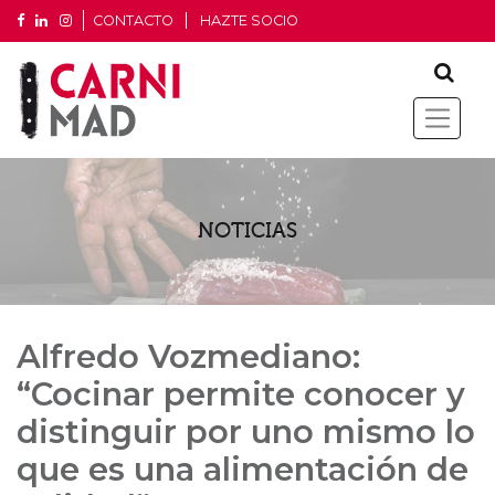
CONTACTO
HAZTE SOCIO
NOTICIAS
Alfredo Vozmediano:
“Cocinar permite conocer y
distinguir por uno mismo lo
que es una alimentación de