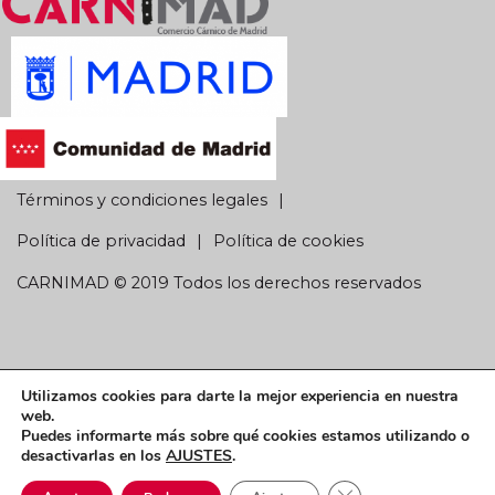
Términos y condiciones legales
Política de privacidad
Política de cookies
CARNIMAD © 2019 Todos los derechos reservados
Utilizamos cookies para darte la mejor experiencia en nuestra
web.
Puedes informarte más sobre qué cookies estamos utilizando o
desactivarlas en los
AJUSTES
.
Cerrar el banner de 