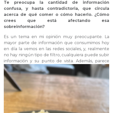
Te preocupa la cantidad de información
confusa, y hasta contradictoria, que circula
acerca de qué comer o cómo hacerlo. ¿Cómo
crees que está afectando esa
sobreinformación?
Es un tema en mi opinión muy preocupante. La
mayor parte de información que consumimos hoy
en día la vemos en las redes sociales, y, realmente
no hay ningún tipo de filtro, cualquiera puede subir
información y su punto de vista.
Además, parece