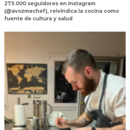
273.000 seguidores en Instagram
(@avozmechef), reivindica la cocina como
fuente de cultura y salud