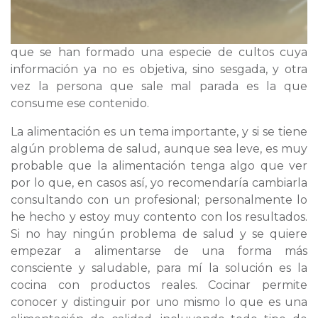
que se han formado una especie de cultos cuya
información ya no es objetiva, sino sesgada, y otra
vez la persona que sale mal parada es la que
consume ese contenido.
La alimentación es un tema importante, y si se tiene
algún problema de salud, aunque sea leve, es muy
probable que la alimentación tenga algo que ver
por lo que, en casos así, yo recomendaría cambiarla
consultando con un profesional; personalmente lo
he hecho y estoy muy contento con los resultados.
Si no hay ningún problema de salud y se quiere
empezar a alimentarse de una forma más
consciente y saludable, para mí la solución es la
cocina con productos reales. Cocinar permite
conocer y distinguir por uno mismo lo que es una