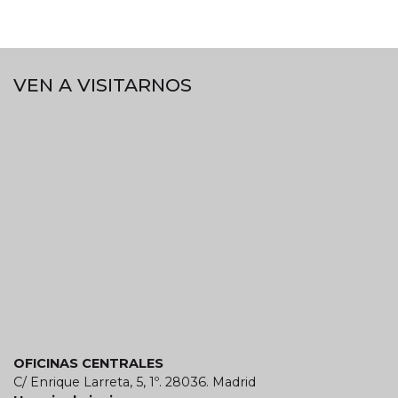
VEN A VISITARNOS
OFICINAS CENTRALES
C/ Enrique Larreta, 5, 1º. 28036. Madrid