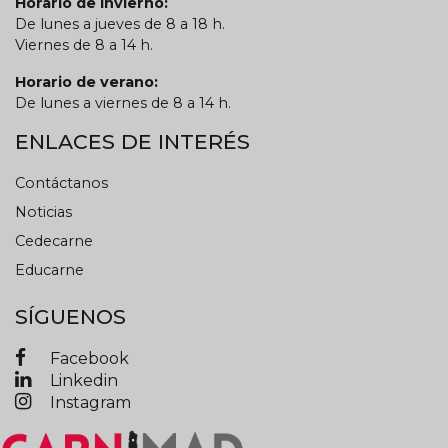
Horario de invierno:
De lunes a jueves de 8 a 18 h.
Viernes de 8 a 14 h.
Horario de verano:
De lunes a viernes de 8 a 14 h.
ENLACES DE INTERÉS
Contáctanos
Noticias
Cedecarne
Educarne
SÍGUENOS
Facebook
Linkedin
Instagram