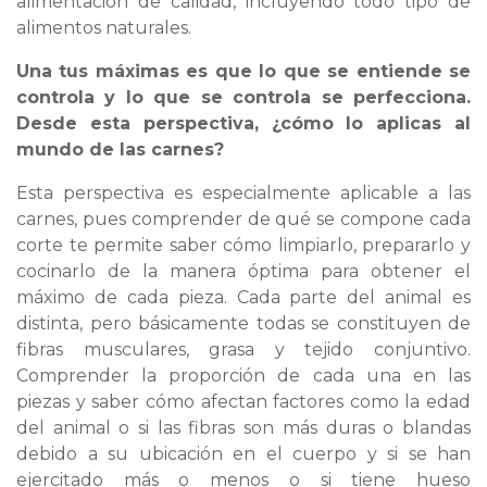
alimentación de calidad, incluyendo todo tipo de
alimentos naturales.
Una tus máximas es que lo que se entiende se
controla y lo que se controla se perfecciona.
Desde esta perspectiva, ¿cómo lo aplicas al
mundo de las carnes?
Esta perspectiva es especialmente aplicable a las
carnes, pues comprender de qué se compone cada
corte te permite saber cómo limpiarlo, prepararlo y
cocinarlo de la manera óptima para obtener el
máximo de cada pieza. Cada parte del animal es
distinta, pero básicamente todas se constituyen de
fibras musculares, grasa y tejido conjuntivo.
Comprender la proporción de cada una en las
piezas y saber cómo afectan factores como la edad
del animal o si las fibras son más duras o blandas
debido a su ubicación en el cuerpo y si se han
ejercitado más o menos o si tiene hueso