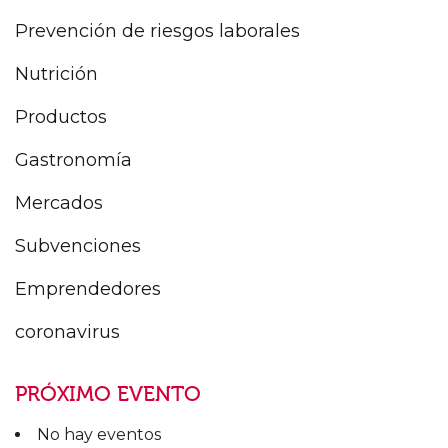
Prevención de riesgos laborales
Nutrición
Productos
Gastronomía
Mercados
Subvenciones
Emprendedores
coronavirus
PRÓXIMO EVENTO
No hay eventos