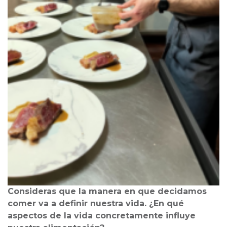
Consideras que la manera en que decidamos
comer va a definir nuestra vida. ¿En qué
aspectos de la vida concretamente influye