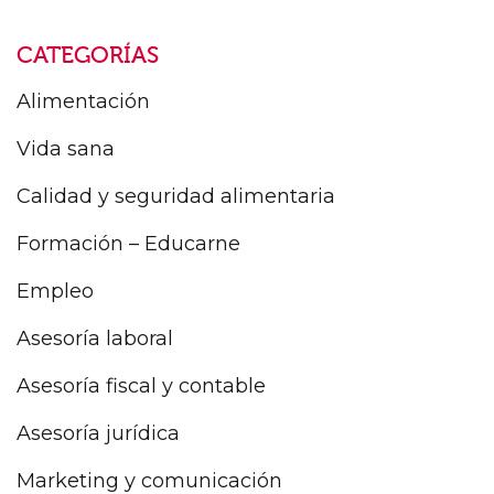
CATEGORÍAS
Alimentación
Vida sana
Calidad y seguridad alimentaria
Formación – Educarne
Empleo
Asesoría laboral
Asesoría fiscal y contable
Asesoría jurídica
Marketing y comunicación