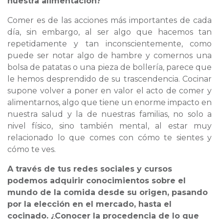
nuestra alimentación?
Comer es de las acciones más importantes de cada
día, sin embargo, al ser algo que hacemos tan
repetidamente y tan inconscientemente, como
puede ser notar algo de hambre y comernos una
bolsa de patatas o una pieza de bollería, parece que
le hemos desprendido de su trascendencia. Cocinar
supone volver a poner en valor el acto de comer y
alimentarnos, algo que tiene un enorme impacto en
nuestra salud y la de nuestras familias, no solo a
nivel físico, sino también mental, al estar muy
relacionado lo que comes con cómo te sientes y
cómo te ves.
A través de tus redes sociales y cursos
podemos adquirir conocimientos sobre el
mundo de la comida desde su origen, pasando
por la elección en el mercado, hasta el
cocinado. ¿Conocer la procedencia de lo que