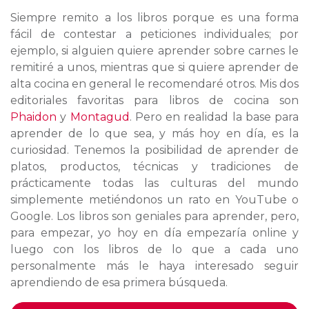
Siempre remito a los libros porque es una forma
fácil de contestar a peticiones individuales; por
ejemplo, si alguien quiere aprender sobre carnes le
remitiré a unos, mientras que si quiere aprender de
alta cocina en general le recomendaré otros. Mis dos
editoriales favoritas para libros de cocina son
Phaidon
y
Montagud
. Pero en realidad la base para
aprender de lo que sea, y más hoy en día, es la
curiosidad. Tenemos la posibilidad de aprender de
platos, productos, técnicas y tradiciones de
prácticamente todas las culturas del mundo
simplemente metiéndonos un rato en YouTube o
Google. Los libros son geniales para aprender, pero,
para empezar, yo hoy en día empezaría online y
luego con los libros de lo que a cada uno
personalmente más le haya interesado seguir
aprendiendo de esa primera búsqueda.