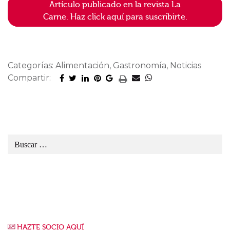
Artículo publicado en la revista La
Carne. Haz click aquí para suscribirte.
Categorías: Alimentación, Gastronomía, Noticias
Compartir:
HAZTE SOCIO AQUÍ