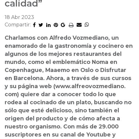
calidad”
18 Abr 2023
Compartir:
Charlamos con Alfredo Vozmediano, un
enamorado de la gastronomía y cocinero en
algunos de los mejores restaurantes del
mundo, como el emblemático Noma en
Copenhague, Maaemo en Oslo o Disfrutar
en Barcelona. Ahora, a través de sus cursos
y su página web (www.alfreovozmediano.
com) quiere dar a conocer todo lo que
rodea al cocinado de un plato, buscando no
sólo que esté delicioso, sino también el
origen del producto y de cómo afecta a
nuestro organismo. Con más de 29.000
suscriptores en su canal de Youtube y