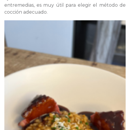
entremedias, es muy útil para elegir el método de
cocción adecuado.