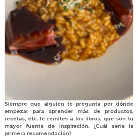
Siempre que alguien te pregunta por dónde
empezar para aprender más de productos,
recetas, etc. le remites a los libros, que son tu
mayor fuente de inspiración. ¿Cuál sería la
primera recomendación?