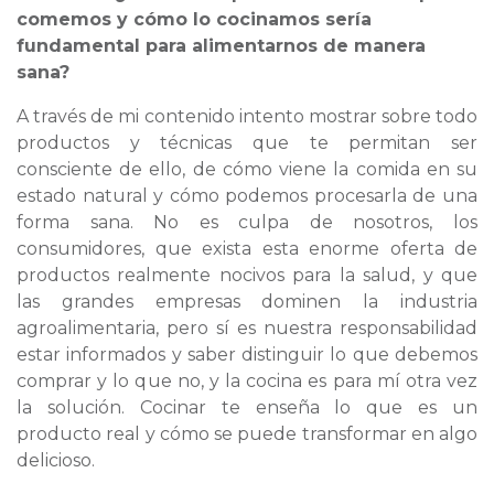
comemos y cómo lo cocinamos sería
fundamental para alimentarnos de manera
sana?
A través de mi contenido intento mostrar sobre todo
productos y técnicas que te permitan ser
consciente de ello, de cómo viene la comida en su
estado natural y cómo podemos procesarla de una
forma sana. No es culpa de nosotros, los
consumidores, que exista esta enorme oferta de
productos realmente nocivos para la salud, y que
las grandes empresas dominen la industria
agroalimentaria, pero sí es nuestra responsabilidad
estar informados y saber distinguir lo que debemos
comprar y lo que no, y la cocina es para mí otra vez
la solución. Cocinar te enseña lo que es un
producto real y cómo se puede transformar en algo
delicioso.