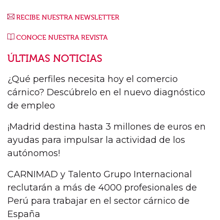
RECIBE NUESTRA NEWSLETTER
CONOCE NUESTRA REVISTA
ÚLTIMAS NOTICIAS
¿Qué perfiles necesita hoy el comercio
cárnico? Descúbrelo en el nuevo diagnóstico
de empleo
¡Madrid destina hasta 3 millones de euros en
ayudas para impulsar la actividad de los
autónomos!
CARNIMAD y Talento Grupo Internacional
reclutarán a más de 4000 profesionales de
Perú para trabajar en el sector cárnico de
España