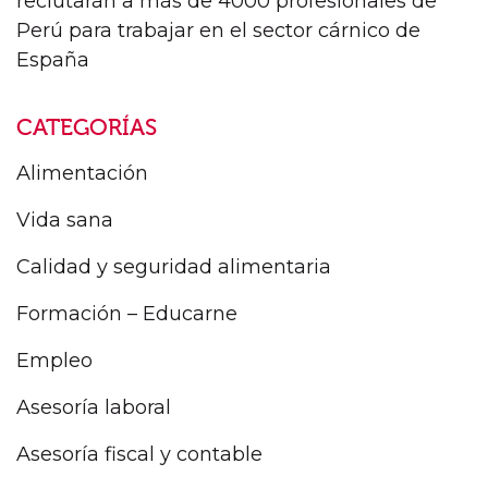
reclutarán a más de 4000 profesionales de
Perú para trabajar en el sector cárnico de
España
CATEGORÍAS
Alimentación
Vida sana
Calidad y seguridad alimentaria
Formación – Educarne
Empleo
Asesoría laboral
Asesoría fiscal y contable