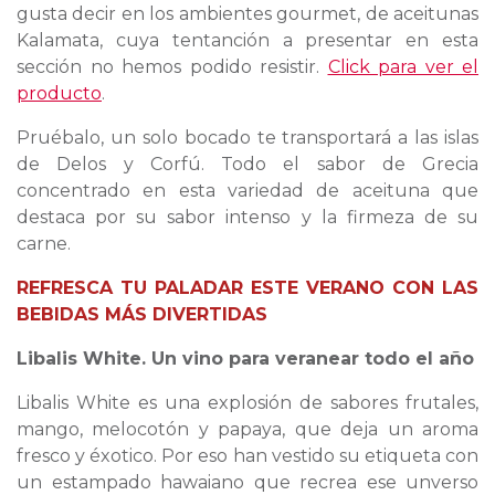
gusta decir en los ambientes gourmet, de aceitunas
Kalamata, cuya tentanción a presentar en esta
sección no hemos podido resistir.
Click para ver el
producto
.
Pruébalo, un solo bocado te transportará a las islas
de Delos y Corfú. Todo el sabor de Grecia
concentrado en esta variedad de aceituna que
destaca por su sabor intenso y la firmeza de su
carne.
REFRESCA TU PALADAR ESTE VERANO CON LAS
BEBIDAS MÁS DIVERTIDAS
Libalis White. Un vino para veranear todo el año
Libalis White es una explosión de sabores frutales,
mango, melocotón y papaya, que deja un aroma
fresco y éxotico. Por eso han vestido su etiqueta con
un estampado hawaiano que recrea ese unverso