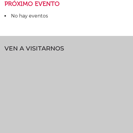
PRÓXIMO EVENTO
No hay eventos
VEN A VISITARNOS