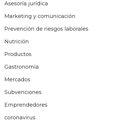
Asesoría jurídica
Marketing y comunicación
Prevención de riesgos laborales
Nutrición
Productos
Gastronomía
Mercados
Subvenciones
Emprendedores
coronavirus