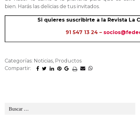
bien. Harás las delicias de tus invitados.
Si quieres suscribirte a la Revista La 
91 547 13 24 –
socios@fede
Categorías: Noticias, Productos
Compartir: