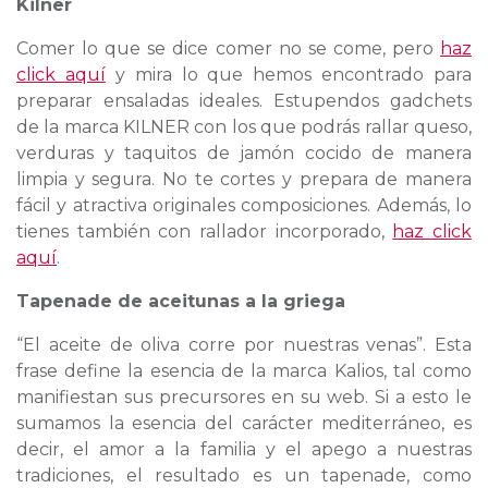
Kilner
Comer lo que se dice comer no se come, pero
haz
click aquí
y mira lo que hemos encontrado para
preparar ensaladas ideales. Estupendos gadchets
de la marca KILNER con los que podrás rallar queso,
verduras y taquitos de jamón cocido de manera
limpia y segura. No te cortes y prepara de manera
fácil y atractiva originales composiciones. Además, lo
tienes también con rallador incorporado,
haz click
aquí
.
Tapenade de aceitunas a la griega
“El aceite de oliva corre por nuestras venas”. Esta
frase define la esencia de la marca Kalios, tal como
manifiestan sus precursores en su web. Si a esto le
sumamos la esencia del carácter mediterráneo, es
decir, el amor a la familia y el apego a nuestras
tradiciones, el resultado es un tapenade, como