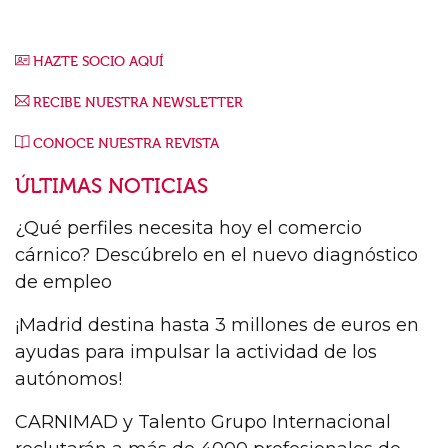
HAZTE SOCIO AQUÍ
RECIBE NUESTRA NEWSLETTER
CONOCE NUESTRA REVISTA
ÚLTIMAS NOTICIAS
¿Qué perfiles necesita hoy el comercio
cárnico? Descúbrelo en el nuevo diagnóstico
de empleo
¡Madrid destina hasta 3 millones de euros en
ayudas para impulsar la actividad de los
autónomos!
CARNIMAD y Talento Grupo Internacional