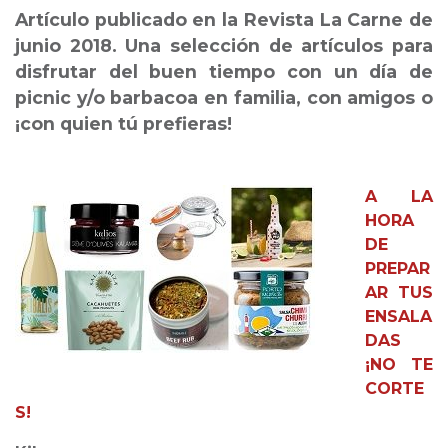
Artículo publicado en la Revista La Carne de
junio 2018. Una selección de artículos para
disfrutar del buen tiempo con un día de
picnic y/o barbacoa en familia, con amigos o
¡con quien tú prefieras!
A LA
HORA
DE
PREPAR
AR TUS
ENSALA
DAS
¡NO TE
CORTE
S!