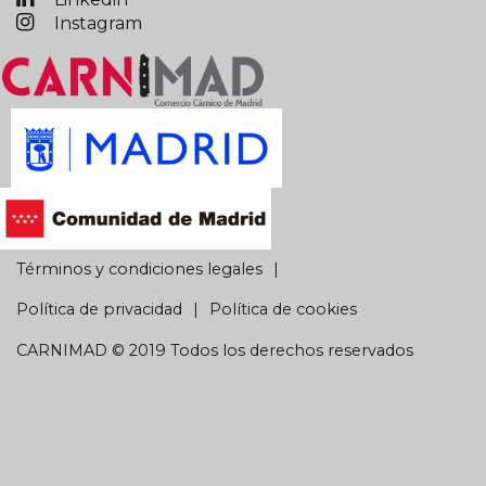
Instagram
Términos y condiciones legales
Política de privacidad
Política de cookies
CARNIMAD © 2019 Todos los derechos reservados