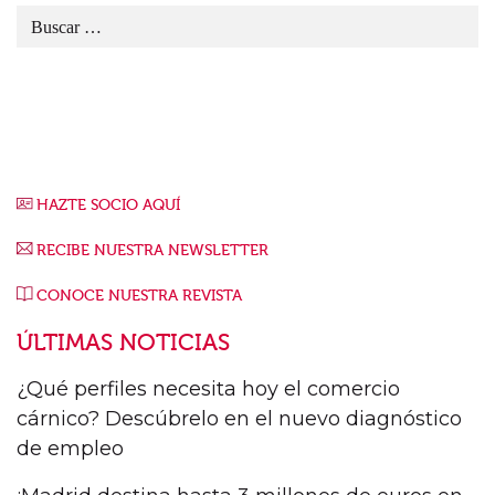
HAZTE SOCIO AQUÍ
RECIBE NUESTRA NEWSLETTER
CONOCE NUESTRA REVISTA
ÚLTIMAS NOTICIAS
¿Qué perfiles necesita hoy el comercio
cárnico? Descúbrelo en el nuevo diagnóstico
de empleo