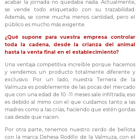
acabar la jornada no quedaba nada. Actualmente,
se vende todo etiquetado con su trazabilidad.
Además, se come mucha menos cantidad, pero el
público es mucho más exigente.
¿Qué supone para vuestra empresa controlar
toda la cadena, desde la crianza del animal
hasta la venta final en el establecimiento?
Una ventaja competitiva increíble porque hacemos
y vendemos un producto totalmente diferente y
exclusivo. Por un lado, nuestra Ternera de la
Valmuza es posiblemente de las pocas del mercado
que con una edad de 10 -11 meses sale infiltrada, eso
es debido al mimo con el que cuidamos tanto a las
madres como a las crías, haciendo que estén gordas
casi desde que nacen.
Por otra parte, tenemos nuestro cerdo de bellota
con la marca Dehesa Rodillo de la Valmuza, con el