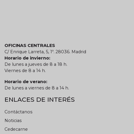
OFICINAS CENTRALES
C/ Enrique Larreta, 5, 1º. 28036. Madrid
Horario de invierno:
De lunes a jueves de 8 a 18 h.
Viernes de 8 a 14 h.
Horario de verano:
De lunes a viernes de 8 a 14 h.
ENLACES DE INTERÉS
Contáctanos
Noticias
Cedecarne