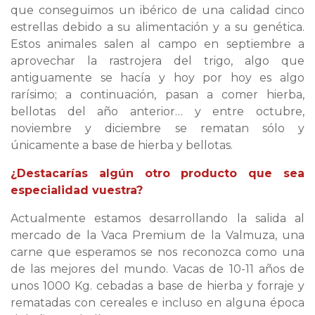
que conseguimos un ibérico de una calidad cinco
estrellas debido a su alimentación y a su genética.
Estos animales salen al campo en septiembre a
aprovechar la rastrojera del trigo, algo que
antiguamente se hacía y hoy por hoy es algo
rarísimo; a continuación, pasan a comer hierba,
bellotas del año anterior… y entre octubre,
noviembre y diciembre se rematan sólo y
únicamente a base de hierba y bellotas.
¿Destacarías algún otro producto que sea
especialidad vuestra?
Actualmente estamos desarrollando la salida al
mercado de la Vaca Premium de la Valmuza, una
carne que esperamos se nos reconozca como una
de las mejores del mundo. Vacas de 10-11 años de
unos 1000 Kg. cebadas a base de hierba y forraje y
rematadas con cereales e incluso en alguna época