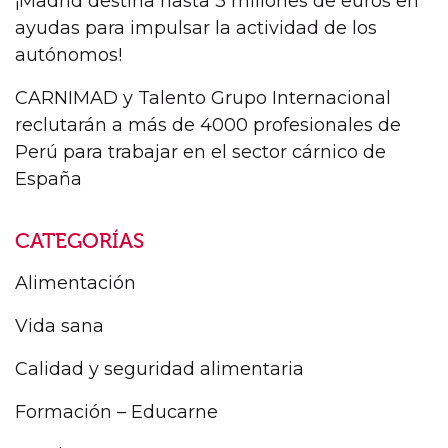
¡Madrid destina hasta 3 millones de euros en
ayudas para impulsar la actividad de los
autónomos!
CARNIMAD y Talento Grupo Internacional
reclutarán a más de 4000 profesionales de
Perú para trabajar en el sector cárnico de
España
CATEGORÍAS
Alimentación
Vida sana
Calidad y seguridad alimentaria
Formación – Educarne