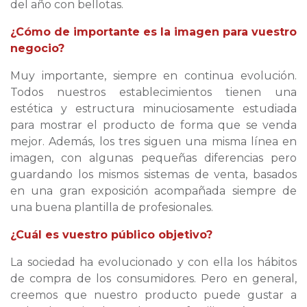
del año con bellotas.
¿Cómo de importante es la imagen para vuestro
negocio?
Muy importante, siempre en continua evolución.
Todos nuestros establecimientos tienen una
estética y estructura minuciosamente estudiada
para mostrar el producto de forma que se venda
mejor. Además, los tres siguen una misma línea en
imagen, con algunas pequeñas diferencias pero
guardando los mismos sistemas de venta, basados
en una gran exposición acompañada siempre de
una buena plantilla de profesionales.
¿Cuál es vuestro público objetivo?
La sociedad ha evolucionado y con ella los hábitos
de compra de los consumidores. Pero en general,
creemos que nuestro producto puede gustar a