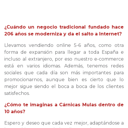
¿Cuándo un negocio tradicional fundado hace
206 años se moderniza y da el salto a Internet?
Llevamos vendiendo online 5-6 años, como otra
forma de expansión para llegar a toda España e
incluso al extranjero, por eso nuestro e-commerce
está en varios idiomas. Además, tenemos redes
sociales que cada día son más importantes para
promocionarnos, aunque bien es cierto que lo
mejor sigue siendo el boca a boca de los clientes
satisfechos.
¿Cómo te imaginas a Cárnicas Mulas dentro de
10 años?
Espero y deseo que cada vez mejor, adaptándose a