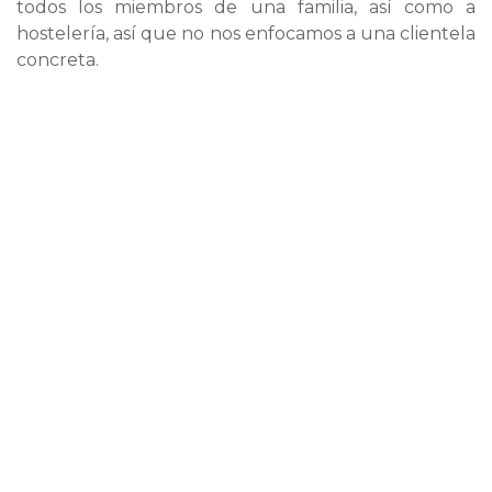
todos los miembros de una familia, así como a
hostelería, así que no nos enfocamos a una clientela
concreta.