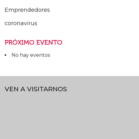
Emprendedores
coronavirus
PRÓXIMO EVENTO
No hay eventos
VEN A VISITARNOS