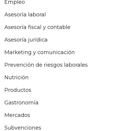
Empleo
Asesoría laboral
Asesoría fiscal y contable
Asesoría jurídica
Marketing y comunicación
Prevención de riesgos laborales
Nutrición
Productos
Gastronomía
Mercados
Subvenciones