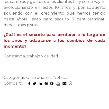
los cambios y gustos de los clientes tal y como vayan
evolucionando en estos 10 años; y por supuesto
siguiendo con el crecimiento que hemos tenido
hasta ahora, lento pero seguro. Y para terminar,
danos unas pistas.
¿Cuál es el secreto para perdurar a lo largo de
los años y adaptarse a los cambios de cada
momento?
Constancia, trabajo y calidad.
Categorías: Gastronomía, Noticias
Compartir: