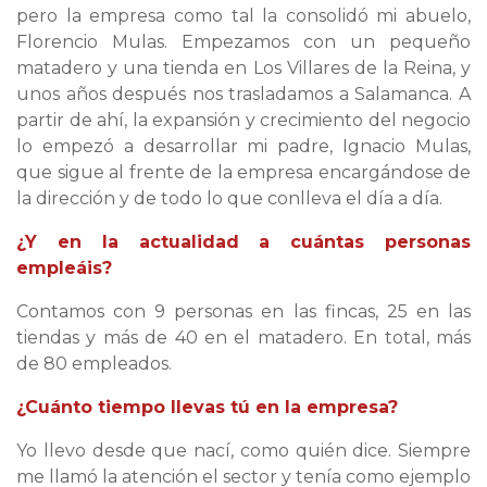
pero la empresa como tal la consolidó mi abuelo,
Florencio Mulas. Empezamos con un pequeño
matadero y una tienda en Los Villares de la Reina, y
unos años después nos trasladamos a Salamanca. A
partir de ahí, la expansión y crecimiento del negocio
lo empezó a desarrollar mi padre, Ignacio Mulas,
que sigue al frente de la empresa encargándose de
la dirección y de todo lo que conlleva el día a día.
¿Y en la actualidad a cuántas personas
empleáis?
Contamos con 9 personas en las fincas, 25 en las
tiendas y más de 40 en el matadero. En total, más
de 80 empleados.
¿Cuánto tiempo llevas tú en la empresa?
Yo llevo desde que nací, como quién dice. Siempre
me llamó la atención el sector y tenía como ejemplo