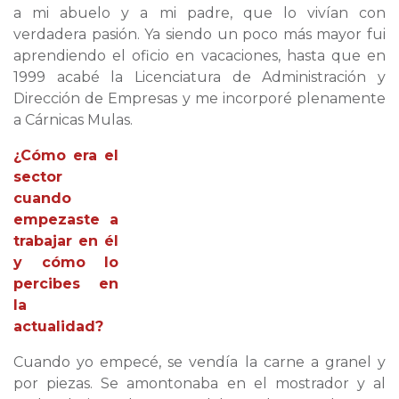
a mi abuelo y a mi padre, que lo vivían con
verdadera pasión. Ya siendo un poco más mayor fui
aprendiendo el oficio en vacaciones, hasta que en
1999 acabé la Licenciatura de Administración y
Dirección de Empresas y me incorporé plenamente
a Cárnicas Mulas.
¿Cómo era el
sector
cuando
empezaste a
trabajar en él
y cómo lo
percibes en
la
actualidad?
Cuando yo empecé, se vendía la carne a granel y
por piezas. Se amontonaba en el mostrador y al