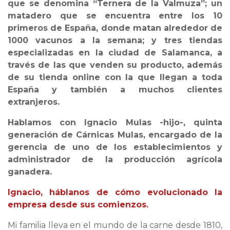
que se denomina “Ternera de la Valmuza”; un
matadero que se encuentra entre los 10
primeros de España, donde matan alrededor de
1000 vacunos a la semana; y tres tiendas
especializadas en la ciudad de Salamanca, a
través de las que venden su producto, además
de su tienda online con la que llegan a toda
España y también a muchos clientes
extranjeros.
Hablamos con Ignacio Mulas -hijo-, quinta
generación de Cárnicas Mulas, encargado de la
gerencia de uno de los establecimientos y
administrador de la producción agrícola
ganadera.
Ignacio, háblanos de cómo evolucionado la
empresa desde sus comienzos.
Mi familia lleva en el mundo de la carne desde 1810,