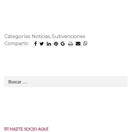
Categorías: Noticias, Subvenciones
Compartir:
HAZTE SOCIO AQUÍ