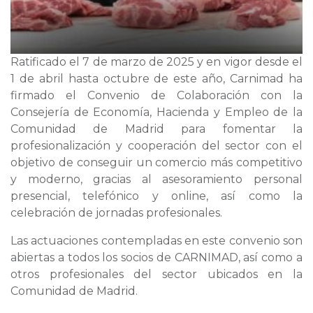
Ratificado el 7 de marzo de 2025 y en vigor desde el
1 de abril hasta octubre de este año
, Carnimad ha
firmado
el Convenio de Colaboración con la
Consejería de Economía, Hacienda y Empleo de la
Comunidad de Madrid para fomentar la
profesionalización y cooperación del sector con el
objetivo de conseguir un comercio más competitivo
y moderno, gracias al asesoramiento personal
presencial, telefónico y
online, así como la
celebración de jornadas profesionales.
Las actuaciones contempladas en este convenio son
abiertas a todos los socios de CARNIMAD, así como a
otros profesionales del sector ubicados en la
Comunidad de Madrid.