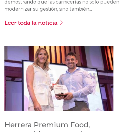
demostrando que las carnicerías no solo pueden
modernizar su gestión, sino también...
Leer toda la noticia
Herrera Premium Food,