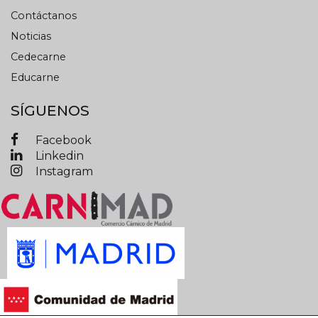
Contáctanos
Noticias
Cedecarne
Educarne
SÍGUENOS
Facebook
Linkedin
Instagram