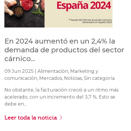
En 2024 aumentó en un 2,4% la
demanda de productos del sector
cárnico...
09 Jun 2025 | Alimentación, Marketing y
comunicación, Mercados, Noticias, Sin categoría
No obstante, la facturación creció a un ritmo más
acelerado, con un incremento del 3,7 %. Esto se
debe en...
Leer toda la noticia