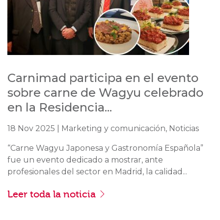
Carnimad participa en el evento
sobre carne de Wagyu celebrado
en la Residencia...
18 Nov 2025 | Marketing y comunicación, Noticias
“Carne Wagyu Japonesa y Gastronomía Española”
fue un evento dedicado a mostrar, ante
profesionales del sector en Madrid, la calidad...
Leer toda la noticia