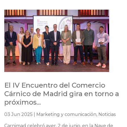
El IV Encuentro del Comercio
Cárnico de Madrid gira en torno a
próximos...
03 Jun 2025 | Marketing y comunicación, Noticias
Carnimad celebró ayer, 2 de junio, en la Nave de