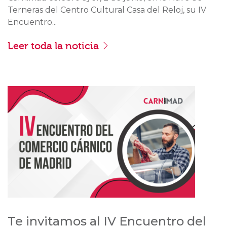
Terneras del Centro Cultural Casa del Reloj, su IV
Encuentro...
Leer toda la noticia
Te invitamos al IV Encuentro del