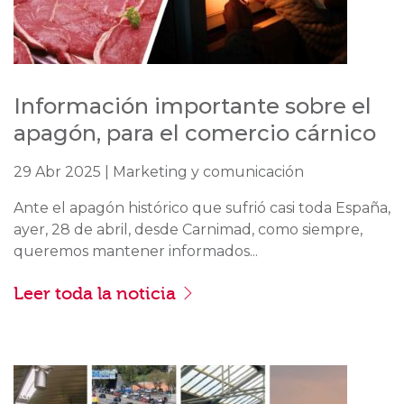
Información importante sobre el
apagón, para el comercio cárnico
29 Abr 2025 | Marketing y comunicación
Ante el apagón histórico que sufrió casi toda España,
ayer, 28 de abril, desde Carnimad, como siempre,
queremos mantener informados...
Leer toda la noticia