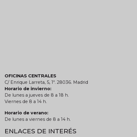
OFICINAS CENTRALES
C/ Enrique Larreta, 5, 1º. 28036. Madrid
Horario de invierno:
De lunes a jueves de 8 a 18 h.
Viernes de 8 a 14 h.
Horario de verano:
De lunes a viernes de 8 a 14 h.
ENLACES DE INTERÉS