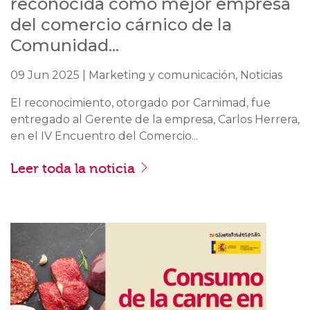
reconocida como mejor empresa
del comercio cárnico de la
Comunidad...
09 Jun 2025 | Marketing y comunicación, Noticias
El reconocimiento, otorgado por Carnimad, fue
entregado al Gerente de la empresa, Carlos Herrera,
en el IV Encuentro del Comercio...
Leer toda la noticia