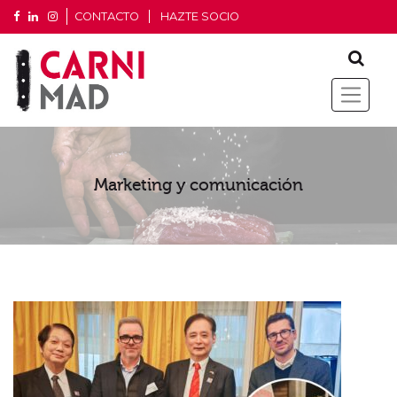
CONTACTO
HAZTE SOCIO
Marketing y comunicación