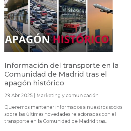
Información del transporte en la
Comunidad de Madrid tras el
apagón histórico
29 Abr 2025 | Marketing y comunicación
Queremos mantener informados a nuestros socios
sobre las últimas novedades relacionadas con el
transporte en la Comunidad de Madrid tras...