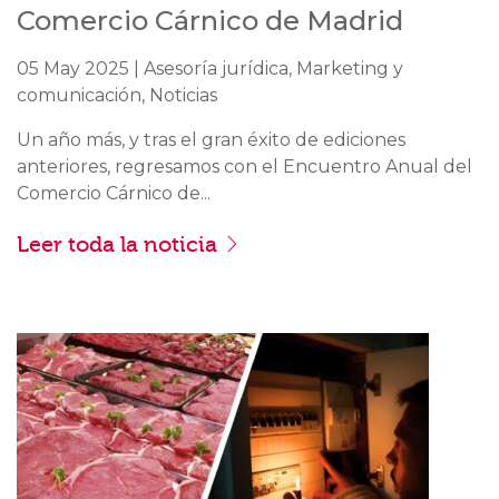
Comercio Cárnico de Madrid
05 May 2025 | Asesoría jurídica, Marketing y
comunicación, Noticias
Un año más, y tras el gran éxito de ediciones
anteriores, regresamos con el Encuentro Anual del
Comercio Cárnico de...
Leer toda la noticia