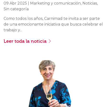
09 Abr 2025 | Marketing y comunicación, Noticias,
Sin categoría
Como todos los años, Carnimad te invita a ser parte
de una emocionante iniciativa que busca celebrar el
trabajo y...
Leer toda la noticia