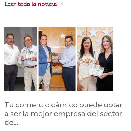
Leer toda la noticia
Tu comercio cárnico puede optar
a ser la mejor empresa del sector
de...