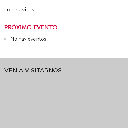
coronavirus
PRÓXIMO EVENTO
No hay eventos
VEN A VISITARNOS