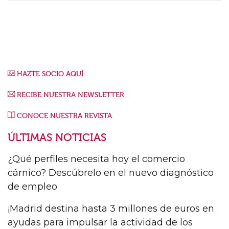
HAZTE SOCIO AQUÍ
RECIBE NUESTRA NEWSLETTER
CONOCE NUESTRA REVISTA
ÚLTIMAS NOTICIAS
¿Qué perfiles necesita hoy el comercio
cárnico? Descúbrelo en el nuevo diagnóstico
de empleo
¡Madrid destina hasta 3 millones de euros en
ayudas para impulsar la actividad de los