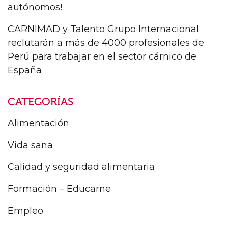
autónomos!
CARNIMAD y Talento Grupo Internacional
reclutarán a más de 4000 profesionales de
Perú para trabajar en el sector cárnico de
España
CATEGORÍAS
Alimentación
Vida sana
Calidad y seguridad alimentaria
Formación – Educarne
Empleo