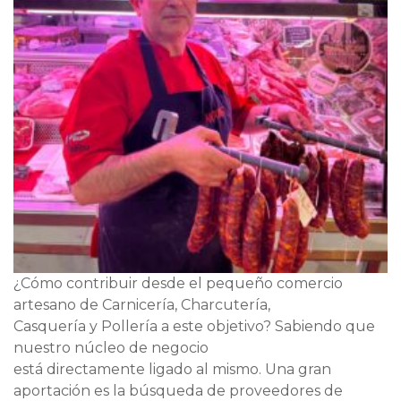
¿Cómo contribuir desde el pequeño comercio
artesano de Carnicería, Charcutería,
Casquería y Pollería a este objetivo? Sabiendo que
nuestro núcleo de negocio
está directamente ligado al mismo. Una gran
aportación es la búsqueda de proveedores de