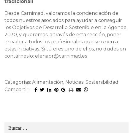
tradicional!
Desde Carnimad, valoramos la concienciación de
todos nuestros asociados para ayudar a conseguir
los Objetivos de Desarrollo Sostenible en la Agenda
2030, y queremos, a través de esta sección, poner
en valor a todos los profesionales que se unen a
estas iniciativas. Si tú eres uno de ellos, no dudes en
contárnoslo: elenapr@carnimad.es
Categorías: Alimentación, Noticias, Sostenibilidad
Compartir: