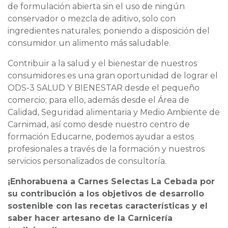
de formulación abierta sin el uso de ningún
conservador o mezcla de aditivo, solo con
ingredientes naturales; poniendo a disposición del
consumidor un alimento más saludable.
Contribuir a la salud y el bienestar de nuestros
consumidores es una gran oportunidad de lograr el
ODS-3 SALUD Y BIENESTAR desde el pequeño
comercio; para ello, además desde el Área de
Calidad, Seguridad alimentaria y Medio Ambiente de
Carnimad, así como desde nuestro centro de
formación Educarne, podemos ayudar a estos
profesionales a través de la formación y nuestros
servicios personalizados de consultoría.
¡Enhorabuena a Carnes Selectas La Cebada por
su contribución a los objetivos de desarrollo
sostenible con las recetas características y el
saber hacer artesano de la Carnicería