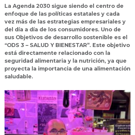
La Agenda 2030 sigue siendo el centro de
enfoque de las políticas estatales y cada
vez más de las estrategias empresariales y
del día a día de los consumidores. Uno de
sus Objetivos de desarrollo sostenible es el
“ODS 3 – SALUD Y BIENESTAR”. Este objetivo
está directamente relacionado con la
seguridad alimentaria y la nutrición, ya que
proyecta la importancia de una alimentación
saludable.