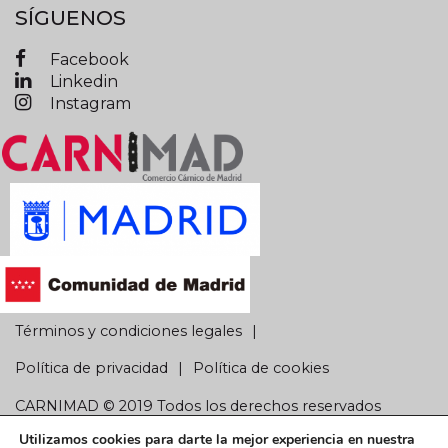
SÍGUENOS
Facebook
Linkedin
Instagram
Términos y condiciones legales
Política de privacidad
Política de cookies
CARNIMAD © 2019 Todos los derechos reservados
Utilizamos cookies para darte la mejor experiencia en nuestra