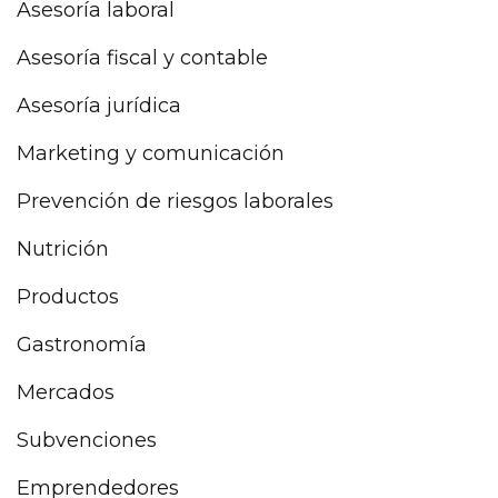
Asesoría laboral
Asesoría fiscal y contable
Asesoría jurídica
Marketing y comunicación
Prevención de riesgos laborales
Nutrición
Productos
Gastronomía
Mercados
Subvenciones
Emprendedores