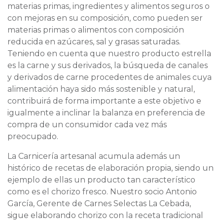
materias primas, ingredientes y alimentos seguros o
con mejoras en su composición, como pueden ser
materias primas o alimentos con composición
reducida en azúcares, sal y grasas saturadas.
Teniendo en cuenta que nuestro producto estrella
es la carne y sus derivados, la búsqueda de canales
y derivados de carne procedentes de animales cuya
alimentación haya sido más sostenible y natural,
contribuirá de forma importante a este objetivo e
igualmente a inclinar la balanza en preferencia de
compra de un consumidor cada vez más
preocupado.
La Carnicería artesanal acumula además un
histórico de recetas de elaboración propia, siendo un
ejemplo de ellas un producto tan característico
como es el chorizo fresco. Nuestro socio Antonio
García, Gerente de Carnes Selectas La Cebada,
sigue elaborando chorizo con la receta tradicional