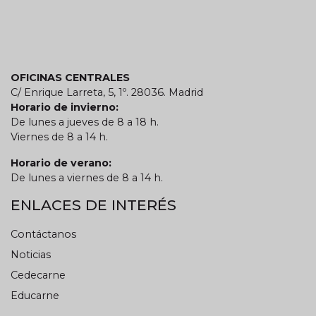
OFICINAS CENTRALES
C/ Enrique Larreta, 5, 1º. 28036. Madrid
Horario de invierno:
De lunes a jueves de 8 a 18 h.
Viernes de 8 a 14 h.
Horario de verano:
De lunes a viernes de 8 a 14 h.
ENLACES DE INTERÉS
Contáctanos
Noticias
Cedecarne
Educarne