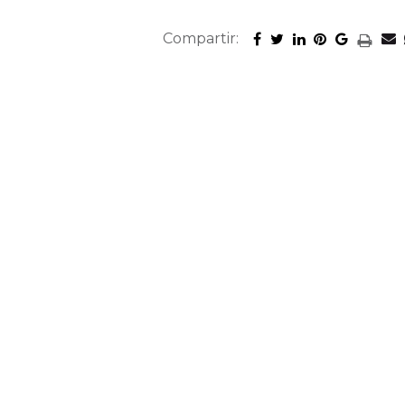
Compartir: