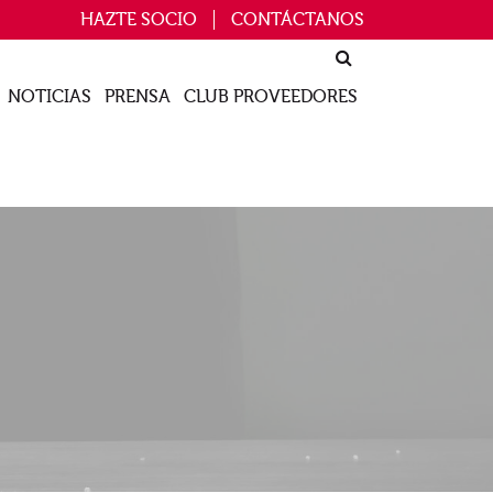
HAZTE SOCIO
CONTÁCTANOS
NOTICIAS
PRENSA
CLUB PROVEEDORES