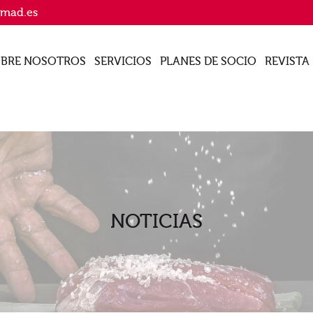
imad.es
BRE NOSOTROS
SERVICIOS
PLANES DE SOCIO
REVISTA
NOTICIAS