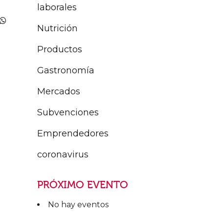
laborales
Nutrición
Productos
Gastronomía
Mercados
Subvenciones
Emprendedores
coronavirus
PRÓXIMO EVENTO
No hay eventos