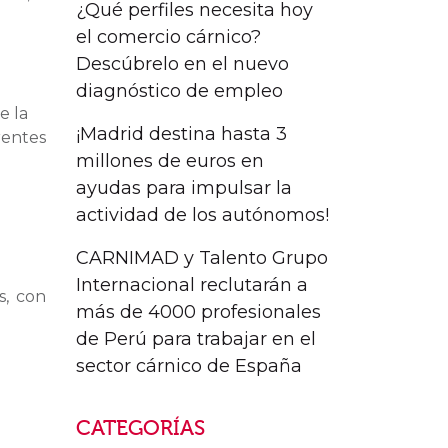
¿Qué perfiles necesita hoy
el comercio cárnico?
Descúbrelo en el nuevo
diagnóstico de empleo
e la
¡Madrid destina hasta 3
rentes
millones de euros en
ayudas para impulsar la
actividad de los autónomos!
CARNIMAD y Talento Grupo
Internacional reclutarán a
s, con
más de 4000 profesionales
de Perú para trabajar en el
sector cárnico de España
CATEGORÍAS