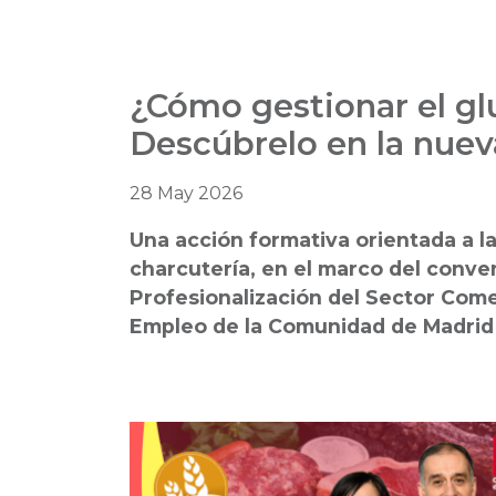
¿Cómo gestionar el gl
Descúbrelo en la nue
28 May 2026
Una acción formativa orientada a la
charcutería, en el marco del conve
Profesionalización del Sector Come
Empleo de la Comunidad de Madrid