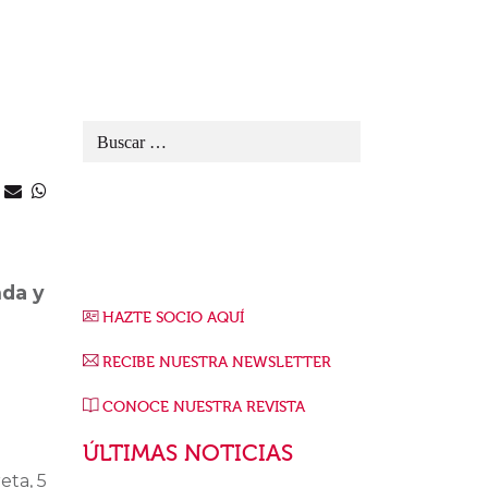
nda y
HAZTE SOCIO AQUÍ
RECIBE NUESTRA NEWSLETTER
CONOCE NUESTRA REVISTA
ÚLTIMAS NOTICIAS
eta, 5