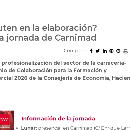
uten en la elaboración?
va jornada de Carnimad
Compartir:
 profesionalización del sector de la carnicería-
nio de Colaboración para la Formación y
rcial 2026 de la Consejería de Economía, Hacie
Información de la jornada
Lugar:
presencial en Carnimad (C/ Enrique Larr