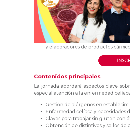
y elaboradores de productos cárnicos
INSCR
Contenidos principales
La jornada abordará aspectos clave sobr
especial atención a la enfermedad celíaca
Gestión de alérgenos en establecimi
Enfermedad celíaca y necesidades 
Claves para trabajar sin gluten con é
Obtención de distintivos y sellos de c