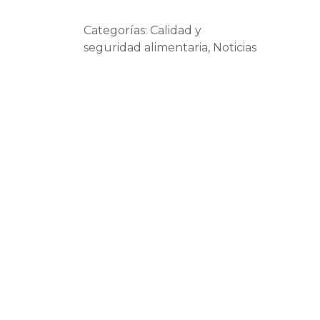
Categorías: Calidad y
seguridad alimentaria, Noticias