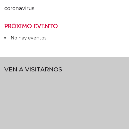
coronavirus
PRÓXIMO EVENTO
No hay eventos
VEN A VISITARNOS