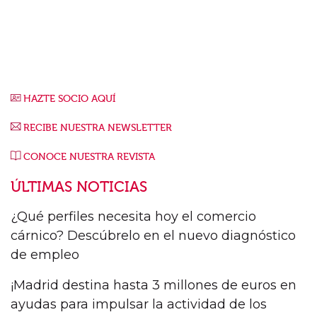
HAZTE SOCIO AQUÍ
RECIBE NUESTRA NEWSLETTER
CONOCE NUESTRA REVISTA
ÚLTIMAS NOTICIAS
¿Qué perfiles necesita hoy el comercio
cárnico? Descúbrelo en el nuevo diagnóstico
de empleo
¡Madrid destina hasta 3 millones de euros en
ayudas para impulsar la actividad de los