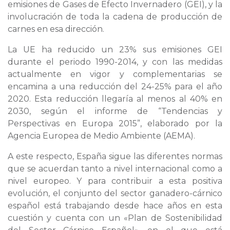
emisiones de Gases de Efecto Invernadero (GEI), y la
involucración de toda la cadena de producción de
carnes en esa dirección.
La UE ha reducido un 23% sus emisiones GEI
durante el periodo 1990-2014, y con las medidas
actualmente en vigor y complementarias se
encamina a una reducción del 24-25% para el año
2020. Esta reducción llegaría al menos al 40% en
2030, según el informe de “Tendencias y
Perspectivas en Europa 2015”, elaborado por la
Agencia Europea de Medio Ambiente (AEMA).
A este respecto, España sigue las diferentes normas
que se acuerdan tanto a nivel internacional como a
nivel europeo. Y para contribuir a esta positiva
evolución, el conjunto del sector ganadero-cárnico
español está trabajando desde hace años en esta
cuestión y cuenta con un «Plan de Sostenibilidad