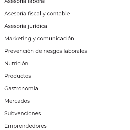
Asesoría laboral
Asesoría fiscal y contable
Asesoría jurídica
Marketing y comunicación
Prevención de riesgos laborales
Nutrición
Productos
Gastronomía
Mercados
Subvenciones
Emprendedores