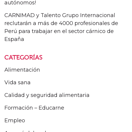
autónomos!
CARNIMAD y Talento Grupo Internacional
reclutarán a más de 4000 profesionales de
Perú para trabajar en el sector cárnico de
España
CATEGORÍAS
Alimentación
Vida sana
Calidad y seguridad alimentaria
Formación – Educarne
Empleo