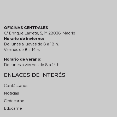
OFICINAS CENTRALES
C/ Enrique Larreta, 5, 1º. 28036. Madrid
Horario de invierno:
De lunes a jueves de 8 a 18 h.
Viernes de 8 a 14 h.
Horario de verano:
De lunes a viernes de 8 a 14 h.
ENLACES DE INTERÉS
Contáctanos
Noticias
Cedecarne
Educarne