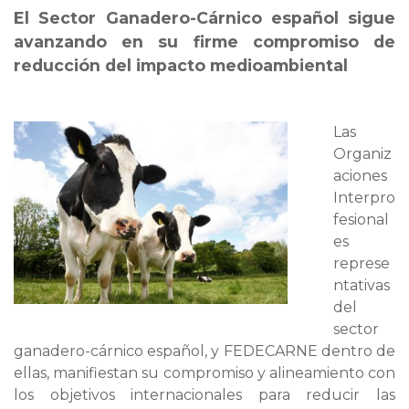
El Sector Ganadero-Cárnico español sigue
avanzando en su firme compromiso de
reducción del impacto medioambiental
Las
Organiz
aciones
Interpro
fesional
es
represe
ntativas
del
sector
ganadero-cárnico español, y FEDECARNE dentro de
ellas, manifiestan su compromiso y alineamiento con
los objetivos internacionales para reducir las