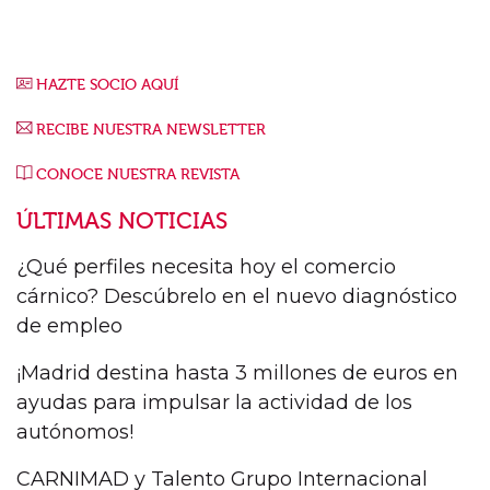
HAZTE SOCIO AQUÍ
RECIBE NUESTRA NEWSLETTER
CONOCE NUESTRA REVISTA
ÚLTIMAS NOTICIAS
¿Qué perfiles necesita hoy el comercio
cárnico? Descúbrelo en el nuevo diagnóstico
de empleo
¡Madrid destina hasta 3 millones de euros en
ayudas para impulsar la actividad de los
autónomos!
CARNIMAD y Talento Grupo Internacional