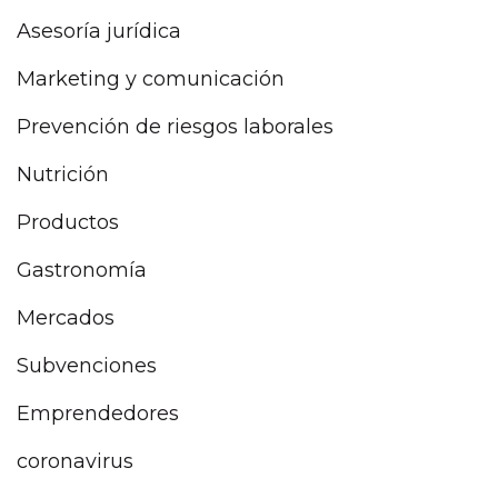
Asesoría jurídica
Marketing y comunicación
Prevención de riesgos laborales
Nutrición
Productos
Gastronomía
Mercados
Subvenciones
Emprendedores
coronavirus