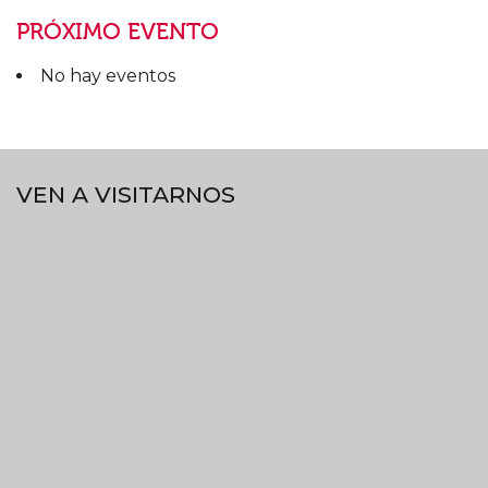
PRÓXIMO EVENTO
No hay eventos
VEN A VISITARNOS