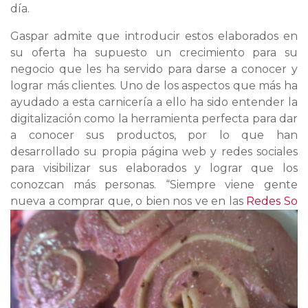
día.
Gaspar admite que introducir estos elaborados en
su oferta ha supuesto un crecimiento para su
negocio que les ha servido para darse a conocer y
lograr más clientes. Uno de los aspectos que más ha
ayudado a esta carnicería a ello ha sido entender la
digitalización como la herramienta perfecta para dar
a conocer sus productos, por lo que han
desarrollado su propia página web y redes sociales
para visibilizar sus elaborados y lograr que los
conozcan más personas. “Siempre viene gente
nueva a comprar que, o bien nos ve en las
Redes So