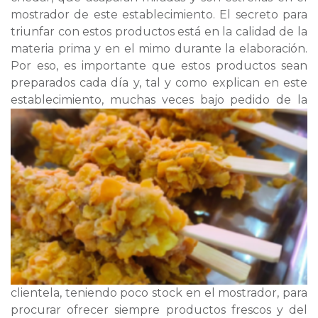
mostrador de este establecimiento. El secreto para
triunfar con estos productos está en la calidad de la
materia prima y en el mimo durante la elaboración.
Por eso, es importante que estos productos sean
preparados cada día y, tal y como explican en este
establecimiento,
muchas veces bajo pedido de la
clientela, teniendo poco stock en el mostrador, para
procurar ofrecer siempre productos frescos y del