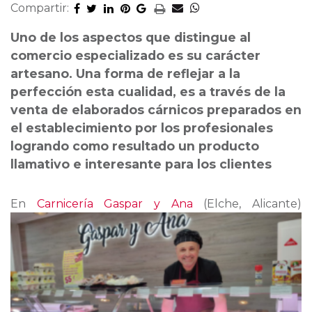
Compartir:
Uno de los aspectos que distingue al
comercio especializado es su carácter
artesano. Una forma de reflejar a la
perfección esta cualidad, es a través de la
venta de elaborados cárnicos preparados en
el establecimiento por los profesionales
logrando como resultado un producto
llamativo e interesante para los clientes
E
n
Carnicería Gaspar y Ana
(Elche, Alicante)