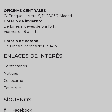
OFICINAS CENTRALES
C/ Enrique Larreta, 5, 1º. 28036. Madrid
Horario de invierno:
De lunes a jueves de 8 a 18 h.
Viernes de 8 a 14 h.
Horario de verano:
De lunes a viernes de 8 a 14 h.
ENLACES DE INTERÉS
Contáctanos
Noticias
Cedecarne
Educarne
SÍGUENOS
Facebook