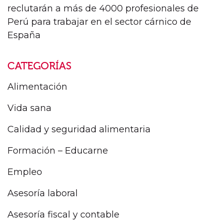
reclutarán a más de 4000 profesionales de
Perú para trabajar en el sector cárnico de
España
CATEGORÍAS
Alimentación
Vida sana
Calidad y seguridad alimentaria
Formación – Educarne
Empleo
Asesoría laboral
Asesoría fiscal y contable