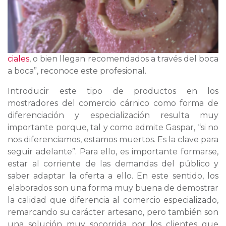
ciales
, o bien llegan recomendados a través del boca
a boca”, reconoce este profesional.
Introducir este tipo de productos en los
mostradores del comercio cárnico como forma de
diferenciación y especialización resulta muy
importante porque, tal y como admite Gaspar, “si no
nos diferenciamos, estamos muertos. Es la clave para
seguir adelante”. Para ello, es importante formarse,
estar al corriente de las demandas del público y
saber adaptar la oferta a ello. En este sentido, los
elaborados son una forma muy buena de demostrar
la calidad que diferencia al comercio especializado,
remarcando su carácter artesano, pero también son
una solución muy socorrida por los clientes que