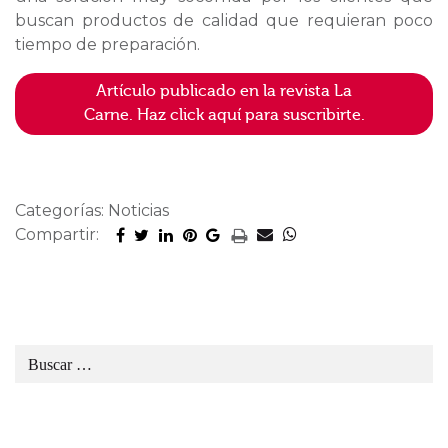
buscan productos de calidad que requieran poco
tiempo de preparación.
Artículo publicado en la revista La
Carne. Haz click aquí para suscribirte.
Categorías: Noticias
Compartir: