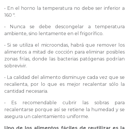
• En el horno la temperatura no debe ser inferior a
160 º.
• Nunca se debe descongelar a temperatura
ambiente, sino lentamente en el frigorífico.
• Si se utiliza el microondas, habrá que remover los
alimentos a mitad de cocción para eliminar posibles
zonas frías, donde las bacterias patógenas podrían
sobrevivir.
• La calidad del alimento disminuye cada vez que se
recalienta, por lo que es mejor recalentar sólo la
cantidad necesaria.
• Es recomendable cubrir las sobras para
recalentarse porque así se retiene la humedad y se
asegura un calentamiento uniforme.
Uno de los alimentos fáciles de reutilizar es la