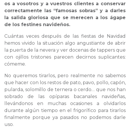
os a vosotros y a vuestros clientes a conservar
correctamente las “famosas sobras” y a darles
la salida gloriosa que se merecen a los ágape
de los festines navideños.
Cuántas veces después de las fiestas de Navidad
hemos vivido la situación algo angustiante de abrir
la puerta de la nevera y ver docenas de tappers que
con ojillos tristones parecen decirnos suplicantes:
cómeme.
No queremos tirarlos, pero realmente no sabemos
que hacer con los restos de pato, pavo, pollo, capón,
pularda, solomillo de ternera o cerdo… que nos han
sobrado de las opíparas bacanales navideñas,
llevándonos en muchas ocasiones a olvidarlos
durante algún tiempo en el frigorífico para tirarlos
finalmente porque ya pasados no podemos darle
uso.