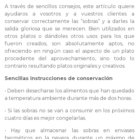
A través de sencillos consejos, este artículo quiere
ayudaros a vosotros y a vuestros clientes a
conservar correctamente las “sobras” y a darles la
salida gloriosa que se merecen. Bien utilizados en
otros platos o dándoles otros usos para los que
fueron creados, son absolutamente aptos, no
ofreciendo en ningún caso el aspecto de un plato
procedente del aprovechamiento, sino todo lo
contrario resultando platos originales y creativos.
Sencillas instrucciones de conservación
•
Deben desecharse los alimentos que han quedado
a temperatura ambiente durante más de dos horas.
• Si las sobras no se van a consumir en los próximos
cuatro días es mejor congelarlas.
• Hay que almacenar las sobras en envases
herméticos en la nevera, durante un máximo de