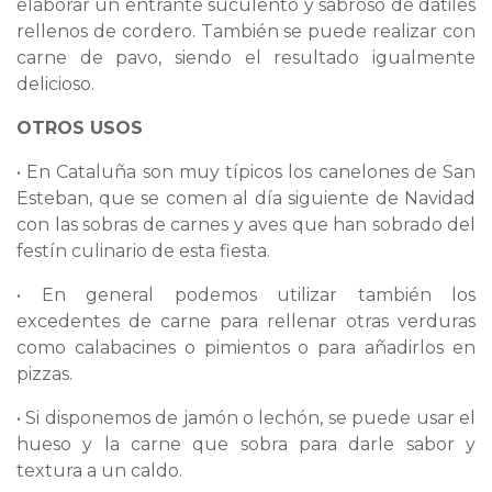
elaborar un entrante suculento y sabroso de dátiles
rellenos de cordero. También se puede realizar con
carne de pavo, siendo el resultado igualmente
delicioso.
OTROS USOS
• En Cataluña son muy típicos los canelones de San
Esteban, que se comen al día siguiente de Navidad
con las sobras de carnes y aves que han sobrado del
festín culinario de esta fiesta.
• En general podemos utilizar también los
excedentes de carne para rellenar otras verduras
como calabacines o pimientos o para añadirlos en
pizzas.
• Si disponemos de jamón o lechón, se puede usar el
hueso y la carne que sobra para darle sabor y
textura a un caldo.