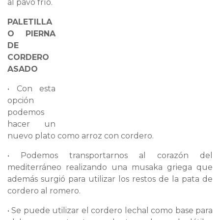
al pavo frío.
PALETILLA
O PIERNA
DE
CORDERO
ASADO
• Con esta
opción
podemos
hacer un
nuevo plato como arroz con cordero.
• Podemos transportarnos al corazón del
mediterráneo realizando una musaka griega que
además surgió para utilizar los restos de la pata de
cordero al romero.
• Se puede utilizar el cordero lechal como base para