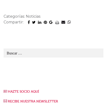
Categorías: Noticias
Compartir:
HAZTE SOCIO AQUÍ
RECIBE NUESTRA NEWSLETTER