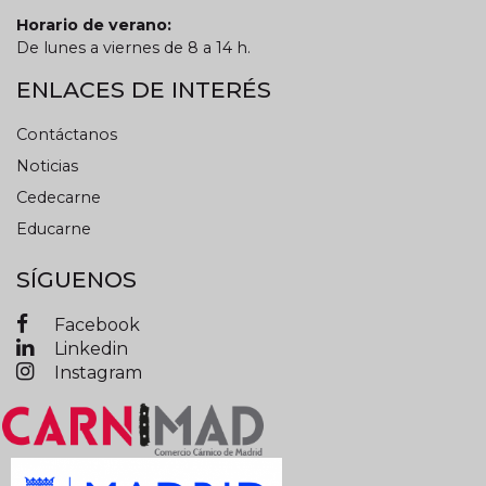
Horario de verano:
De lunes a viernes de 8 a 14 h.
ENLACES DE INTERÉS
Contáctanos
Noticias
Cedecarne
Educarne
SÍGUENOS
Facebook
Linkedin
Instagram