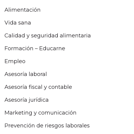
Alimentación
Vida sana
Calidad y seguridad alimentaria
Formación – Educarne
Empleo
Asesoría laboral
Asesoría fiscal y contable
Asesoría jurídica
Marketing y comunicación
Prevención de riesgos laborales