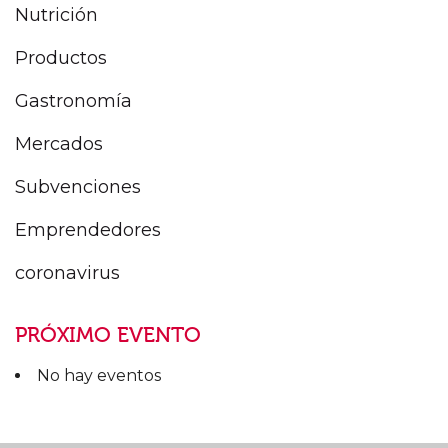
Nutrición
Productos
Gastronomía
Mercados
Subvenciones
Emprendedores
coronavirus
PRÓXIMO EVENTO
No hay eventos