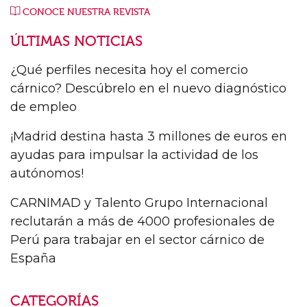
CONOCE NUESTRA REVISTA
ÚLTIMAS NOTICIAS
¿Qué perfiles necesita hoy el comercio
cárnico? Descúbrelo en el nuevo diagnóstico
de empleo
¡Madrid destina hasta 3 millones de euros en
ayudas para impulsar la actividad de los
autónomos!
CARNIMAD y Talento Grupo Internacional
reclutarán a más de 4000 profesionales de
Perú para trabajar en el sector cárnico de
España
CATEGORÍAS