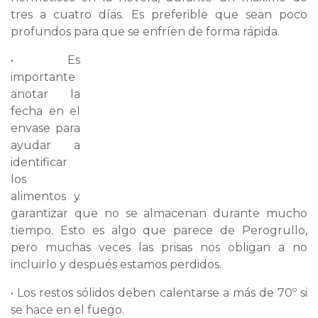
tres a cuatro días. Es preferible que sean poco
profundos para que se enfríen de forma rápida.
• Es
importante
anotar la
fecha en el
envase para
ayudar a
identificar
los
alimentos y
garantizar que no se almacenan durante mucho
tiempo. Esto es algo que parece de Perogrullo,
pero muchas veces las prisas nos obligan a no
incluirlo y después estamos perdidos.
•
Los restos sólidos deben calentarse a más de 70º si
se hace en el fuego.