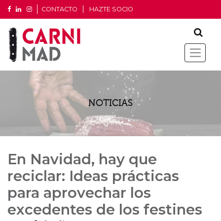
CONTACTO
HAZTE SOCIO
NOTICIAS
En Navidad, hay que
reciclar: Ideas prácticas
para aprovechar los
excedentes de los festines