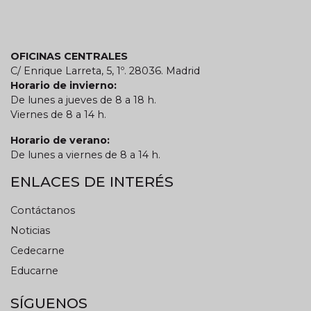
OFICINAS CENTRALES
C/ Enrique Larreta, 5, 1º. 28036. Madrid
Horario de invierno:
De lunes a jueves de 8 a 18 h.
Viernes de 8 a 14 h.
Horario de verano:
De lunes a viernes de 8 a 14 h.
ENLACES DE INTERÉS
Contáctanos
Noticias
Cedecarne
Educarne
SÍGUENOS