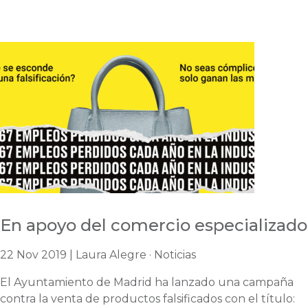
En apoyo del comercio especializado
22 Nov 2019 | Laura Alegre · Noticias
El Ayuntamiento de Madrid ha lanzado una campaña
contra la venta de productos falsificados con el título: