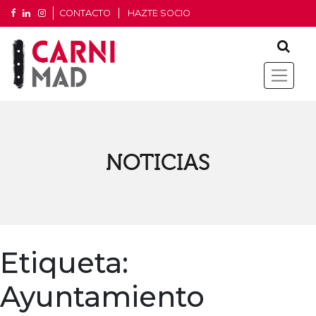
CONTACTO
HAZTE SOCIO
NOTICIAS
Etiqueta:
Ayuntamiento