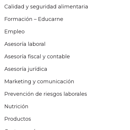
Calidad y seguridad alimentaria
Formación – Educarne
Empleo
Asesoría laboral
Asesoría fiscal y contable
Asesoría jurídica
Marketing y comunicación
Prevención de riesgos laborales
Nutrición
Productos