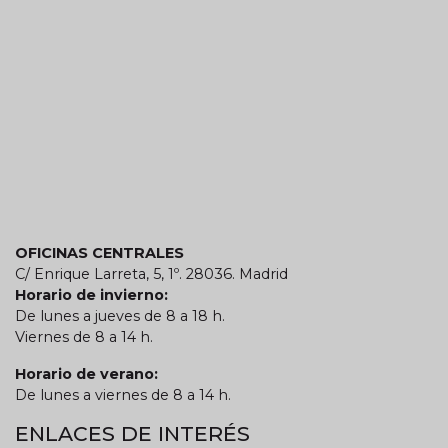
OFICINAS CENTRALES
C/ Enrique Larreta, 5, 1º. 28036. Madrid
Horario de invierno:
De lunes a jueves de 8 a 18 h.
Viernes de 8 a 14 h.
Horario de verano:
De lunes a viernes de 8 a 14 h.
ENLACES DE INTERÉS