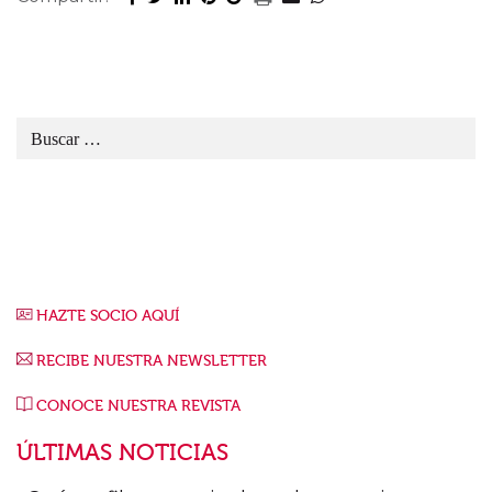
HAZTE SOCIO AQUÍ
RECIBE NUESTRA NEWSLETTER
CONOCE NUESTRA REVISTA
ÚLTIMAS NOTICIAS