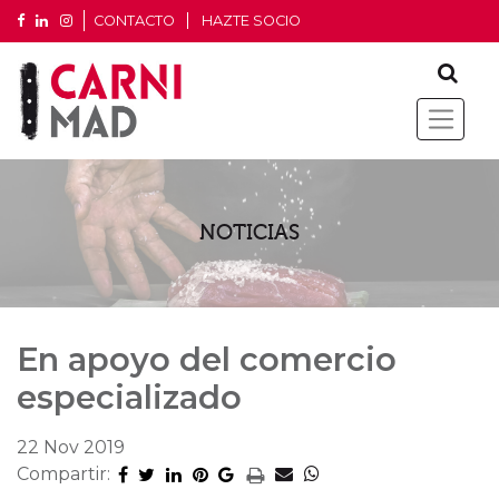
CONTACTO
HAZTE SOCIO
NOTICIAS
En apoyo del comercio
especializado
22 Nov 2019
Compartir: