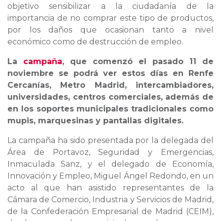
objetivo sensibilizar a la ciudadanía de la
importancia de no comprar este tipo de productos,
por los daños que ocasionan tanto a nivel
económico como de destrucción de empleo.
La
campaña
, que comenzó el pasado 11 de
noviembre se podrá ver estos días en Renfe
Cercanías, Metro Madrid, intercambiadores,
universidades, centros comerciales, además de
en los soportes municipales tradicionales como
mupis, marquesinas y pantallas digitales.
La campaña ha sido presentada por la delegada del
Área de Portavoz, Seguridad y Emergencias,
Inmaculada Sanz, y el delegado de Economía,
Innovación y Empleo, Miguel Ángel Redondo, en un
acto al que han asistido representantes de la
Cámara de Comercio, Industria y Servicios de Madrid,
de la Confederación Empresarial de Madrid (CEIM),