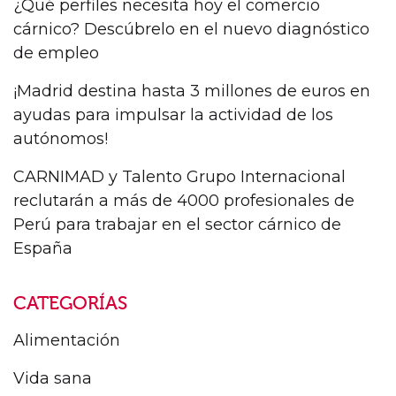
¿Qué perfiles necesita hoy el comercio
cárnico? Descúbrelo en el nuevo diagnóstico
de empleo
¡Madrid destina hasta 3 millones de euros en
ayudas para impulsar la actividad de los
autónomos!
CARNIMAD y Talento Grupo Internacional
reclutarán a más de 4000 profesionales de
Perú para trabajar en el sector cárnico de
España
CATEGORÍAS
Alimentación
Vida sana