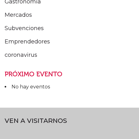
Gastronomía
Mercados
Subvenciones
Emprendedores
coronavirus
PRÓXIMO EVENTO
No hay eventos
VEN A VISITARNOS