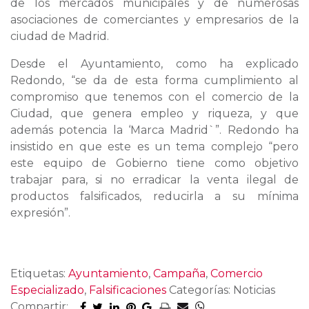
de los mercados municipales y de numerosas
asociaciones de comerciantes y empresarios de la
ciudad de Madrid.
Desde el Ayuntamiento, como ha explicado
Redondo, “se da de esta forma cumplimiento al
compromiso que tenemos con el comercio de la
Ciudad, que genera empleo y riqueza, y que
además potencia la ‘Marca Madrid`”. Redondo ha
insistido en que este es un tema complejo “pero
este equipo de Gobierno tiene como objetivo
trabajar para, si no erradicar la venta ilegal de
productos falsificados, reducirla a su mínima
expresión”.
Etiquetas:
Ayuntamiento
,
Campaña
,
Comercio
Especializado
,
Falsificaciones
Categorías: Noticias
Compartir: