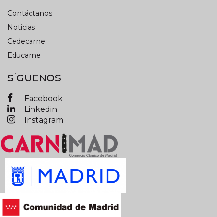
Contáctanos
Noticias
Cedecarne
Educarne
SÍGUENOS
Facebook
Linkedin
Instagram