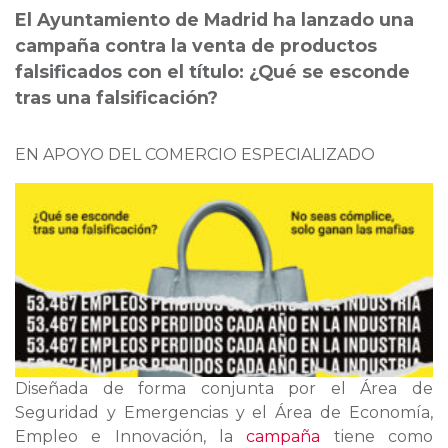
El Ayuntamiento de Madrid ha lanzado una
campaña contra la venta de productos
falsificados con el título: ¿Qué se esconde
tras una falsificación?
EN APOYO DEL COMERCIO ESPECIALIZADO
Diseñada de forma conjunta por el Área de
Seguridad y Emergencias y el Área de Economía,
Empleo e Innovación, la
campaña
tiene como