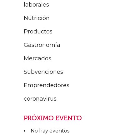
laborales
Nutrición
Productos
Gastronomía
Mercados
Subvenciones
Emprendedores
coronavirus
PRÓXIMO EVENTO
No hay eventos