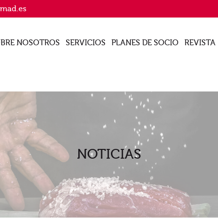
imad.es
BRE NOSOTROS
SERVICIOS
PLANES DE SOCIO
REVISTA
NOTICIAS