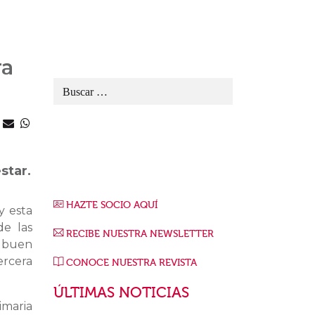
ra
star.
HAZTE SOCIO AQUÍ
y esta
de las
RECIBE NUESTRA NEWSLETTER
 buen
ercera
CONOCE NUESTRA REVISTA
ÚLTIMAS NOTICIAS
maria