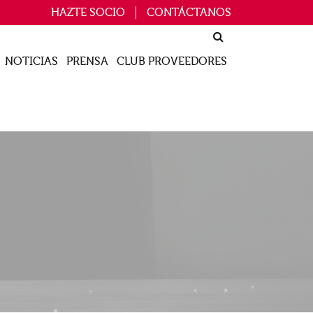
HAZTE SOCIO
CONTÁCTANOS
NOTICIAS
PRENSA
CLUB PROVEEDORES