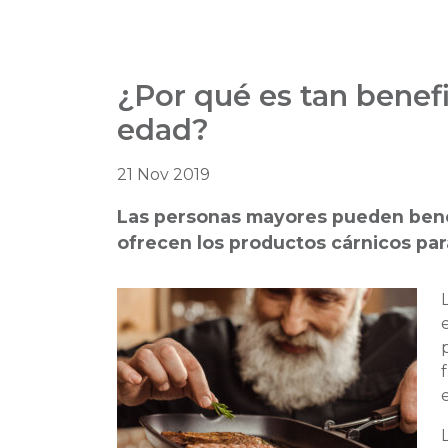
¿Por qué es tan benef
edad?
21 Nov 2019
Las personas mayores pueden bene
ofrecen los productos cárnicos par