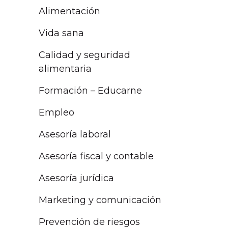
Alimentación
Vida sana
Calidad y seguridad
alimentaria
Formación – Educarne
Empleo
Asesoría laboral
Asesoría fiscal y contable
Asesoría jurídica
Marketing y comunicación
Prevención de riesgos