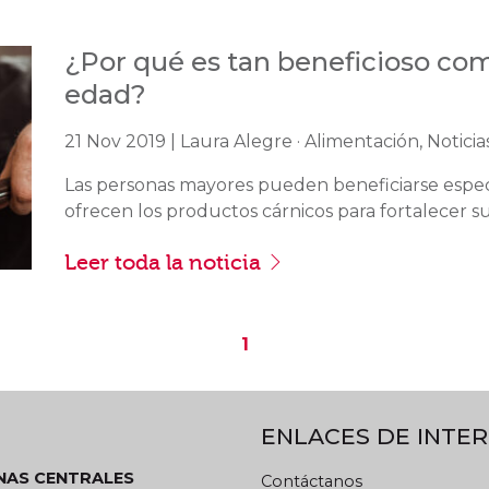
¿Por qué es tan beneficioso com
edad?
21 Nov 2019 | Laura Alegre · Alimentación, Noticia
Las personas mayores pueden beneficiarse espe
ofrecen los productos cárnicos para fortalecer su
Leer toda la noticia
1
ENLACES DE INTER
INAS CENTRALES
Contáctanos