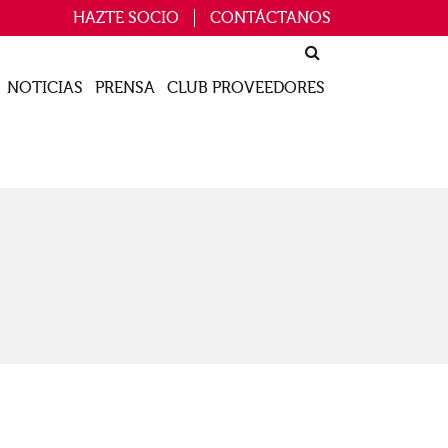
HAZTE SOCIO
CONTÁCTANOS
NOTICIAS
PRENSA
CLUB PROVEEDORES