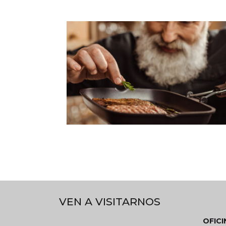
VEN A VISITARNOS
OFIC