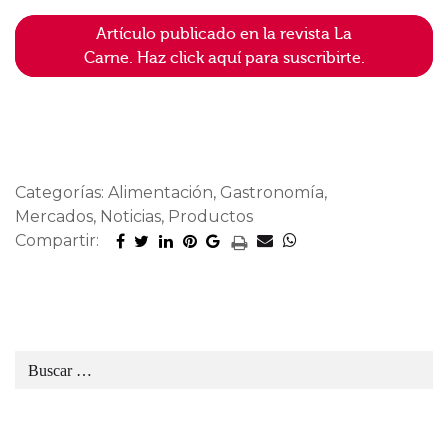
Artículo publicado en la revista La
Carne. Haz click aquí para suscribirte.
Categorías: Alimentación, Gastronomía,
Mercados, Noticias, Productos
Compartir: