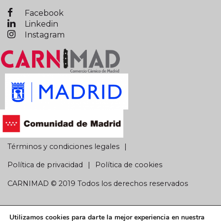
Facebook
Linkedin
Instagram
Términos y condiciones legales
Política de privacidad
Política de cookies
CARNIMAD © 2019 Todos los derechos reservados
Utilizamos cookies para darte la mejor experiencia en nuestra