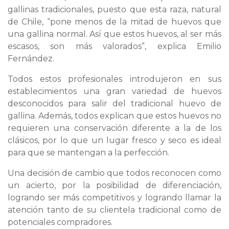
gallinas tradicionales, puesto que esta raza, natural
de Chile, “pone menos de la mitad de huevos que
una gallina normal. Así que estos huevos, al ser más
escasos, son más valorados”, explica Emilio
Fernández.
Todos estos profesionales introdujeron en sus
establecimientos una gran variedad de huevos
desconocidos para salir del tradicional huevo de
gallina. Además, todos explican que estos huevos no
requieren una conservación diferente a la de los
clásicos, por lo que un lugar fresco y seco es ideal
para que se mantengan a la perfección.
Una decisión de cambio que todos reconocen como
un acierto, por la posibilidad de diferenciación,
logrando ser más competitivos y logrando llamar la
atención tanto de su clientela tradicional como de
potenciales compradores.