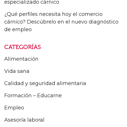
especializado cárnico
¿Qué perfiles necesita hoy el comercio
cárnico? Descúbrelo en el nuevo diagnóstico
de empleo
CATEGORÍAS
Alimentación
Vida sana
Calidad y seguridad alimentaria
Formación – Educarne
Empleo
Asesoría laboral