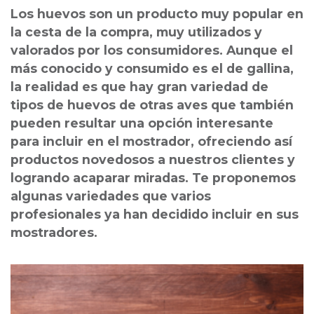
Los huevos son un producto muy popular en
la cesta de la compra, muy utilizados y
valorados por los consumidores. Aunque el
más conocido y consumido es el de gallina,
la realidad es que hay gran variedad de
tipos de huevos de otras aves que también
pueden resultar una opción interesante
para incluir en el mostrador, ofreciendo así
productos novedosos a nuestros clientes y
logrando acaparar miradas. Te proponemos
algunas variedades que varios
profesionales ya han decidido incluir en sus
mostradores.