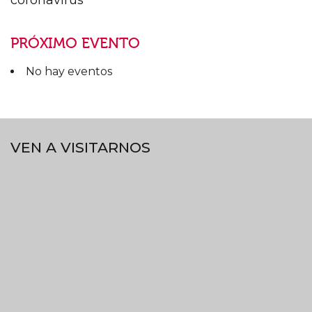
coronavirus
PRÓXIMO EVENTO
No hay eventos
VEN A VISITARNOS