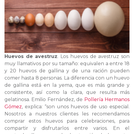
Huevos de avestruz
. Los huevos de avestruz son
muy llamativos por su tamaño: equivalen a entre 18
y 20 huevos de gallina y de una ración pueden
comer hasta 8 personas. La diferencia con un huevo
de gallina está en la yema, que es más grande y
consistente, así como la clara, que resulta más
gelatinosa. Emilio Fernández, de
Pollería Hermanos
Gómez
, explica: “son unos huevos de uso especial.
Nosotros a nuestros clientes les recomendamos
comprar estos huevos para celebraciones, para
compartir y disfrutarlos entre varios. En el