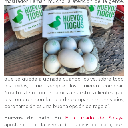
mostrador llaman mucho la atención de la
gente,
que se queda alucinada cuando los ve, sobre todo
los niños, que siempre los quieren comprar.
Nosotros le recomendamos a nuestros clientes que
los compren con la idea de compartir entre varios,
pero también es una buena opción de regalo”.
Huevos de pato
. En
El colmado de Soraya
apostaron por la venta de huevos de pato, aún