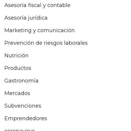
Asesoría fiscal y contable
Asesoría jurídica
Marketing y comunicación
Prevención de riesgos laborales
Nutrición
Productos
Gastronomía
Mercados
Subvenciones
Emprendedores