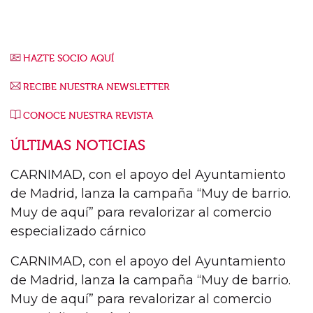
HAZTE SOCIO AQUÍ
RECIBE NUESTRA NEWSLETTER
CONOCE NUESTRA REVISTA
ÚLTIMAS NOTICIAS
CARNIMAD, con el apoyo del Ayuntamiento
de Madrid, lanza la campaña “Muy de barrio.
Muy de aquí” para revalorizar al comercio
especializado cárnico
CARNIMAD, con el apoyo del Ayuntamiento
de Madrid, lanza la campaña “Muy de barrio.
Muy de aquí” para revalorizar al comercio