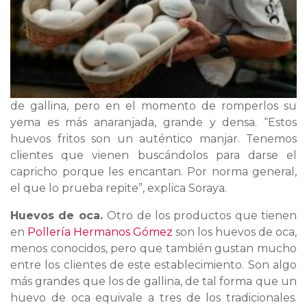
de gallina, pero en el momento de romperlos su
yema es más anaranjada, grande y densa. “Estos
huevos fritos son un auténtico manjar. Tenemos
clientes que vienen buscándolos para darse el
capricho porque les encantan. Por norma general,
el que lo prueba repite”, explica Soraya.
Huevos de oca.
Otro de los productos que tienen
en
Pollería Hermanos Gómez
son los huevos de oca,
menos conocidos, pero que también gustan mucho
entre los clientes de este establecimiento. Son algo
más grandes que los de gallina, de tal forma que un
huevo de oca equivale a tres de los tradicionales.