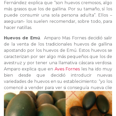
Fernández explica que “son huevos cremosos, algo
más grasos que los de gallina. Por su tamaño, sí los
puede consumir una sola persona adulta”. Ellos –
aseguran- los suelen recomendar, sobre todo, para
hacer natillas.
Huevos de Emú
. Amparo Mas Fornes decidió salir
de la venta de los tradicionales huevos de gallina
apostando por los huevos de Emú. Estos huevos se
caracterizan por ser algo más pequeños que los de
avestruz y por tener una llamativa cáscara verdosa.
Amparo explica que en
Aves Fornes
les ha ido muy
bien desde que decidió introducir nuevas
variedades de huevos en su establecimiento: “yo los
comencé a vender para ver si conseguía nueva clie