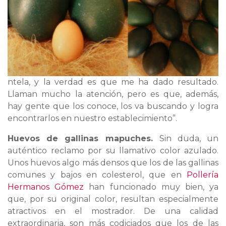
ntela, y la verdad es que me ha dado resultado.
Llaman mucho la atención, pero es que, además,
hay gente que los conoce, los va buscando y logra
encontrarlos en nuestro establecimiento”.
Huevos de gallinas mapuches.
Sin duda, un
auténtico reclamo por su llamativo color azulado.
Unos huevos algo más densos que los de las gallinas
comunes y bajos en colesterol, que en
Pollería
Hermanos Gómez
han funcionado muy bien, ya
que, por su original color, resultan especialmente
atractivos en el mostrador. De una calidad
extraordinaria, son más codiciados que los de las