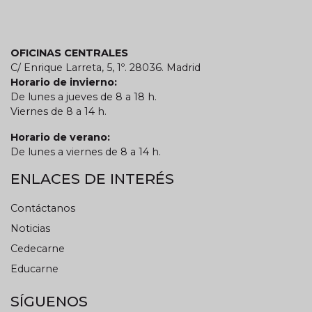
OFICINAS CENTRALES
C/ Enrique Larreta, 5, 1º. 28036. Madrid
Horario de invierno:
De lunes a jueves de 8 a 18 h.
Viernes de 8 a 14 h.
Horario de verano:
De lunes a viernes de 8 a 14 h.
ENLACES DE INTERÉS
Contáctanos
Noticias
Cedecarne
Educarne
SÍGUENOS