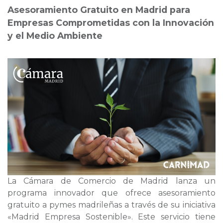
Asesoramiento Gratuito en Madrid para
Empresas Comprometidas con la Innovación
y el Medio Ambiente
La Cámara de Comercio de Madrid lanza un
programa innovador que ofrece asesoramiento
gratuito a pymes madrileñas a través de su iniciativa
«Madrid Empresa Sostenible». Este servicio tiene