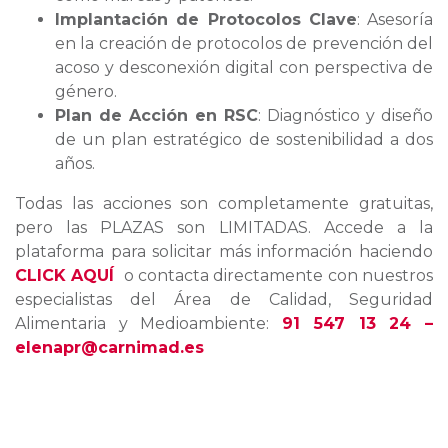
Implantación de Protocolos Clave
: Asesoría
en la creación de protocolos de prevención del
acoso y desconexión digital con perspectiva de
género.
Plan de Acción en RSC
: Diagnóstico y diseño
de un plan estratégico de sostenibilidad a dos
años.
Todas las acciones son completamente gratuitas,
pero las PLAZAS son LIMITADAS. Accede a la
plataforma para solicitar más información haciendo
CLICK AQUÍ
o contacta directamente con nuestros
especialistas del Área de Calidad, Seguridad
Alimentaria y Medioambiente:
91 547 13 24 –
elenapr@carnimad.es