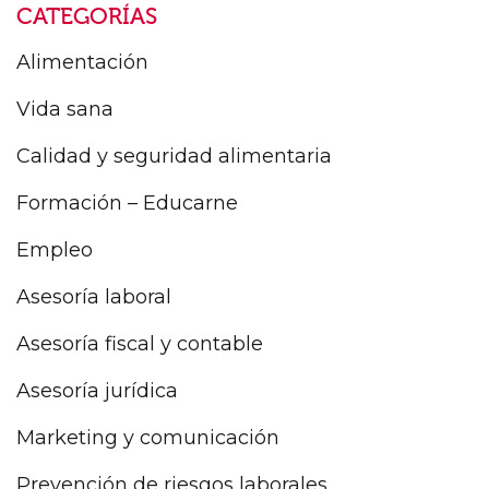
CATEGORÍAS
Alimentación
Vida sana
Calidad y seguridad alimentaria
Formación – Educarne
Empleo
Asesoría laboral
Asesoría fiscal y contable
Asesoría jurídica
Marketing y comunicación
Prevención de riesgos laborales