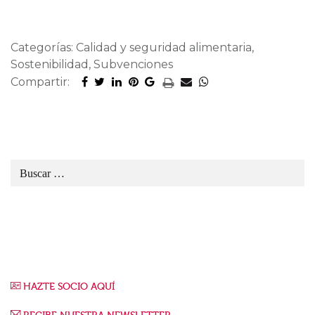
Categorías: Calidad y seguridad alimentaria,
Sostenibilidad, Subvenciones
Compartir:
HAZTE SOCIO AQUÍ