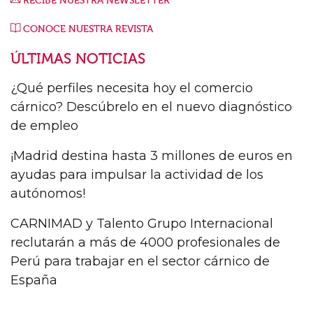
RECIBE NUESTRA NEWSLETTER
CONOCE NUESTRA REVISTA
ÚLTIMAS NOTICIAS
¿Qué perfiles necesita hoy el comercio
cárnico? Descúbrelo en el nuevo diagnóstico
de empleo
¡Madrid destina hasta 3 millones de euros en
ayudas para impulsar la actividad de los
autónomos!
CARNIMAD y Talento Grupo Internacional
reclutarán a más de 4000 profesionales de
Perú para trabajar en el sector cárnico de
España