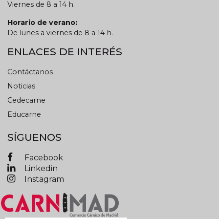
Viernes de 8 a 14 h.
Horario de verano:
De lunes a viernes de 8 a 14 h.
ENLACES DE INTERÉS
Contáctanos
Noticias
Cedecarne
Educarne
SÍGUENOS
Facebook
Linkedin
Instagram