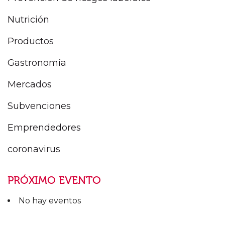
Nutrición
Productos
Gastronomía
Mercados
Subvenciones
Emprendedores
coronavirus
PRÓXIMO EVENTO
No hay eventos