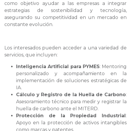
como objetivo ayudar a las empresas a integrar
estrategias de sostenibilidad y tecnología,
asegurando su competitividad en un mercado en
constante evolución.
Los interesados pueden acceder a una variedad de
servicios, que incluyen:
Inteligencia Artificial para PYMES
: Mentoring
personalizado y acompañamiento en la
implementación de soluciones estratégicas de
IA.
Cálculo y Registro de la Huella de Carbono
:
Asesoramiento técnico para medir y registrar la
huella de carbono ante el MITERD.
Protección de la Propiedad Industrial
:
Apoyo en la protección de activos intangibles
como marcas y patentes.