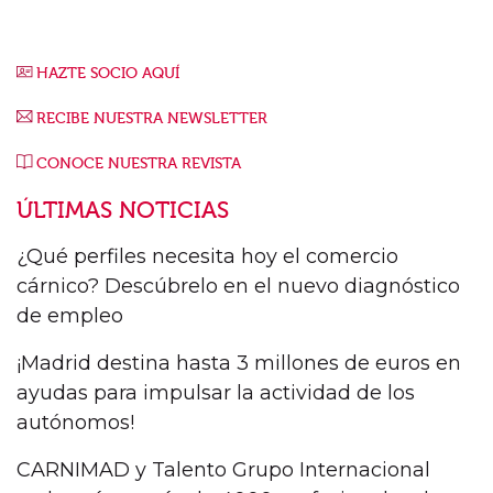
HAZTE SOCIO AQUÍ
RECIBE NUESTRA NEWSLETTER
CONOCE NUESTRA REVISTA
ÚLTIMAS NOTICIAS
¿Qué perfiles necesita hoy el comercio
cárnico? Descúbrelo en el nuevo diagnóstico
de empleo
¡Madrid destina hasta 3 millones de euros en
ayudas para impulsar la actividad de los
autónomos!
CARNIMAD y Talento Grupo Internacional