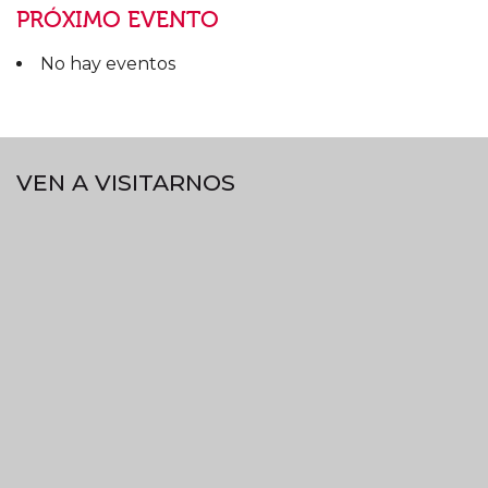
PRÓXIMO EVENTO
No hay eventos
VEN A VISITARNOS