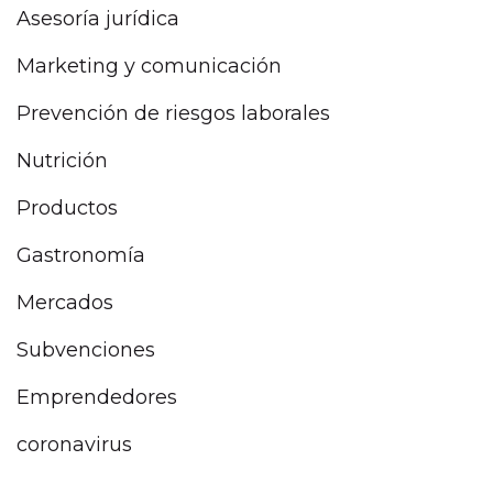
Asesoría jurídica
Marketing y comunicación
Prevención de riesgos laborales
Nutrición
Productos
Gastronomía
Mercados
Subvenciones
Emprendedores
coronavirus