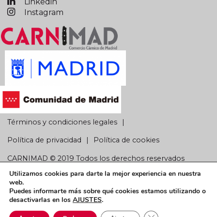
Linkedin
Instagram
Términos y condiciones legales
Política de privacidad
Política de cookies
CARNIMAD © 2019 Todos los derechos reservados
Utilizamos cookies para darte la mejor experiencia en nuestra
web.
Puedes informarte más sobre qué cookies estamos utilizando o
desactivarlas en los
AJUSTES
.
Cerrar el banner de 