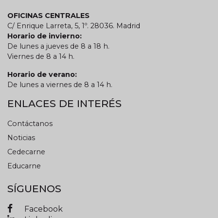
OFICINAS CENTRALES
C/ Enrique Larreta, 5, 1º. 28036. Madrid
Horario de invierno:
De lunes a jueves de 8 a 18 h.
Viernes de 8 a 14 h.
Horario de verano:
De lunes a viernes de 8 a 14 h.
ENLACES DE INTERÉS
Contáctanos
Noticias
Cedecarne
Educarne
SÍGUENOS
Facebook