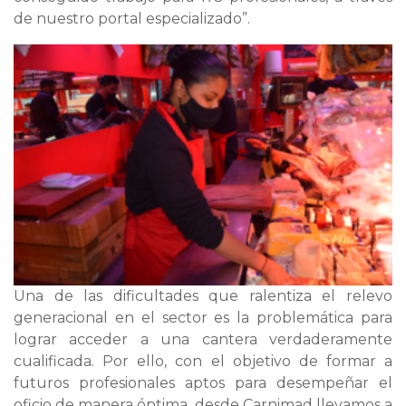
de nuestro portal especializado”.
Una de las dificultades que ralentiza el relevo
generacional en el sector es la problemática para
lograr acceder a una cantera verdaderamente
cualificada. Por ello, con el objetivo de formar a
futuros profesionales aptos para desempeñar el
oficio de manera óptima, desde Carnimad llevamos a