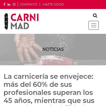
CONTACTO
HAZTE SOCIO
NOTICIAS
La carnicería se envejece:
más del 60% de sus
profesionales superan los
45 años, mientras que sus