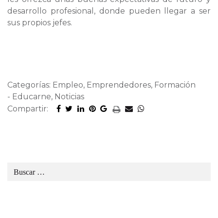
desarrollo profesional, donde pueden llegar a ser
sus propios jefes.
Categorías: Empleo, Emprendedores, Formación
- Educarne, Noticias
Compartir: