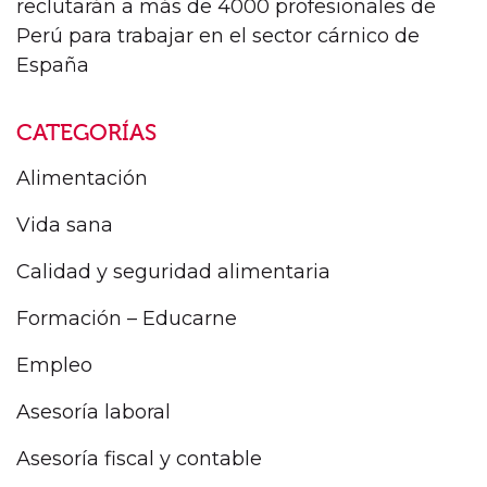
reclutarán a más de 4000 profesionales de
Perú para trabajar en el sector cárnico de
España
CATEGORÍAS
Alimentación
Vida sana
Calidad y seguridad alimentaria
Formación – Educarne
Empleo
Asesoría laboral
Asesoría fiscal y contable