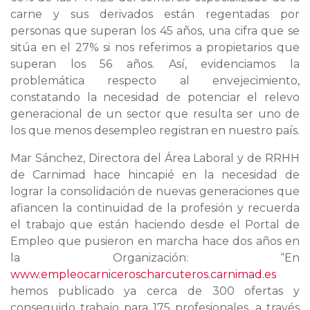
carne y sus derivados están regentadas por
personas que superan los 45 años, una cifra que se
sitúa en el 27% si nos referimos a propietarios que
superan los 56 años. Así, evidenciamos la
problemática respecto al envejecimiento,
constatando la necesidad de potenciar el relevo
generacional de un sector que resulta ser uno de
los que menos desempleo registran en nuestro país.
Mar Sánchez, Directora del Área Laboral y de RRHH
de Carnimad hace hincapié en la necesidad de
lograr la consolidación de nuevas generaciones que
afiancen la continuidad de la profesión y recuerda
el trabajo que están haciendo desde el Portal de
Empleo que pusieron en marcha hace dos años en
la Organización: “En
www.empleocarniceroscharcuteros.carnimad.es
hemos publicado ya cerca de 300 ofertas y
conseguido trabajo para 175 profesionales, a través