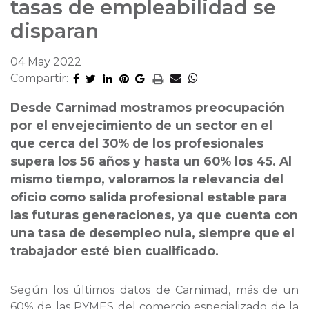
tasas de empleabilidad se
disparan
04 May 2022
Compartir:
Desde Carnimad mostramos preocupación
por el envejecimiento de un sector en el
que cerca del 30% de los profesionales
supera los 56 años y hasta un 60% los 45. Al
mismo tiempo, valoramos la relevancia del
oficio como salida profesional estable para
las futuras generaciones, ya que cuenta con
una tasa de desempleo nula, siempre que el
trabajador esté bien cualificado.
Según los últimos datos de Carnimad, más de un
60% de las PYMES del comercio especializado de la