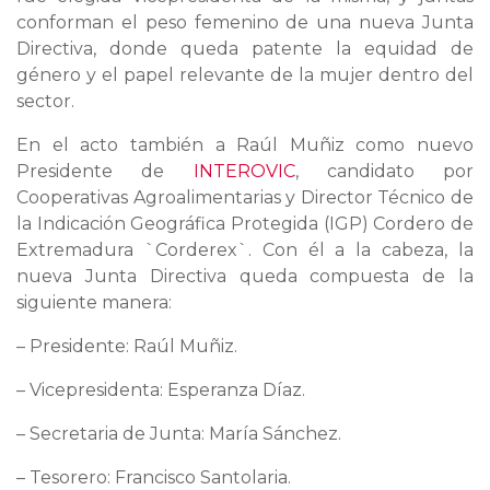
conforman el peso femenino de una nueva Junta
Directiva, donde queda patente la equidad de
género y el papel relevante de la mujer dentro del
sector.
En el acto también a Raúl Muñiz como nuevo
Presidente de
INTEROVIC
, candidato por
Cooperativas Agroalimentarias y Director Técnico de
la Indicación Geográfica Protegida (IGP) Cordero de
Extremadura `Corderex`. Con él a la cabeza, la
nueva Junta Directiva queda compuesta de la
siguiente manera:
– Presidente: Raúl Muñiz.
– Vicepresidenta: Esperanza Díaz.
– Secretaria de Junta: María Sánchez.
– Tesorero: Francisco Santolaria.