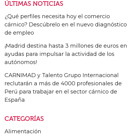
ÚLTIMAS NOTICIAS
¿Qué perfiles necesita hoy el comercio
cárnico? Descúbrelo en el nuevo diagnóstico
de empleo
¡Madrid destina hasta 3 millones de euros en
ayudas para impulsar la actividad de los
autónomos!
CARNIMAD y Talento Grupo Internacional
reclutarán a más de 4000 profesionales de
Perú para trabajar en el sector cárnico de
España
CATEGORÍAS
Alimentación