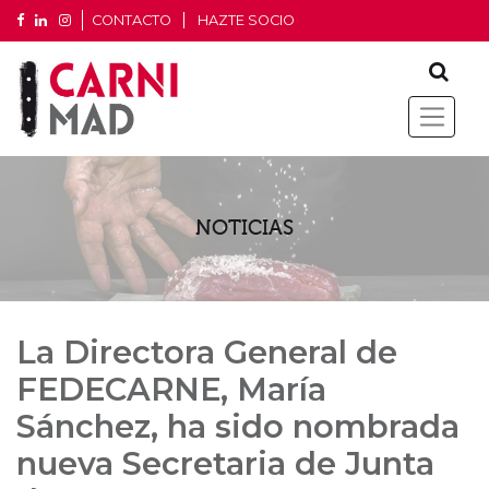
CONTACTO
HAZTE SOCIO
NOTICIAS
La Directora General de
FEDECARNE, María
Sánchez, ha sido nombrada
nueva Secretaria de Junta