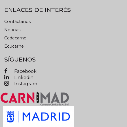
ENLACES DE INTERÉS
Contáctanos
Noticias
Cedecarne
Educarne
SÍGUENOS
Facebook
Linkedin
Instagram