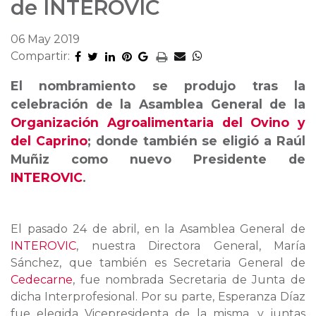
de INTEROVIC
06 May 2019
Compartir:
El nombramiento se produjo tras la
celebración de la Asamblea General de la
Organización Agroalimentaria del Ovino y
del Caprino
; donde también se eligió a Raúl
Muñiz como nuevo Presidente de
INTEROVIC
.
El pasado 24 de abril, en la Asamblea General de
INTEROVIC
, nuestra Directora General, María
Sánchez, que también es Secretaria General de
Cedecarne
, fue nombrada Secretaria de Junta de
dicha Interprofesional. Por su parte, Esperanza Díaz
fue elegida Vicepresidenta de la misma, y juntas