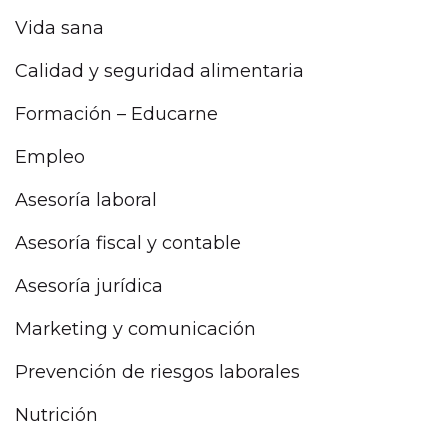
Vida sana
Calidad y seguridad alimentaria
Formación – Educarne
Empleo
Asesoría laboral
Asesoría fiscal y contable
Asesoría jurídica
Marketing y comunicación
Prevención de riesgos laborales
Nutrición