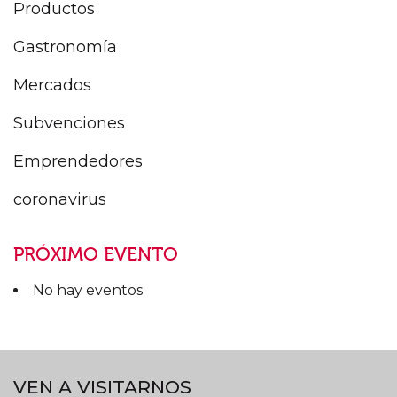
Productos
Gastronomía
Mercados
Subvenciones
Emprendedores
coronavirus
PRÓXIMO EVENTO
No hay eventos
VEN A VISITARNOS