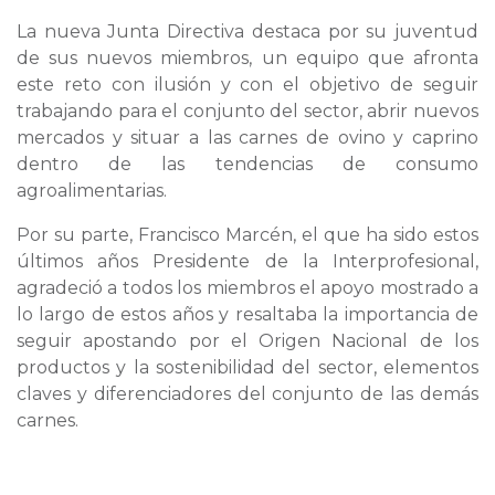
La nueva Junta Directiva destaca por su juventud
de sus nuevos miembros, un equipo que afronta
este reto con ilusión y con el objetivo de seguir
trabajando para el conjunto del sector, abrir nuevos
mercados y situar a las carnes de ovino y caprino
dentro de las tendencias de consumo
agroalimentarias.
Por su parte, Francisco Marcén, el que ha sido estos
últimos años Presidente de la Interprofesional,
agradeció a todos los miembros el apoyo mostrado a
lo largo de estos años y resaltaba la importancia de
seguir apostando por el Origen Nacional de los
productos y la sostenibilidad del sector, elementos
claves y diferenciadores del conjunto de las demás
carnes.