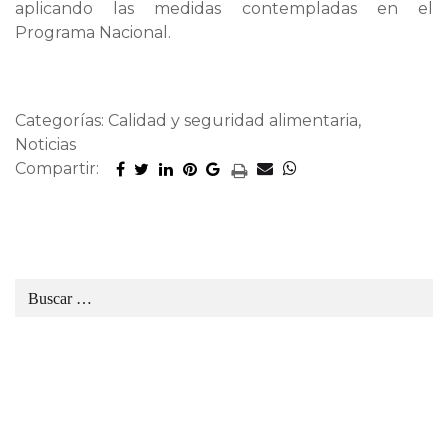
aplicando las medidas contempladas en el
Programa Nacional.
Categorías: Calidad y seguridad alimentaria,
Noticias
Compartir: