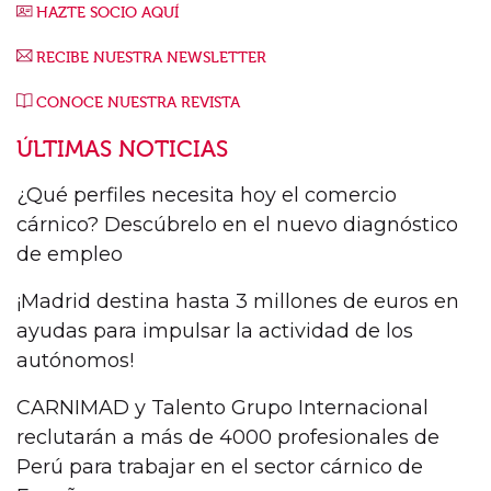
HAZTE SOCIO AQUÍ
RECIBE NUESTRA NEWSLETTER
CONOCE NUESTRA REVISTA
ÚLTIMAS NOTICIAS
¿Qué perfiles necesita hoy el comercio
cárnico? Descúbrelo en el nuevo diagnóstico
de empleo
¡Madrid destina hasta 3 millones de euros en
ayudas para impulsar la actividad de los
autónomos!
CARNIMAD y Talento Grupo Internacional
reclutarán a más de 4000 profesionales de
Perú para trabajar en el sector cárnico de