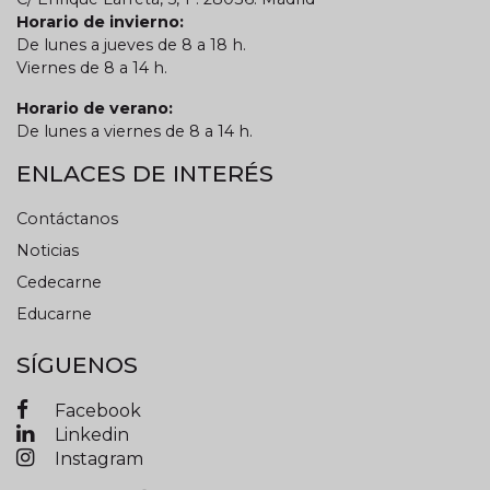
Horario de invierno:
De lunes a jueves de 8 a 18 h.
Viernes de 8 a 14 h.
Horario de verano:
De lunes a viernes de 8 a 14 h.
ENLACES DE INTERÉS
Contáctanos
Noticias
Cedecarne
Educarne
SÍGUENOS
Facebook
Linkedin
Instagram