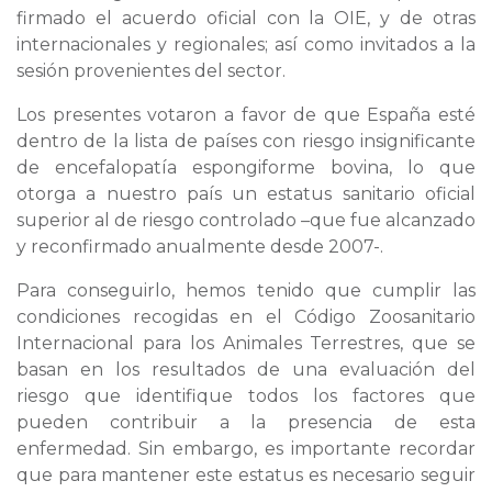
firmado el acuerdo oficial con la OIE, y de otras
internacionales y regionales; así como invitados a la
sesión provenientes del sector.
Los presentes votaron a favor de que España esté
dentro de la lista de países con riesgo insignificante
de encefalopatía espongiforme bovina, lo que
otorga a nuestro país un estatus sanitario oficial
superior al de riesgo controlado –que fue alcanzado
y reconfirmado anualmente desde 2007-.
Para conseguirlo, hemos tenido que cumplir las
condiciones recogidas en el Código Zoosanitario
Internacional para los Animales Terrestres, que se
basan en los resultados de una evaluación del
riesgo que identifique todos los factores que
pueden contribuir a la presencia de esta
enfermedad. Sin embargo, es importante recordar
que para mantener este estatus es necesario seguir