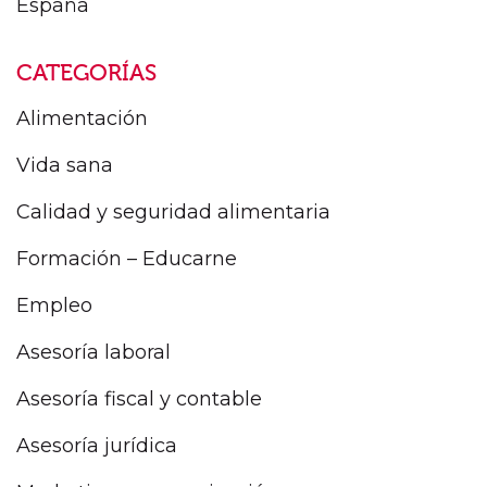
España
CATEGORÍAS
Alimentación
Vida sana
Calidad y seguridad alimentaria
Formación – Educarne
Empleo
Asesoría laboral
Asesoría fiscal y contable
Asesoría jurídica