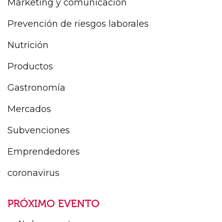
Marketing y comunicación
Prevención de riesgos laborales
Nutrición
Productos
Gastronomía
Mercados
Subvenciones
Emprendedores
coronavirus
PRÓXIMO EVENTO