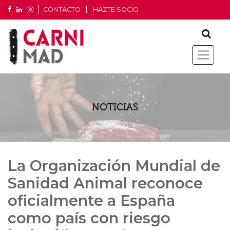
CONTACTO
HAZTE SOCIO
NOTICIAS
La Organización Mundial de
Sanidad Animal reconoce
oficialmente a España
como país con riesgo