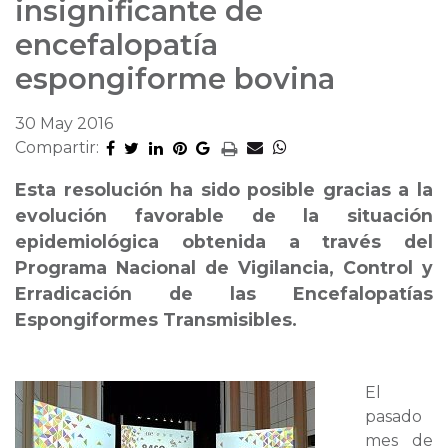
insignificante de
encefalopatía
espongiforme bovina
30 May 2016
Compartir:
Esta resolución ha sido posible gracias a la
evolución favorable de la situación
epidemiológica obtenida a través del
Programa Nacional de Vigilancia, Control y
Erradicación de las Encefalopatías
Espongiformes Transmisibles.
El
pasado
mes de