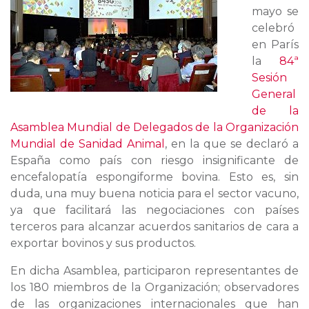
mayo se
celebró
en París
la
84ª
Sesión
General
de la
Asamblea Mundial de Delegados de la Organización
Mundial de Sanidad Animal
, en la que se declaró a
España como país con riesgo insignificante de
encefalopatía espongiforme bovina. Esto es, sin
duda, una muy buena noticia para el sector vacuno,
ya que facilitará las negociaciones con países
terceros para alcanzar acuerdos sanitarios de cara a
exportar bovinos y sus productos.
En dicha Asamblea, participaron representantes de
los 180 miembros de la Organización; observadores
de las organizaciones internacionales que han