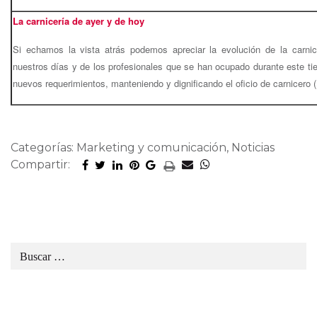
La carnicería de ayer y de hoy
Si echamos la vista atrás podemos apreciar la evolución de la carni
nuestros días y de los profesionales que se han ocupado durante este ti
nuevos requerimientos, manteniendo y dignificando el oficio de carnicero
Categorías: Marketing y comunicación, Noticias
Compartir: