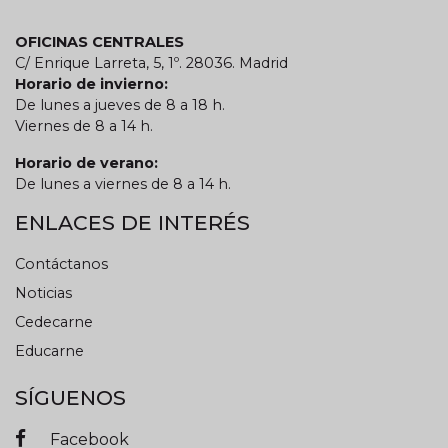
OFICINAS CENTRALES
C/ Enrique Larreta, 5, 1º. 28036. Madrid
Horario de invierno:
De lunes a jueves de 8 a 18 h.
Viernes de 8 a 14 h.
Horario de verano:
De lunes a viernes de 8 a 14 h.
ENLACES DE INTERÉS
Contáctanos
Noticias
Cedecarne
Educarne
SÍGUENOS
Facebook