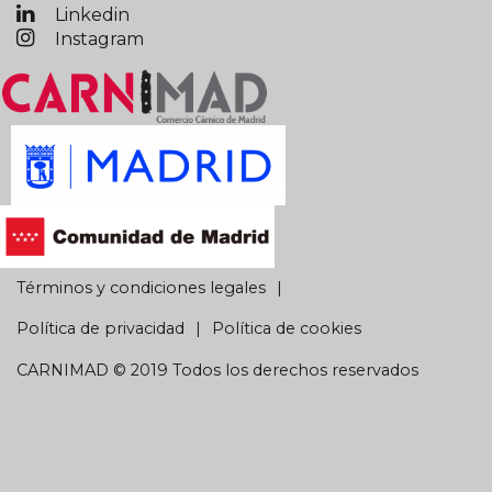
Linkedin
Instagram
Términos y condiciones legales
Política de privacidad
Política de cookies
CARNIMAD © 2019 Todos los derechos reservados