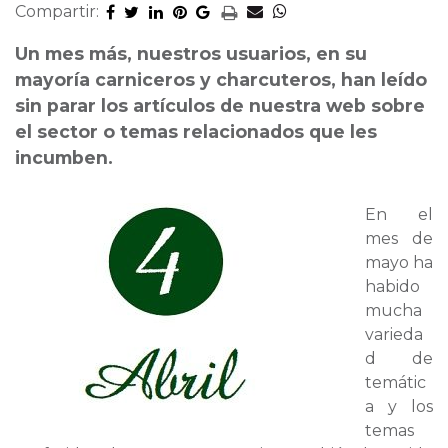
Compartir:
Un mes más, nuestros usuarios, en su
mayoría carniceros y charcuteros, han leído
sin parar los artículos de nuestra web sobre
el sector o temas relacionados que les
incumben.
En el
mes de
mayo ha
habido
mucha
varieda
d de
temátic
a y los
temas