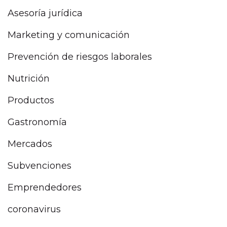
Asesoría jurídica
Marketing y comunicación
Prevención de riesgos laborales
Nutrición
Productos
Gastronomía
Mercados
Subvenciones
Emprendedores
coronavirus