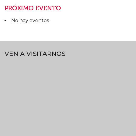
PRÓXIMO EVENTO
No hay eventos
VEN A VISITARNOS