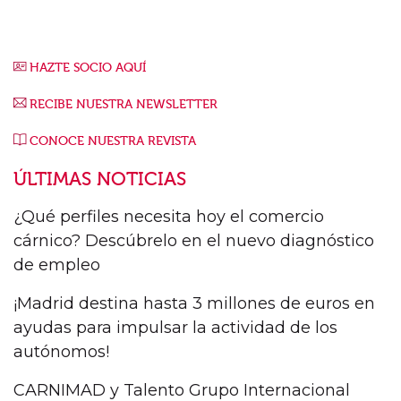
HAZTE SOCIO AQUÍ
RECIBE NUESTRA NEWSLETTER
CONOCE NUESTRA REVISTA
ÚLTIMAS NOTICIAS
¿Qué perfiles necesita hoy el comercio
cárnico? Descúbrelo en el nuevo diagnóstico
de empleo
¡Madrid destina hasta 3 millones de euros en
ayudas para impulsar la actividad de los
autónomos!
CARNIMAD y Talento Grupo Internacional