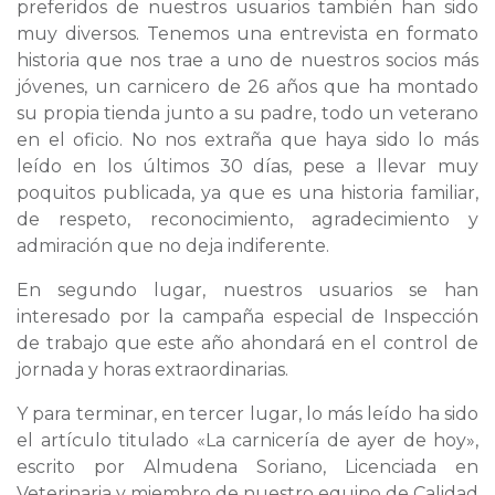
preferidos de nuestros usuarios también han sido
muy diversos. Tenemos una entrevista en formato
historia que nos trae a uno de nuestros socios más
jóvenes, un carnicero de 26 años que ha montado
su propia tienda junto a su padre, todo un veterano
en el oficio. No nos extraña que haya sido lo más
leído en los últimos 30 días, pese a llevar muy
poquitos publicada, ya que es una historia familiar,
de respeto, reconocimiento, agradecimiento y
admiración que no deja indiferente.
En segundo lugar, nuestros usuarios se han
interesado por la campaña especial de Inspección
de trabajo que este año ahondará en el control de
jornada y horas extraordinarias.
Y para terminar, en tercer lugar, lo más leído ha sido
el artículo titulado «La carnicería de ayer de hoy»,
escrito por Almudena Soriano, Licenciada en
Veterinaria y miembro de nuestro equipo de Calidad