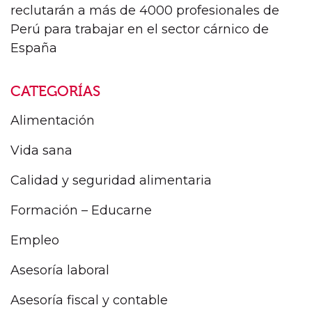
reclutarán a más de 4000 profesionales de
Perú para trabajar en el sector cárnico de
España
CATEGORÍAS
Alimentación
Vida sana
Calidad y seguridad alimentaria
Formación – Educarne
Empleo
Asesoría laboral
Asesoría fiscal y contable