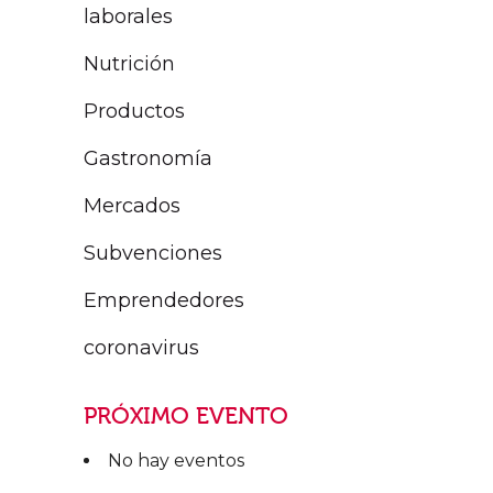
laborales
Nutrición
Productos
Gastronomía
Mercados
Subvenciones
Emprendedores
coronavirus
PRÓXIMO EVENTO
No hay eventos