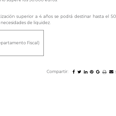
zación superior a 4 años se podrá destinar hasta el 5
 necesidades de liquidez.
Departamento Fiscal)
Compartir: