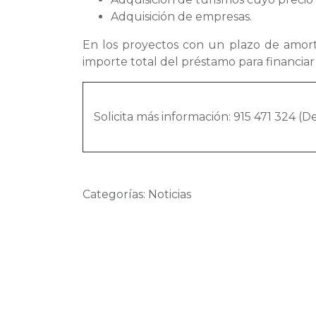
Adquisición de empresas.
En los proyectos con un plazo de amorti
importe total del préstamo para financiar
Solicita más información: 915 471 324 (
Categorías: Noticias