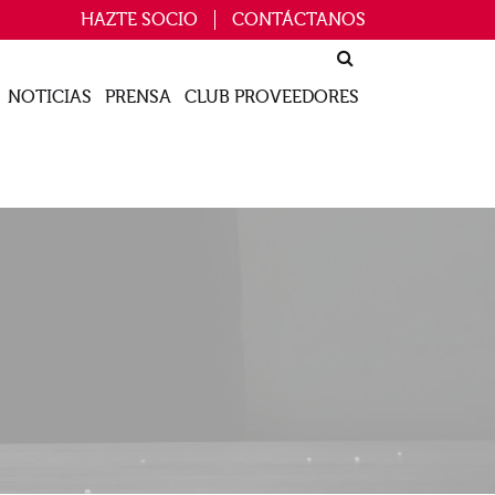
HAZTE SOCIO
CONTÁCTANOS
NOTICIAS
PRENSA
CLUB PROVEEDORES