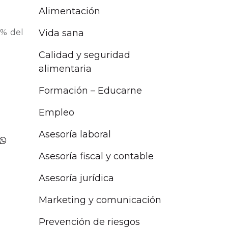
Alimentación
Vida sana
0% del
Calidad y seguridad
alimentaria
Formación – Educarne
Empleo
Asesoría laboral
Asesoría fiscal y contable
Asesoría jurídica
Marketing y comunicación
Prevención de riesgos