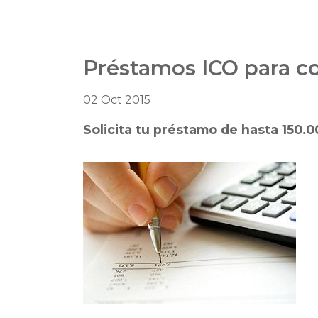
Préstamos ICO para c
02 Oct 2015
Solicita tu préstamo de hasta 150.0