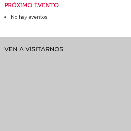
PRÓXIMO EVENTO
No hay eventos
VEN A VISITARNOS