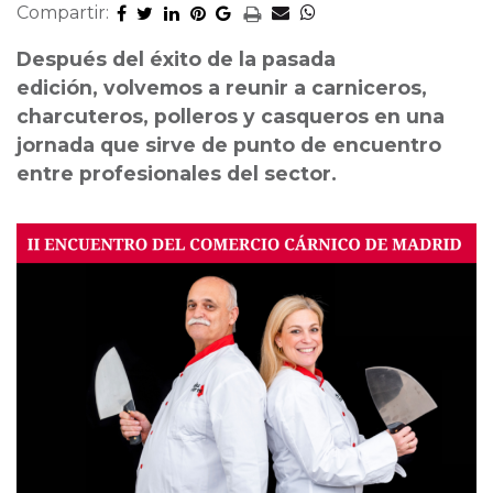
Compartir:
Después del éxito de la pasada
edición, volvemos a reunir a carniceros,
charcuteros, polleros y casqueros en una
jornada que sirve de punto de encuentro
entre profesionales del sector.