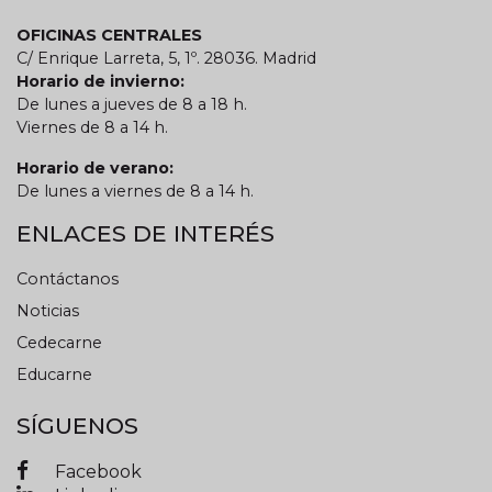
OFICINAS CENTRALES
C/ Enrique Larreta, 5, 1º. 28036. Madrid
Horario de invierno:
De lunes a jueves de 8 a 18 h.
Viernes de 8 a 14 h.
Horario de verano:
De lunes a viernes de 8 a 14 h.
ENLACES DE INTERÉS
Contáctanos
Noticias
Cedecarne
Educarne
SÍGUENOS
Facebook