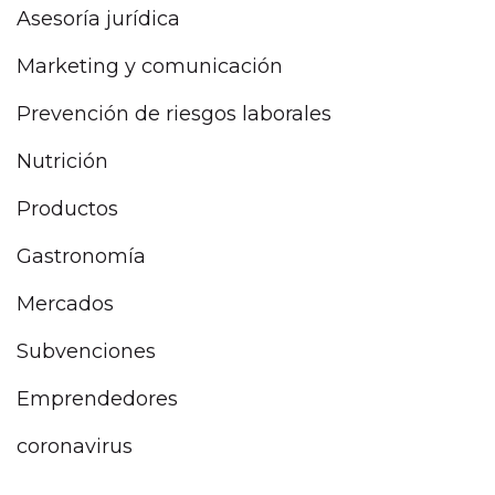
Asesoría jurídica
Marketing y comunicación
Prevención de riesgos laborales
Nutrición
Productos
Gastronomía
Mercados
Subvenciones
Emprendedores
coronavirus