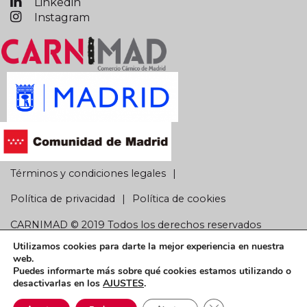
Linkedin
Instagram
Términos y condiciones legales
Política de privacidad
Política de cookies
CARNIMAD © 2019 Todos los derechos reservados
Utilizamos cookies para darte la mejor experiencia en nuestra
web.
Puedes informarte más sobre qué cookies estamos utilizando o
desactivarlas en los
AJUSTES
.
Cerrar el banner de 