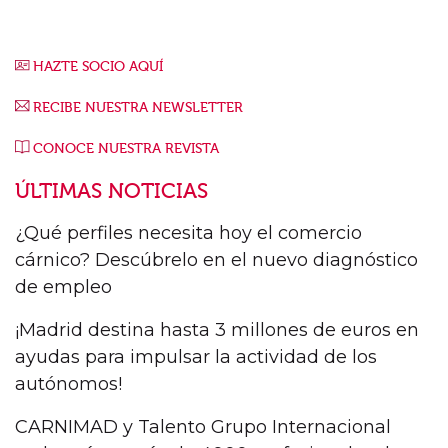
HAZTE SOCIO AQUÍ
RECIBE NUESTRA NEWSLETTER
CONOCE NUESTRA REVISTA
ÚLTIMAS NOTICIAS
¿Qué perfiles necesita hoy el comercio
cárnico? Descúbrelo en el nuevo diagnóstico
de empleo
¡Madrid destina hasta 3 millones de euros en
ayudas para impulsar la actividad de los
autónomos!
CARNIMAD y Talento Grupo Internacional