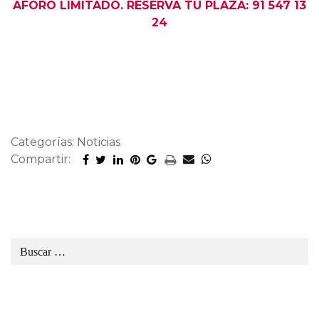
AFORO LIMITADO. RESERVA TU PLAZA: 91 547 13
24
Categorías: Noticias
Compartir: