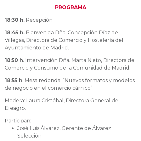
PROGRAMA
18:30 h.
Recepción.
18:45 h.
Bienvenida Dña. Concepción Díaz de
Villegas, Directora de Comercio y Hostelería del
Ayuntamiento de Madrid.
18:50 h
. Intervención Dña. Marta Nieto, Directora de
Comercio y Consumo de la Comunidad de Madrid.
18:55 h
. Mesa redonda. “Nuevos formatos y modelos
de negocio en el comercio cárnico”.
Modera: Laura Cristóbal, Directora General de
Efeagro.
Participan:
José Luis Álvarez, Gerente de Álvarez
Selección.