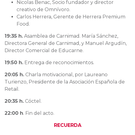
Nicolas Benac, Socio fundador y director
creativo de Omnívoro.
Carlos Herrera, Gerente de Herrera Premium
Food.
19:35 h.
Asamblea de Carnimad. María Sánchez,
Directora General de Carnimad, y Manuel Argudín,
Director Comercial de Educarne.
19:50 h.
Entrega de reconocimientos.
20:05 h.
Charla motivacional, por Laureano
Turienzo, Presidente de la Asociación Española de
Retail.
20:35 h.
Cóctel.
22:00 h
. Fin del acto.
RECUERDA