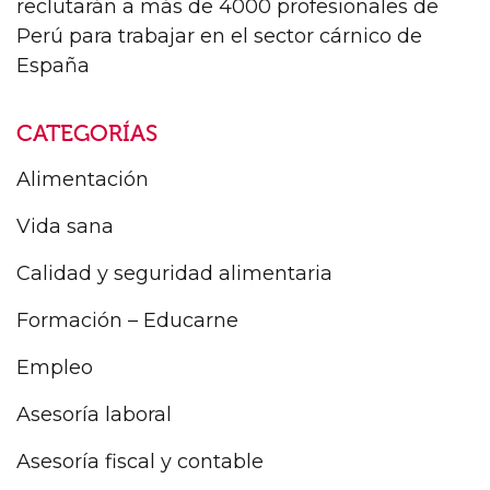
reclutarán a más de 4000 profesionales de
Perú para trabajar en el sector cárnico de
España
CATEGORÍAS
Alimentación
Vida sana
Calidad y seguridad alimentaria
Formación – Educarne
Empleo
Asesoría laboral
Asesoría fiscal y contable