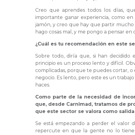
Creo que aprendes todos los días, qu
importante ganar experiencia, como en 
jamón, y creo que hay que partir mucho
hago cosas mal, y me pongo a pensar en 
¿Cuál es tu recomendación en este se
Sobre todo, diría que, si han decidido
principio es un proceso lento y difícil. O
complicadas, porque te puedes cortar, o 
negocio. Es lento, pero este es un trabajo
haces.
Como parte de la necesidad de incorp
que, desde Carnimad, tratamos de pro
que este sector se valora como salida
Se está empezando a perder el valor de
repercute en que la gente no lo tiene 