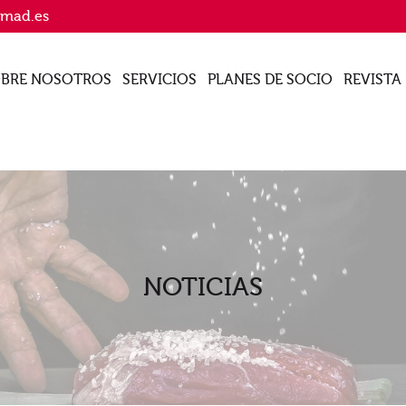
imad.es
BRE NOSOTROS
SERVICIOS
PLANES DE SOCIO
REVISTA
NOTICIAS