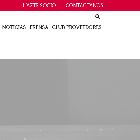
HAZTE SOCIO
CONTÁCTANOS
NOTICIAS
PRENSA
CLUB PROVEEDORES