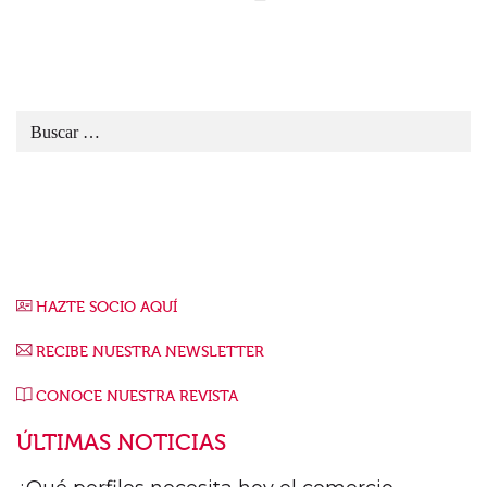
HAZTE SOCIO AQUÍ
RECIBE NUESTRA NEWSLETTER
CONOCE NUESTRA REVISTA
ÚLTIMAS NOTICIAS