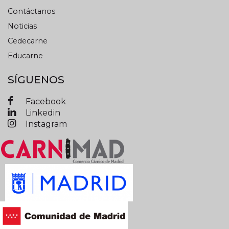
Contáctanos
Noticias
Cedecarne
Educarne
SÍGUENOS
Facebook
Linkedin
Instagram