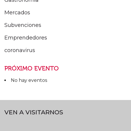
Gastronomía
Mercados
Subvenciones
Emprendedores
coronavirus
PRÓXIMO EVENTO
No hay eventos
VEN A VISITARNOS