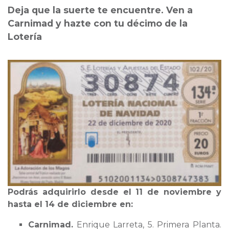
Deja que la suerte te encuentre. Ven a
Carnimad y hazte con tu décimo de la
Lotería
Podrás adquirirlo desde
e
l 11 de noviembre y
hasta el 14 de diciembre en:
Carnimad.
Enrique Larreta, 5. Primera Planta.