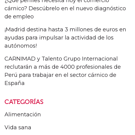
¿Qué perfiles necesita hoy el comercio
cárnico? Descúbrelo en el nuevo diagnóstico
de empleo
¡Madrid destina hasta 3 millones de euros en
ayudas para impulsar la actividad de los
autónomos!
CARNIMAD y Talento Grupo Internacional
reclutarán a más de 4000 profesionales de
Perú para trabajar en el sector cárnico de
España
CATEGORÍAS
Alimentación
Vida sana