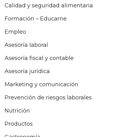
Calidad y seguridad alimentaria
Formación – Educarne
Empleo
Asesoría laboral
Asesoría fiscal y contable
Asesoría jurídica
Marketing y comunicación
Prevención de riesgos laborales
Nutrición
Productos