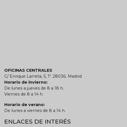
OFICINAS CENTRALES
C/ Enrique Larreta, 5, 1º. 28036. Madrid
Horario de invierno:
De lunes a jueves de 8 a 18 h.
Viernes de 8 a 14 h.
Horario de verano:
De lunes a viernes de 8 a 14 h.
ENLACES DE INTERÉS