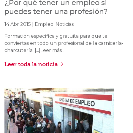
¿Por qué tener un empleo si
puedes tener una profesión?
14 Abr 2015 | Empleo, Noticias
Formación específica y gratuita para que te
conviertas en todo un profesional de la carnicería-
charcutería. [...]Leer más...
Leer toda la noticia