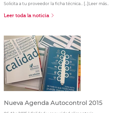
Solicita a tu proveedor la ficha técnica... [...]Leer más...
Leer toda la noticia
Nueva Agenda Autocontrol 2015