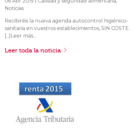
06 Abr 2015 | Calidad y seguridad alimentaria,
Noticias
Recibiréis la nueva agenda autocontrol higiénico-
sanitaria en vuestros establecimientos, SIN COSTE.
[...]Leer más...
Leer toda la noticia