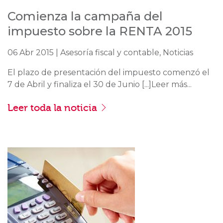
Comienza la campaña del
impuesto sobre la RENTA 2015
06 Abr 2015 | Asesoría fiscal y contable, Noticias
El plazo de presentación del impuesto comenzó el
7 de Abril y finaliza el 30 de Junio [...]Leer más...
Leer toda la noticia