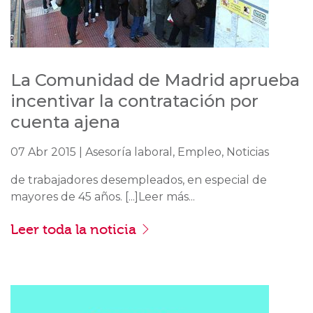
La Comunidad de Madrid aprueba
incentivar la contratación por
cuenta ajena
07 Abr 2015 | Asesoría laboral, Empleo, Noticias
de trabajadores desempleados, en especial de
mayores de 45 años. [...]Leer más...
Leer toda la noticia