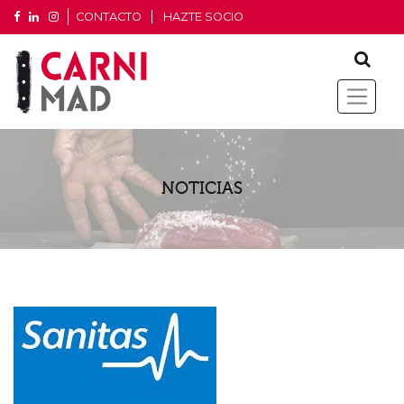
CONTACTO
HAZTE SOCIO
NOTICIAS