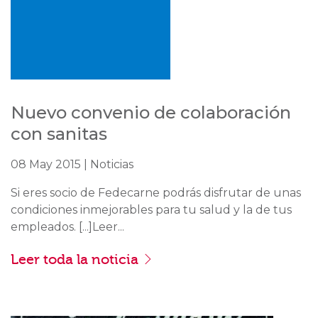
Nuevo convenio de colaboración
con sanitas
08 May 2015 | Noticias
Si eres socio de Fedecarne podrás disfrutar de unas
condiciones inmejorables para tu salud y la de tus
empleados. [...]Leer...
Leer toda la noticia