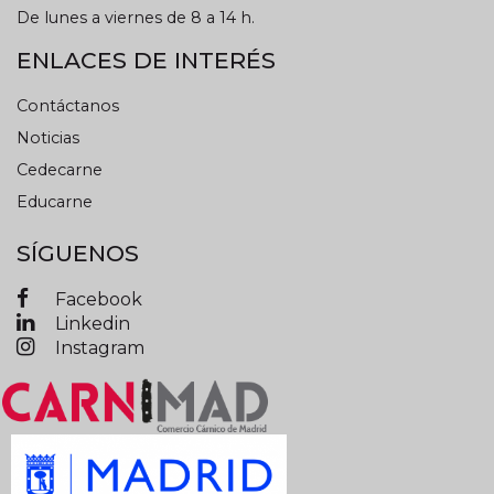
De lunes a viernes de 8 a 14 h.
ENLACES DE INTERÉS
Contáctanos
Noticias
Cedecarne
Educarne
SÍGUENOS
Facebook
Linkedin
Instagram