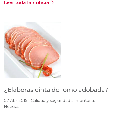
Leer toda la noticia
¿Elaboras cinta de lomo adobada?
07 Abr 2015 | Calidad y seguridad alimentaria,
Noticias