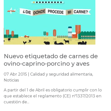
Nuevo etiquetado de carnes de
ovino-caprino-porcino y aves
07 Abr 2015 | Calidad y seguridad alimentaria,
Noticias
A partir del 1 de Abril es obligatorio cumplir con lo
que establece el reglamento (CE) nº1337/2013 en
cuestión de...