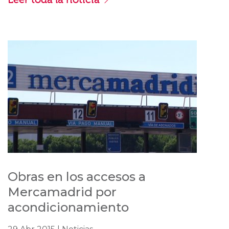
Obras en los accesos a
Mercamadrid por
acondicionamiento