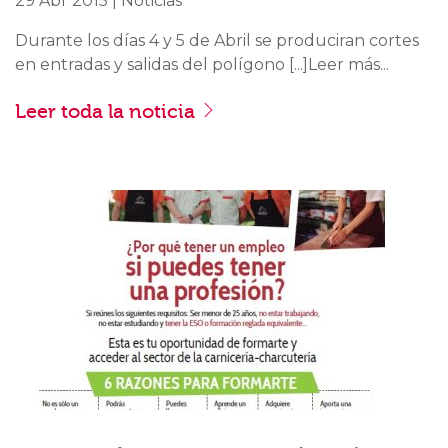
29 Abr 2015 | Noticias
Durante los días 4 y 5 de Abril se produciran cortes
en entradas y salidas del polígono [...]Leer más...
Leer toda la noticia