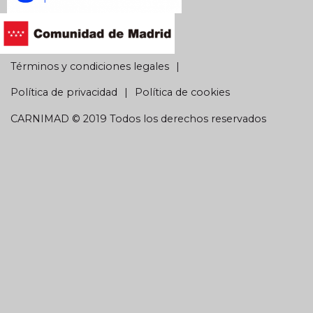
Términos y condiciones legales
Política de privacidad
Política de cookies
CARNIMAD © 2019 Todos los derechos reservados