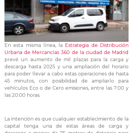
En esta misma línea, la
Estrategia de Distribución
Urbana de Mercancías 360 de la ciudad de Madrid
prevé un aumento de mil plazas para la carga y
descarga hasta 2025 y una ampliación del horario
para poder llevar a cabo estas operaciones de hasta
45 minutos, con posibilidad de ampliarlo para
vehículos Eco o de Cero emisiones, entre las 7:00 y
las 20:00 horas.
La intención es que cualquier establecimiento de la
capital tenga una de estas áreas de carga y