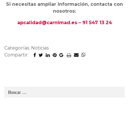
Si necesitas ampliar información, contacta con
nosotros:
apcalidad@carnimad.es – 91 547 13 24
Categorías: Noticias
Compartir: