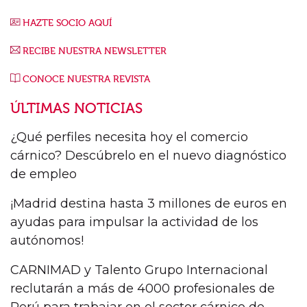
HAZTE SOCIO AQUÍ
RECIBE NUESTRA NEWSLETTER
CONOCE NUESTRA REVISTA
ÚLTIMAS NOTICIAS
¿Qué perfiles necesita hoy el comercio
cárnico? Descúbrelo en el nuevo diagnóstico
de empleo
¡Madrid destina hasta 3 millones de euros en
ayudas para impulsar la actividad de los
autónomos!
CARNIMAD y Talento Grupo Internacional
reclutarán a más de 4000 profesionales de
Perú para trabajar en el sector cárnico de