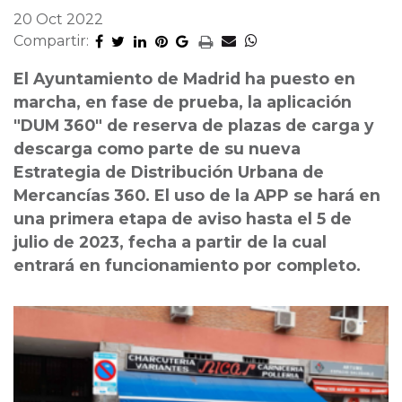
20 Oct 2022
Compartir:
El Ayuntamiento de Madrid ha puesto en
marcha, en fase de prueba, la aplicación
"DUM 360" de reserva de plazas de carga y
descarga como parte de su nueva
Estrategia de Distribución Urbana de
Mercancías 360. El uso de la APP se hará en
una primera etapa de aviso hasta el 5 de
julio de 2023, fecha a partir de la cual
entrará en funcionamiento por completo.