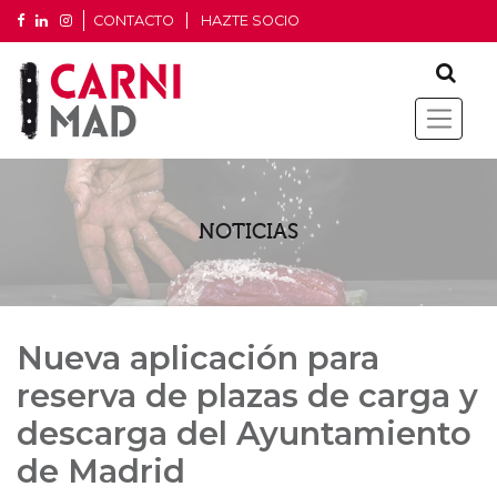
CONTACTO
HAZTE SOCIO
NOTICIAS
Nueva aplicación para
reserva de plazas de carga y
descarga del Ayuntamiento
de Madrid