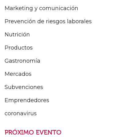
Marketing y comunicación
Prevención de riesgos laborales
Nutrición
Productos
Gastronomía
Mercados
Subvenciones
Emprendedores
coronavirus
PRÓXIMO EVENTO