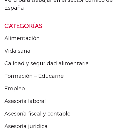
España
CATEGORÍAS
Alimentación
Vida sana
Calidad y seguridad alimentaria
Formación – Educarne
Empleo
Asesoría laboral
Asesoría fiscal y contable
Asesoría jurídica