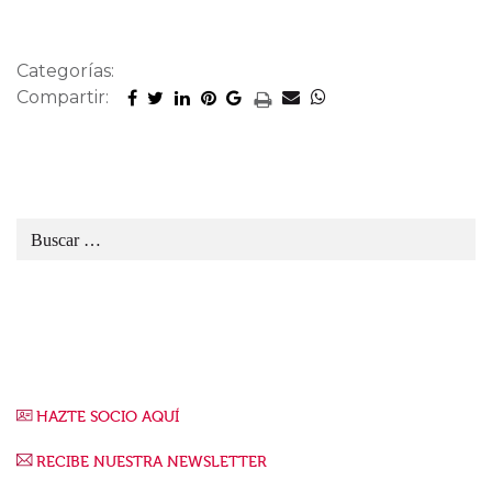
Categorías:
Compartir:
HAZTE SOCIO AQUÍ
RECIBE NUESTRA NEWSLETTER