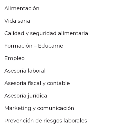
Alimentación
Vida sana
Calidad y seguridad alimentaria
Formación – Educarne
Empleo
Asesoría laboral
Asesoría fiscal y contable
Asesoría jurídica
Marketing y comunicación
Prevención de riesgos laborales