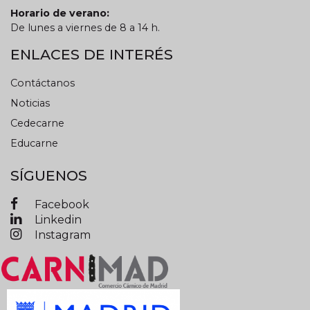
Horario de verano:
De lunes a viernes de 8 a 14 h.
ENLACES DE INTERÉS
Contáctanos
Noticias
Cedecarne
Educarne
SÍGUENOS
Facebook
Linkedin
Instagram