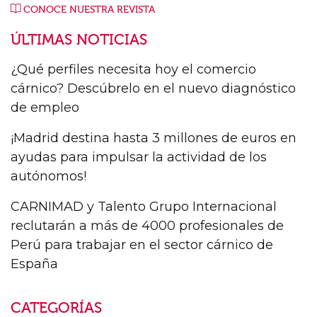
CONOCE NUESTRA REVISTA
ÚLTIMAS NOTICIAS
¿Qué perfiles necesita hoy el comercio
cárnico? Descúbrelo en el nuevo diagnóstico
de empleo
¡Madrid destina hasta 3 millones de euros en
ayudas para impulsar la actividad de los
autónomos!
CARNIMAD y Talento Grupo Internacional
reclutarán a más de 4000 profesionales de
Perú para trabajar en el sector cárnico de
España
CATEGORÍAS