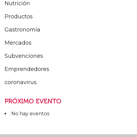
Nutrición
Productos
Gastronomía
Mercados
Subvenciones
Emprendedores
coronavirus
PRÓXIMO EVENTO
No hay eventos