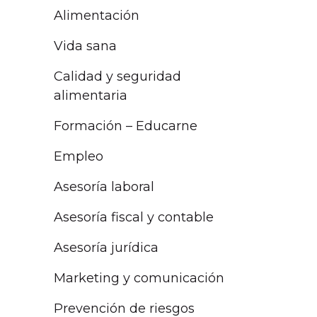
Alimentación
Vida sana
Calidad y seguridad
alimentaria
Formación – Educarne
Empleo
Asesoría laboral
Asesoría fiscal y contable
Asesoría jurídica
Marketing y comunicación
Prevención de riesgos