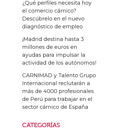
¿Qué perfiles necesita hoy
el comercio cárnico?
Descúbrelo en el nuevo
diagnóstico de empleo
¡Madrid destina hasta 3
millones de euros en
ayudas para impulsar la
actividad de los autónomos!
CARNIMAD y Talento Grupo
Internacional reclutarán a
más de 4000 profesionales
de Perú para trabajar en el
sector cárnico de España
CATEGORÍAS