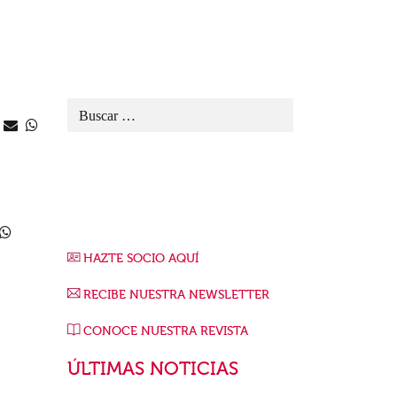
HAZTE SOCIO AQUÍ
RECIBE NUESTRA NEWSLETTER
CONOCE NUESTRA REVISTA
ÚLTIMAS NOTICIAS