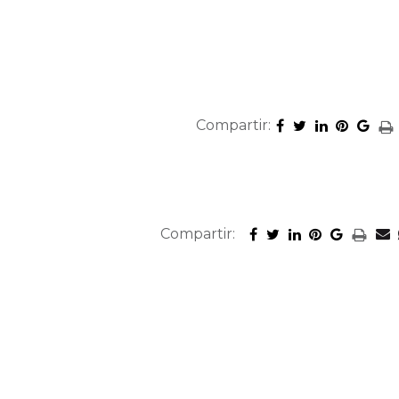
Compartir:
Compartir: