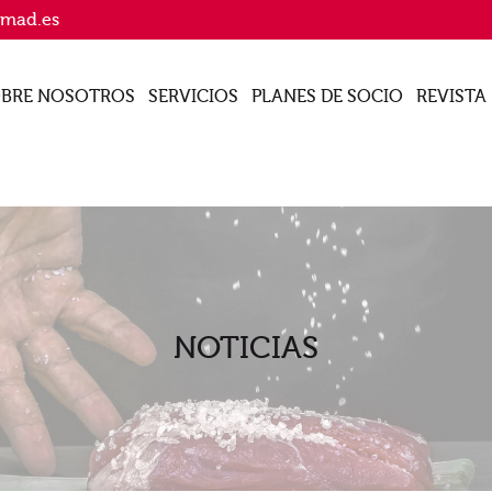
imad.es
BRE NOSOTROS
SERVICIOS
PLANES DE SOCIO
REVISTA
NOTICIAS