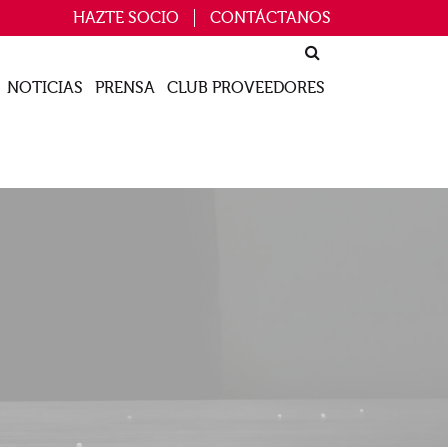
HAZTE SOCIO
CONTÁCTANOS
NOTICIAS
PRENSA
CLUB PROVEEDORES