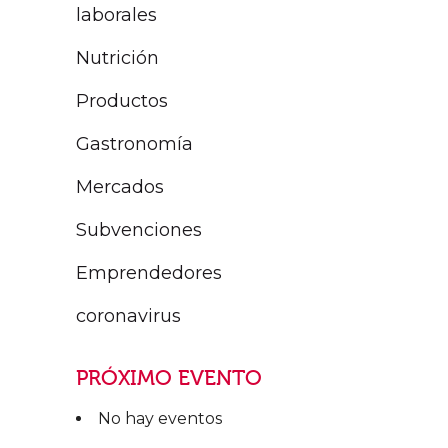
laborales
Nutrición
Productos
Gastronomía
Mercados
Subvenciones
Emprendedores
coronavirus
PRÓXIMO EVENTO
No hay eventos