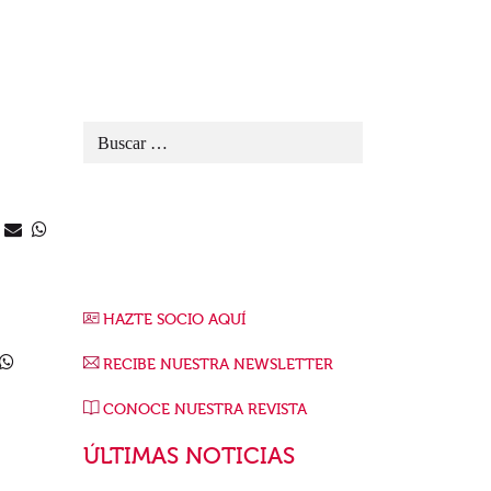
HAZTE SOCIO AQUÍ
RECIBE NUESTRA NEWSLETTER
CONOCE NUESTRA REVISTA
ÚLTIMAS NOTICIAS