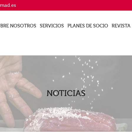
imad.es
BRE NOSOTROS
SERVICIOS
PLANES DE SOCIO
REVISTA
NOTICIAS