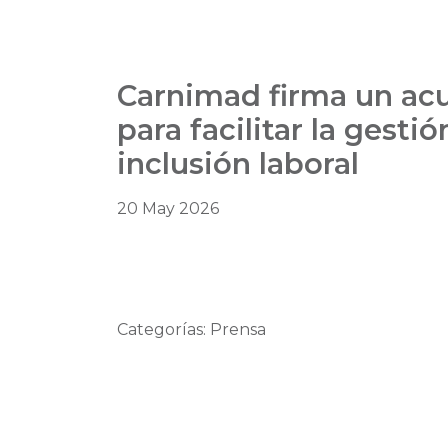
Carnimad firma un ac
para facilitar la gesti
inclusión laboral
20 May 2026
Categorías: Prensa