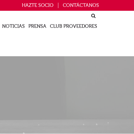
HAZTE SOCIO
CONTÁCTANOS
NOTICIAS
PRENSA
CLUB PROVEEDORES