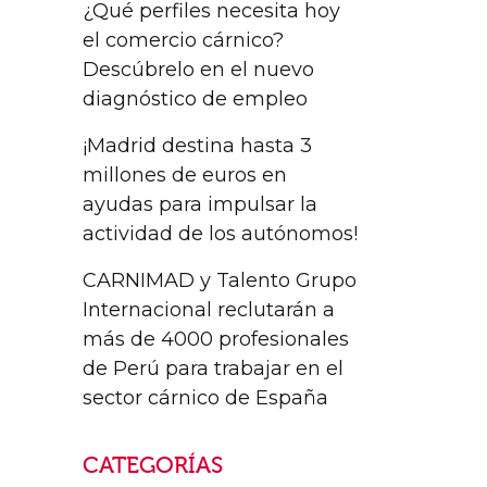
¿Qué perfiles necesita hoy
el comercio cárnico?
Descúbrelo en el nuevo
diagnóstico de empleo
¡Madrid destina hasta 3
millones de euros en
ayudas para impulsar la
actividad de los autónomos!
CARNIMAD y Talento Grupo
Internacional reclutarán a
más de 4000 profesionales
de Perú para trabajar en el
sector cárnico de España
CATEGORÍAS