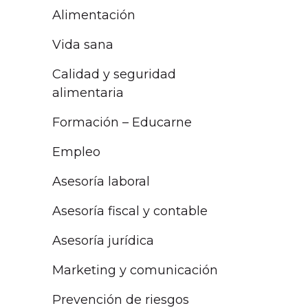
Alimentación
Vida sana
Calidad y seguridad
alimentaria
Formación – Educarne
Empleo
Asesoría laboral
Asesoría fiscal y contable
Asesoría jurídica
Marketing y comunicación
Prevención de riesgos