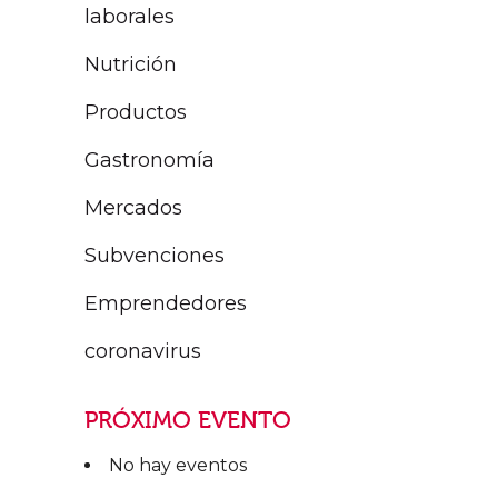
laborales
Nutrición
Productos
Gastronomía
Mercados
Subvenciones
Emprendedores
coronavirus
PRÓXIMO EVENTO
No hay eventos