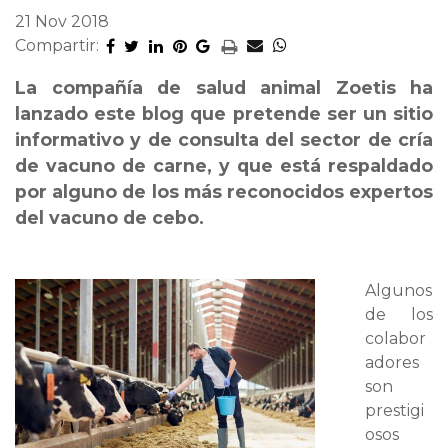
21 Nov 2018
Compartir:
La compañía de salud animal Zoetis ha
lanzado este blog que pretende ser un sitio
informativo y de consulta del sector de cría
de vacuno de carne, y que está respaldado
por alguno de los más reconocidos expertos
del vacuno de cebo.
Algunos
de los
colabor
adores
son
prestigi
osos