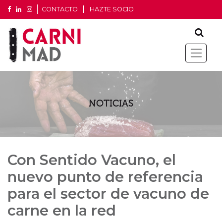
CONTACTO
HAZTE SOCIO
NOTICIAS
Con Sentido Vacuno, el
nuevo punto de referencia
para el sector de vacuno de
carne en la red