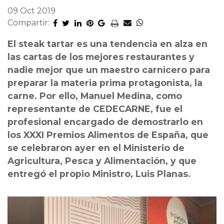
09 Oct 2019
Compartir:
El steak tartar es una tendencia en alza en
las cartas de los mejores restaurantes y
nadie mejor que un maestro carnicero para
preparar la materia prima protagonista, la
carne. Por ello, Manuel Medina, como
representante de CEDECARNE, fue el
profesional encargado de demostrarlo en
los XXXI Premios Alimentos de España, que
se celebraron ayer en el Ministerio de
Agricultura, Pesca y Alimentación, y que
entregó el propio Ministro, Luis Planas.