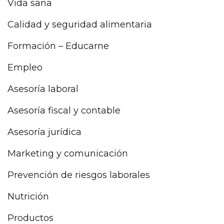
Vida sana
Calidad y seguridad alimentaria
Formación – Educarne
Empleo
Asesoría laboral
Asesoría fiscal y contable
Asesoría jurídica
Marketing y comunicación
Prevención de riesgos laborales
Nutrición
Productos