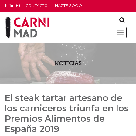
CONTACTO
HAZTE SOCIO
NOTICIAS
El steak tartar artesano de
los carniceros triunfa en los
Premios Alimentos de
España 2019