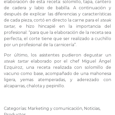
elaboración de esta receta: solomillo, tapa, cantero
de cadera y labio de babilla. A continuación y
después de explicar las diferencias y características
de cada pieza, cortó en directo la carne para el
steak
tartar,
e hizo hincapié en la importancia del
profesional: “para que la elaboración de la receta sea
perfecta, el corte tiene que ser realizado a cuchillo
por un profesional de la carnicería”.
Por último, los asistentes pudieron degustar un
steak tartar
elaborado por el chef Miguel Ángel
Ezquiroz, una receta realizada con solomillo de
vacuno como base, acompañado de una mahonesa
ligera, yemas atemperadas, y aderezado con
alcaparras, chalota y pepinillo.
Categorías: Marketing y comunicación, Noticias,
Productos