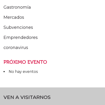
Gastronomía
Mercados
Subvenciones
Emprendedores
coronavirus
PRÓXIMO EVENTO
No hay eventos
VEN A VISITARNOS