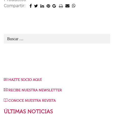
Compartir:
HAZTE SOCIO AQUÍ
RECIBE NUESTRA NEWSLETTER
CONOCE NUESTRA REVISTA
ÚLTIMAS NOTICIAS