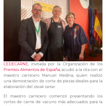
CEDECARNE
, invitada por la Organización de los
Premios Alimentos de España
, acudió a la cita con el
maestro carnicero Manuel Medina, quien realizó
una demostración de corte de piezas ideales para la
elaboración del
steak tartar.
El maestro carnicero comenzó presentando los
cortes de carne de vacuno más adecuados para la