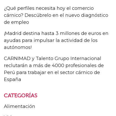
¿Qué perfiles necesita hoy el comercio
cárnico? Descúbrelo en el nuevo diagnóstico
de empleo
¡Madrid destina hasta 3 millones de euros en
ayudas para impulsar la actividad de los
autónomos!
CARNIMAD y Talento Grupo Internacional
reclutarán a más de 4000 profesionales de
Perú para trabajar en el sector cárnico de
España
CATEGORÍAS
Alimentación