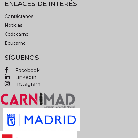
ENLACES DE INTERÉS
Contáctanos
Noticias
Cedecarne
Educarne
SÍGUENOS
Facebook
Linkedin
Instagram