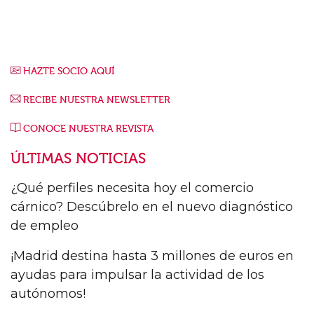
HAZTE SOCIO AQUÍ
RECIBE NUESTRA NEWSLETTER
CONOCE NUESTRA REVISTA
ÚLTIMAS NOTICIAS
¿Qué perfiles necesita hoy el comercio
cárnico? Descúbrelo en el nuevo diagnóstico
de empleo
¡Madrid destina hasta 3 millones de euros en
ayudas para impulsar la actividad de los
autónomos!