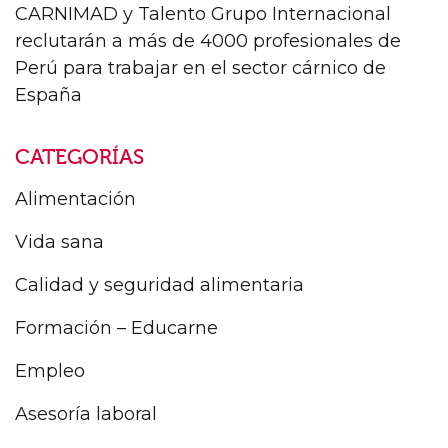
CARNIMAD y Talento Grupo Internacional
reclutarán a más de 4000 profesionales de
Perú para trabajar en el sector cárnico de
España
CATEGORÍAS
Alimentación
Vida sana
Calidad y seguridad alimentaria
Formación – Educarne
Empleo
Asesoría laboral