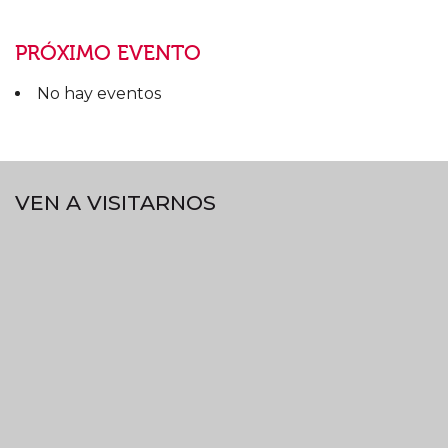
PRÓXIMO EVENTO
No hay eventos
VEN A VISITARNOS