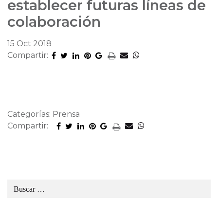
establecer futuras líneas de
colaboración
15 Oct 2018
Compartir:
Categorías: Prensa
Compartir: