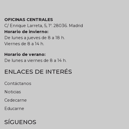
OFICINAS CENTRALES
C/ Enrique Larreta, 5, 1º. 28036. Madrid
Horario de invierno:
De lunes a jueves de 8 a 18 h.
Viernes de 8 a 14 h.
Horario de verano:
De lunes a viernes de 8 a 14 h.
ENLACES DE INTERÉS
Contáctanos
Noticias
Cedecarne
Educarne
SÍGUENOS