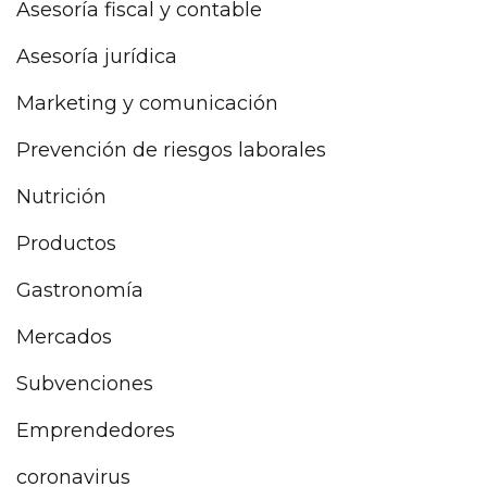
Asesoría fiscal y contable
Asesoría jurídica
Marketing y comunicación
Prevención de riesgos laborales
Nutrición
Productos
Gastronomía
Mercados
Subvenciones
Emprendedores
coronavirus