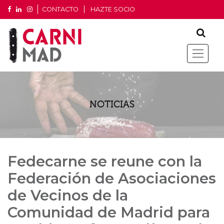
CONTACTO
HAZTE SOCIO
NOTICIAS
Fedecarne se reune con la
Federación de Asociaciones
de Vecinos de la
Comunidad de Madrid para