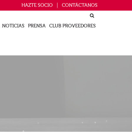
HAZTE SOCIO
CONTÁCTANOS
NOTICIAS
PRENSA
CLUB PROVEEDORES