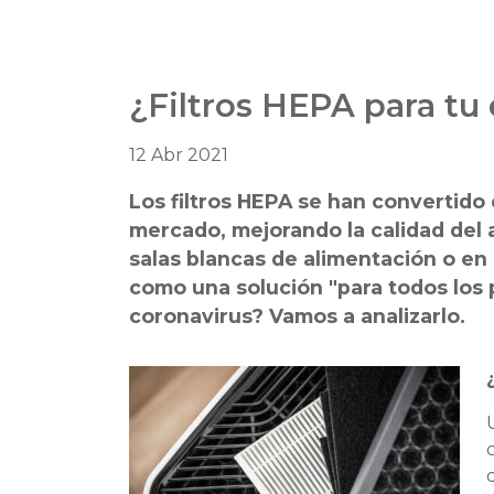
¿Filtros HEPA para tu
12 Abr 2021
Los filtros HEPA se han convertido
mercado, mejorando la calidad del 
salas blancas de alimentación o e
como una solución "para todos los p
coronavirus? Vamos a analizarlo.