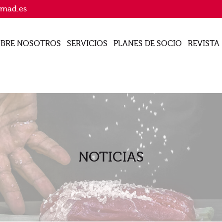
imad.es
BRE NOSOTROS
SERVICIOS
PLANES DE SOCIO
REVISTA
NOTICIAS