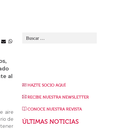
os,
nado
te al
HAZTE SOCIO AQUÍ
RECIBE NUESTRA NEWSLETTER
CONOCE NUESTRA REVISTA
e aire
rio de
ÚLTIMAS NOTICIAS
etener