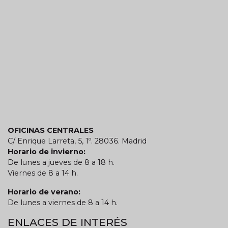
OFICINAS CENTRALES
C/ Enrique Larreta, 5, 1º. 28036. Madrid
Horario de invierno:
De lunes a jueves de 8 a 18 h.
Viernes de 8 a 14 h.
Horario de verano:
De lunes a viernes de 8 a 14 h.
ENLACES DE INTERÉS