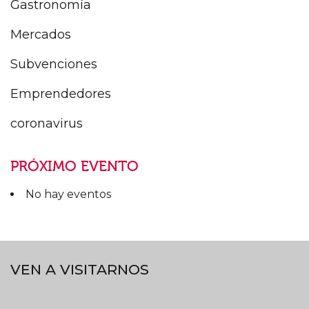
Gastronomía
Mercados
Subvenciones
Emprendedores
coronavirus
PRÓXIMO EVENTO
No hay eventos
VEN A VISITARNOS