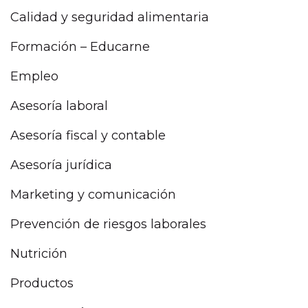
Calidad y seguridad alimentaria
Formación – Educarne
Empleo
Asesoría laboral
Asesoría fiscal y contable
Asesoría jurídica
Marketing y comunicación
Prevención de riesgos laborales
Nutrición
Productos