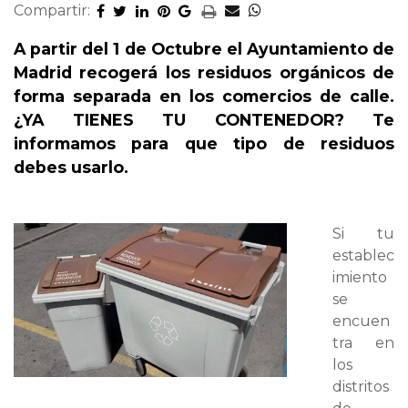
Compartir:
A partir del 1 de Octubre el Ayuntamiento de
Madrid recogerá los residuos orgánicos de
forma separada en los comercios de calle.
¿YA TIENES TU CONTENEDOR? Te
informamos para que tipo de residuos
debes usarlo.
Si tu
establec
imiento
se
encuen
tra en
los
distritos