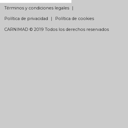
Términos y condiciones legales
Política de privacidad
Política de cookies
CARNIMAD © 2019 Todos los derechos reservados