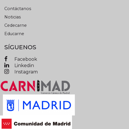
Contáctanos
Noticias
Cedecarne
Educarne
SÍGUENOS
Facebook
Linkedin
Instagram