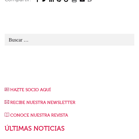
HAZTE SOCIO AQUÍ
RECIBE NUESTRA NEWSLETTER
CONOCE NUESTRA REVISTA
ÚLTIMAS NOTICIAS