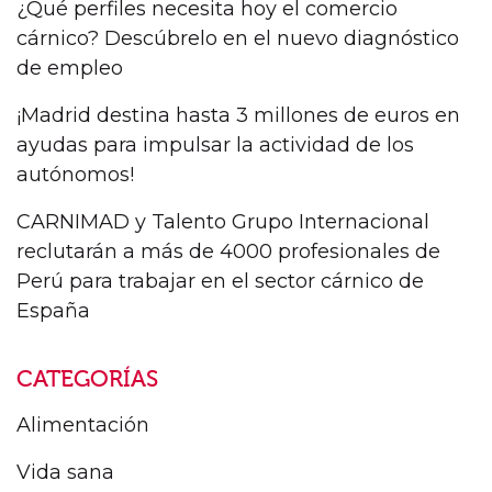
¿Qué perfiles necesita hoy el comercio
cárnico? Descúbrelo en el nuevo diagnóstico
de empleo
¡Madrid destina hasta 3 millones de euros en
ayudas para impulsar la actividad de los
autónomos!
CARNIMAD y Talento Grupo Internacional
reclutarán a más de 4000 profesionales de
Perú para trabajar en el sector cárnico de
España
CATEGORÍAS
Alimentación
Vida sana