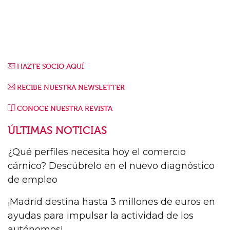
HAZTE SOCIO AQUÍ
RECIBE NUESTRA NEWSLETTER
CONOCE NUESTRA REVISTA
ÚLTIMAS NOTICIAS
¿Qué perfiles necesita hoy el comercio
cárnico? Descúbrelo en el nuevo diagnóstico
de empleo
¡Madrid destina hasta 3 millones de euros en
ayudas para impulsar la actividad de los
autónomos!