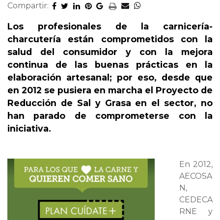
Compartir:
Los profesionales de la carnicería-
charcutería están comprometidos con la
salud del consumidor y con la mejora
continua de las buenas prácticas en la
elaboración artesanal; por eso, desde que
en 2012 se pusiera en marcha el Proyecto de
Reducción de Sal y Grasa en el sector, no
han parado de comprometerse con la
iniciativa.
En 2012,
AECOSA
N,
CEDECA
RNE y