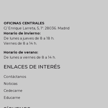
OFICINAS CENTRALES
C/ Enrique Larreta, 5, 1º. 28036. Madrid
Horario de invierno:
De lunes a jueves de 8 a 18 h.
Viernes de 8 a 14 h.
Horario de verano:
De lunes a viernes de 8 a 14 h.
ENLACES DE INTERÉS
Contáctanos
Noticias
Cedecarne
Educarne