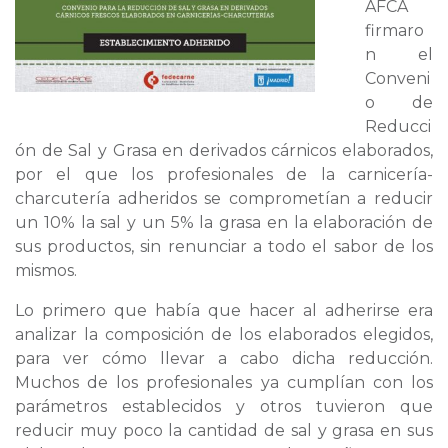
AFCA
firmaro
n el
Conveni
o de
Reducci
ón de Sal y Grasa en derivados cárnicos elaborados,
por el que los profesionales de la carnicería-
charcutería adheridos se comprometían a reducir
un 10% la sal y un 5% la grasa en la elaboración de
sus productos, sin renunciar a todo el sabor de los
mismos.
Lo primero que había que hacer al adherirse era
analizar la composición de los elaborados elegidos,
para ver cómo llevar a cabo dicha reducción.
Muchos de los profesionales ya cumplían con los
parámetros establecidos y otros tuvieron que
reducir muy poco la cantidad de sal y grasa en sus