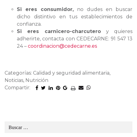
Si eres consumidor,
no dudes en buscar
dicho distintivo en tus establecimientos de
confianza.
Si eres carnicero-charcutero
y quieres
adherirte, contacta con CEDECARNE: 91 547 13
24 –
coordinacion@cedecarne.es
Categorías: Calidad y seguridad alimentaria,
Noticias, Nutrición
Compartir: