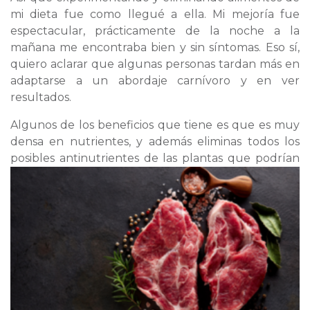
mi dieta fue como llegué a ella. Mi mejoría fue
espectacular, prácticamente de la noche a la
mañana me encontraba bien y sin síntomas. Eso sí,
quiero aclarar que algunas personas tardan más en
adaptarse a un abordaje carnívoro y en ver
resultados.
Algunos de los beneficios que tiene es que es muy
densa en nutrientes, y además eliminas todos los
posibles
antinutrientes de las plantas que podrían