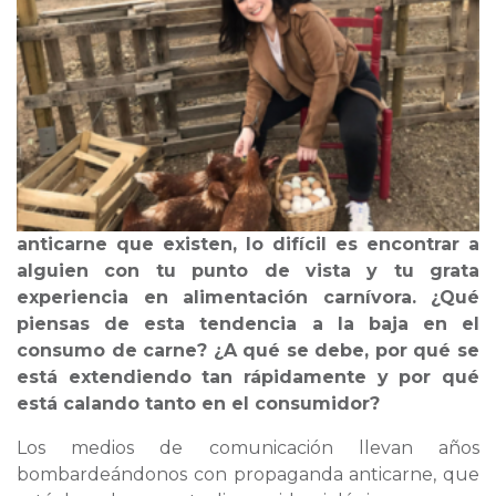
anticarne que existen, lo difícil es encontrar a
alguien con tu punto de vista y tu grata
experiencia en alimentación carnívora. ¿Qué
piensas de esta tendencia a la baja en el
consumo de carne? ¿A qué se debe, por qué se
está extendiendo tan rápidamente y por qué
está calando tanto en el consumidor?
Los medios de comunicación llevan años
bombardeándonos con propaganda anticarne, que