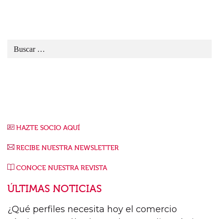
HAZTE SOCIO AQUÍ
RECIBE NUESTRA NEWSLETTER
CONOCE NUESTRA REVISTA
ÚLTIMAS NOTICIAS
¿Qué perfiles necesita hoy el comercio