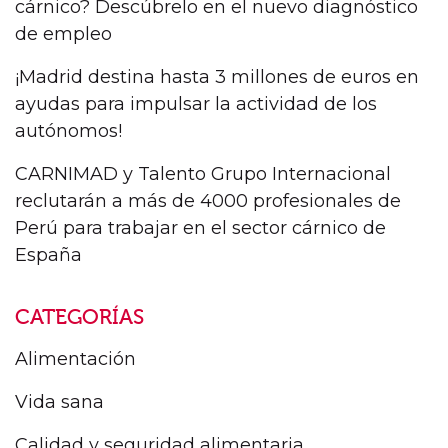
cárnico? Descúbrelo en el nuevo diagnóstico
de empleo
¡Madrid destina hasta 3 millones de euros en
ayudas para impulsar la actividad de los
autónomos!
CARNIMAD y Talento Grupo Internacional
reclutarán a más de 4000 profesionales de
Perú para trabajar en el sector cárnico de
España
CATEGORÍAS
Alimentación
Vida sana
Calidad y seguridad alimentaria