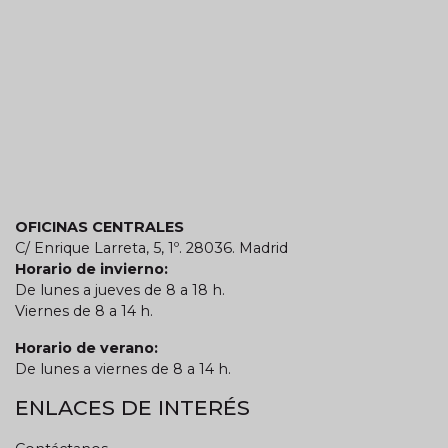
OFICINAS CENTRALES
C/ Enrique Larreta, 5, 1º. 28036. Madrid
Horario de invierno:
De lunes a jueves de 8 a 18 h.
Viernes de 8 a 14 h.
Horario de verano:
De lunes a viernes de 8 a 14 h.
ENLACES DE INTERÉS