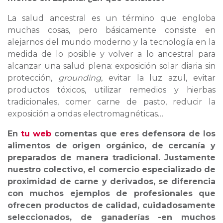
La salud ancestral es un término que engloba
muchas cosas, pero básicamente consiste en
alejarnos del mundo moderno y la tecnología en la
medida de lo posible y volver a lo ancestral para
alcanzar una salud plena: exposición solar diaria sin
protección,
grounding
, evitar la luz azul, evitar
productos tóxicos, utilizar remedios y hierbas
tradicionales, comer carne de pasto, reducir la
exposición a ondas electromagnéticas…
En
tu web
comentas que eres defensora de los
alimentos de origen orgánico, de cercanía y
preparados de manera tradicional. Justamente
nuestro colectivo, el comercio especializado de
proximidad de carne y derivados, se diferencia
con muchos ejemplos de profesionales que
ofrecen productos de calidad, cuidadosamente
seleccionados, de ganaderías -en muchos