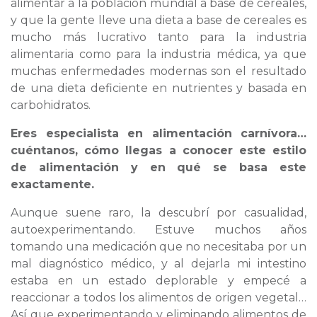
alimentar a la población mundial a base de cereales,
y que la gente lleve una dieta a base de cereales es
mucho más lucrativo tanto para la industria
alimentaria como para la industria médica, ya que
muchas enfermedades modernas son el resultado
de una dieta deficiente en nutrientes y basada en
carbohidratos.
Eres especialista en alimentación carnívora…
cuéntanos, cómo llegas a conocer este estilo
de alimentación y en qué se basa este
exactamente.
Aunque suene raro, la descubrí por casualidad,
autoexperimentando. Estuve muchos años
tomando una medicación que no necesitaba por un
mal diagnóstico médico, y al dejarla mi intestino
estaba en un estado deplorable y empecé a
reaccionar a todos los alimentos de origen vegetal…
Así que experimentando y eliminando alimentos de