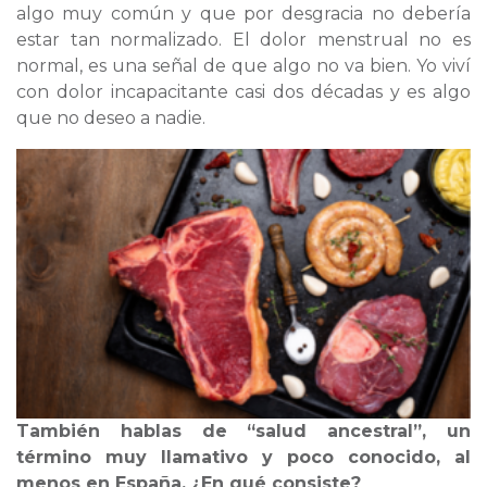
algo muy común y que por desgracia no debería
estar tan normalizado. El dolor menstrual no es
normal, es una señal de que algo no va bien. Yo viví
con dolor incapacitante casi dos décadas y es algo
que no deseo a nadie.
También hablas de “salud ancestral”, un
término muy llamativo y poco conocido, al
menos en España. ¿En qué consiste?