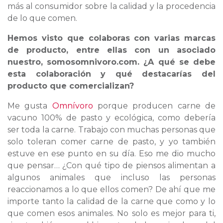
más al consumidor sobre la calidad y la procedencia
de lo que comen.
Hemos visto que colaboras con varias marcas
de producto, entre ellas con un asociado
nuestro, somosomnivoro.com. ¿A qué se debe
esta colaboración y qué destacarías del
producto que comercializan?
Me gusta
Omnívoro
porque producen carne de
vacuno 100% de pasto y ecológica, como debería
ser toda la carne. Trabajo con muchas personas que
solo toleran comer carne de pasto, y yo también
estuve en ese punto en su día. Eso me dio mucho
que pensar… ¿Con qué tipo de piensos alimentan a
algunos animales que incluso las personas
reaccionamos a lo que ellos comen? De ahí que me
importe tanto la calidad de la carne que como y lo
que comen esos animales. No solo es mejor para ti,