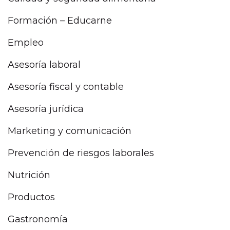
Formación – Educarne
Empleo
Asesoría laboral
Asesoría fiscal y contable
Asesoría jurídica
Marketing y comunicación
Prevención de riesgos laborales
Nutrición
Productos
Gastronomía