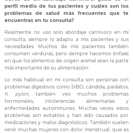
perfil medio de tus pacientes y cuáles son los
problemas de salud más frecuentes que te
encuentras en tu consulta?
Realmente no uso solo abordaje carnívoro en mi
consulta, siempre lo adapto a mis pacientes y sus
necesidades. Muchos de mis pacientes también
consumen verduras, pero siempre hacemos énfasis
en que los alimentos de origen animal sean la parte
más importante de su alimentación.
Lo más habitual en mi consulta son personas con
problemas digestivos como SIBO, cándida, parásitos,
h. pylori
, también veo muchos problemas
hormonales, intolerancias alimentarias y
enfermedades autoinmunes. Muchas veces estos
problemas son evitables y han sido causados por
medicaciones y malos diagnósticos. También suelen
venir muchas mujeres con dolor menstrual, que es