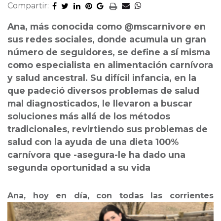
Compartir:
Ana, más conocida como @mscarnivore en
sus redes sociales, donde acumula un gran
número de seguidores, se define a sí misma
como especialista en alimentación carnívora
y salud ancestral. Su difícil infancia, en la
que padeció diversos problemas de salud
mal diagnosticados, le llevaron a buscar
soluciones más allá de los métodos
tradicionales, revirtiendo sus problemas de
salud con la ayuda de una dieta 100%
carnívora que -asegura-le ha dado una
segunda oportunidad a su vida
A
na, hoy en día, con todas las corrientes