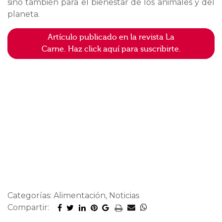
sino también para el bienestar de los animales y del
planeta.
Artículo publicado en la revista La
Carne. Haz click aquí para suscribirte.
Categorías: Alimentación, Noticias
Compartir: