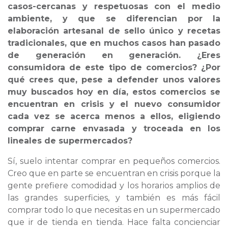
casos-cercanas y respetuosas con el medio
ambiente, y que se diferencian por la
elaboración artesanal de sello único y recetas
tradicionales, que en muchos casos han pasado
de generación en generación. ¿Eres
consumidora de este tipo de comercios? ¿Por
qué crees que, pese a defender unos valores
muy buscados hoy en día, estos comercios se
encuentran en crisis y el nuevo consumidor
cada vez se acerca menos a ellos, eligiendo
comprar carne envasada y troceada en los
lineales de supermercados?
Sí, suelo intentar comprar en pequeños comercios.
Creo que en parte se encuentran en crisis porque la
gente prefiere comodidad y los horarios amplios de
las grandes superficies, y también es más fácil
comprar todo lo que necesitas en un supermercado
que ir de tienda en tienda. Hace falta concienciar