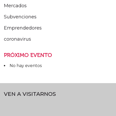
Mercados
Subvenciones
Emprendedores
coronavirus
PRÓXIMO EVENTO
No hay eventos
VEN A VISITARNOS