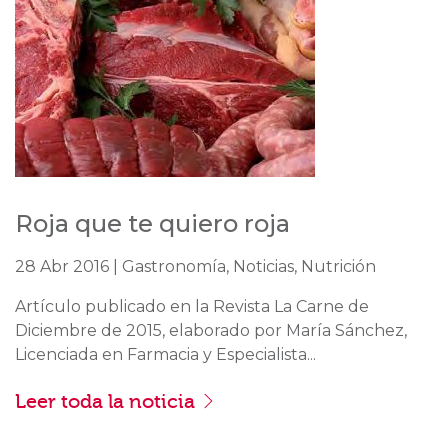
Roja que te quiero roja
28 Abr 2016 | Gastronomía, Noticias, Nutrición
Artículo publicado en la Revista La Carne de
Diciembre de 2015, elaborado por María Sánchez,
Licenciada en Farmacia y Especialista...
Leer toda la noticia