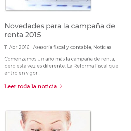
Novedades para la campaña de
renta 2015
11 Abr 2016 | Asesoría fiscal y contable, Noticias
Comenzamos un año más la campaña de renta,
pero esta vez es diferente. La Reforma Fiscal que
entró en vigor...
Leer toda la noticia