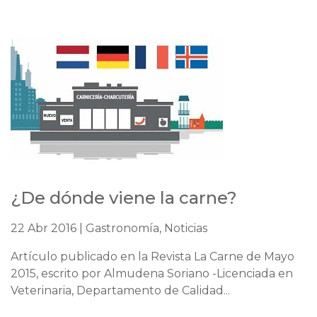
¿De dónde viene la carne?
22 Abr 2016 | Gastronomía, Noticias
Artículo publicado en la Revista La Carne de Mayo
2015, escrito por Almudena Soriano -Licenciada en
Veterinaria, Departamento de Calidad...