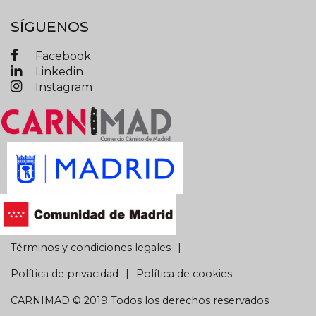
SÍGUENOS
Facebook
Linkedin
Instagram
Términos y condiciones legales
Política de privacidad
Política de cookies
CARNIMAD © 2019 Todos los derechos reservados