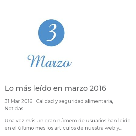
Lo más leído en marzo 2016
31 Mar 2016 | Calidad y seguridad alimentaria,
Noticias
Una vez más un gran número de usuarios han leído
en el último mes los artículos de nuestra web y...