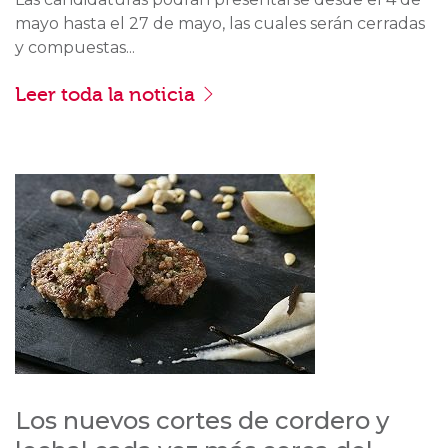
mayo hasta el 27 de mayo, las cuales serán cerradas
y compuestas...
Leer toda la noticia
Los nuevos cortes de cordero y