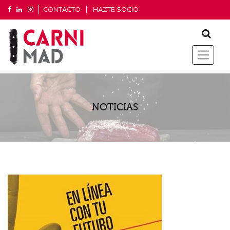
CONTACTO
HAZTE SOCIO
NOTICIAS