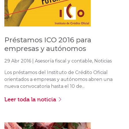
Préstamos ICO 2016 para
empresas y autónomos
29 Abr 2016 | Asesoría fiscal y contable, Noticias
Los préstamos del Instituto de Crédito Oficial
orientados a empresas y autónomos abren una
nueva convocatoria hasta el 10 de...
Leer toda la noticia