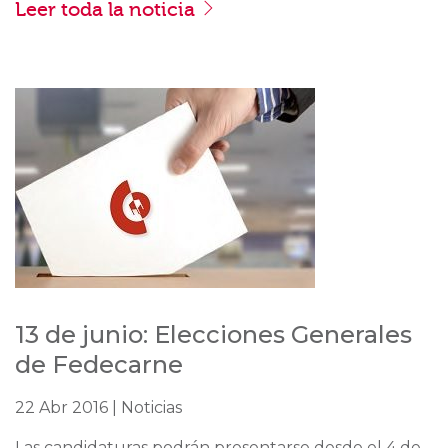
Leer toda la noticia
13 de junio: Elecciones Generales
de Fedecarne
22 Abr 2016 | Noticias
Las candidaturas podrán presentarse desde el 4 de