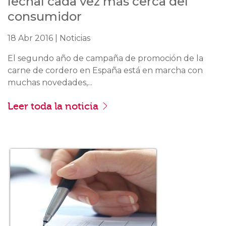
lechal cada vez más cerca del
consumidor
18 Abr 2016 | Noticias
El segundo año de campaña de promoción de la
carne de cordero en España está en marcha con
muchas novedades,...
Leer toda la noticia