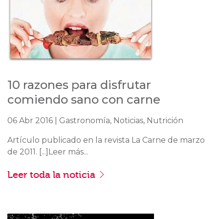
10 razones para disfrutar
comiendo sano con carne
06 Abr 2016 | Gastronomía, Noticias, Nutrición
Artículo publicado en la revista La Carne de marzo
de 2011. [...]Leer más...
Leer toda la noticia