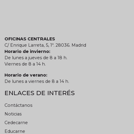
OFICINAS CENTRALES
C/ Enrique Larreta, 5, 1º. 28036. Madrid
Horario de invierno:
De lunes a jueves de 8 a 18 h.
Viernes de 8 a 14 h.
Horario de verano:
De lunes a viernes de 8 a 14 h.
ENLACES DE INTERÉS
Contáctanos
Noticias
Cedecarne
Educarne