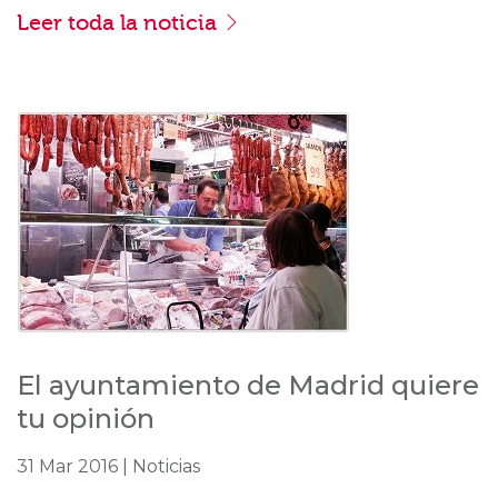
Leer toda la noticia
El ayuntamiento de Madrid quiere
tu opinión
31 Mar 2016 | Noticias